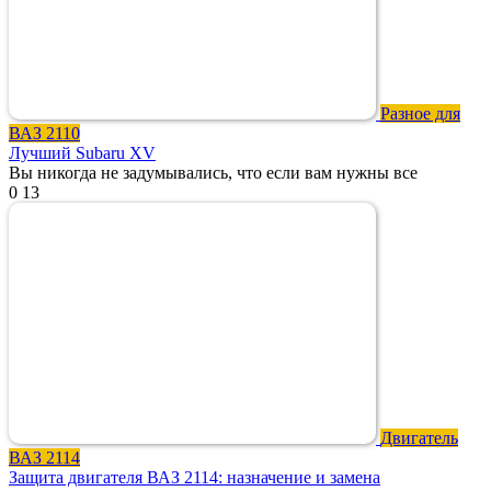
Разное для
ВАЗ 2110
Лучший Subaru XV
Вы никогда не задумывались, что если вам нужны все
0
13
Двигатель
ВАЗ 2114
Защита двигателя ВАЗ 2114: назначение и замена