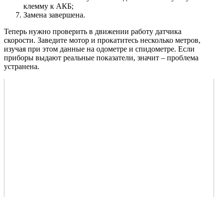
клемму к АКБ;
Замена завершена.
Теперь нужно проверить в движении работу датчика
скорости. Заведите мотор и прокатитесь несколько метров,
изучая при этом данные на одометре и спидометре. Если
приборы выдают реальные показатели, значит – проблема
устранена.