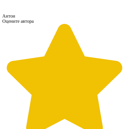
Антон
Оцените автора