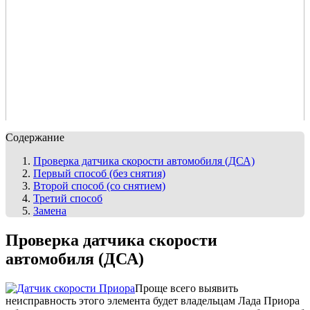
Содержание
Проверка датчика скорости автомобиля (ДСА)
Первый способ (без снятия)
Второй способ (со снятием)
Третий способ
Замена
Проверка датчика скорости
автомобиля (ДСА)
Проще всего выявить
неисправность этого элемента будет владельцам Лада Приора