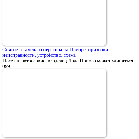
Снятие и замена генератора на Приоре: признаки
неисправности, устройство, схема
Посетив автосервис, владелец Лада Приора может удивиться
0
99