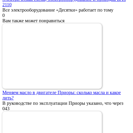
2110
Все электрооборудование «Десятки» работает по тому
0
Вам также может понравиться
Меняем масло в двигателе Приоры: сколько масла и какое
лить?
В руководстве по эксплуатации Приоры указано, что через
0
43