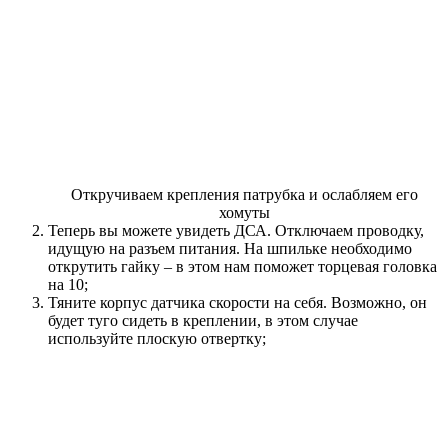
Откручиваем крепления патрубка и ослабляем его
хомуты
Теперь вы можете увидеть ДСА. Отключаем проводку,
идущую на разъем питания. На шпильке необходимо
открутить гайку – в этом нам поможет торцевая головка
на 10;
Тяните корпус датчика скорости на себя. Возможно, он
будет туго сидеть в креплении, в этом случае
используйте плоскую отвертку;