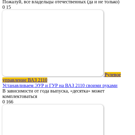
Пожалуй, все владельцы отечественных (да и не только)
0
15
Рулевое
управление ВАЗ 2110
Устанавливаем ЭУР и ГУР на ВАЗ 2110 своими руками
В зависимости от года выпуска, «десятка» может
комплектоваться
0
166