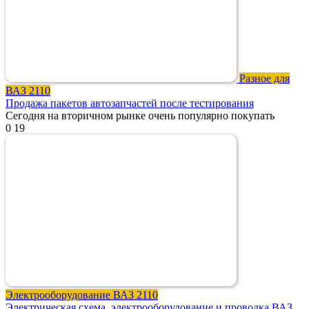
Разное для
ВАЗ 2110
Продажа пакетов автозапчастей после тестирования
Сегодня на вторичном рынке очень популярно покупать
0
19
Электрооборудование ВАЗ 2110
Электрическая схема, электрооборудование и проводка ВАЗ