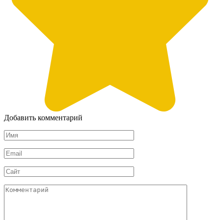
Добавить комментарий
Имя
*
Email
*
Сайт
Комментарий