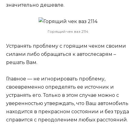
значительно дешевле.
Горящий чек ваз 2114
Устранять проблему с горящим чеком своими
силами либо обращаться к автослесарям –
решать Вам.
Главное — не игнорировать проблему,
своевременно определять ее источник и
устранять его. Только в этом случае можно с
уверенностью утверждать, что Ваш автомобиль
находится в прекрасном состоянии и без труда
справится с преодолением любых расстояний.