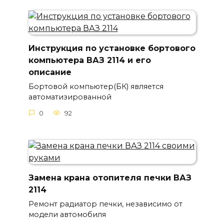
Инструкция по установке бортового
компьютера ВАЗ 2114 и его
описание
Бортовой компьютер(БК) является
автоматизированной
0
92
Замена крана отопителя печки ВАЗ
2114
Ремонт радиатор печки, независимо от
модели автомобиля