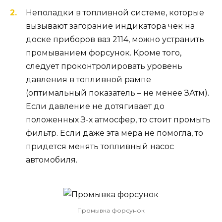
Неполадки в топливной системе, которые
вызывают загорание индикатора чек на
доске приборов ваз 2114, можно устранить
промыванием форсунок. Кроме того,
следует проконтролировать уровень
давления в топливной рампе
(оптимальный показатель – не менее ЗАтм).
Если давление не дотягивает до
положенных З-х атмосфер, то стоит промыть
фильтр. Если даже эта мера не помогла, то
придется менять топливный насос
автомобиля.
Промывка форсунок