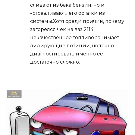
сливают из бака бензин, но и
«стравливают» его остатки из
системы.Хотя среди причин, почему
загорелся чек на ваз 2114,
некачественное топливо занимает
лидирующие позиции, но точно
диагностировать именно ее
достаточно сложно.