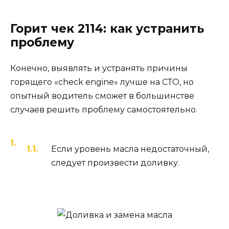
Горит чек 2114: как устранить
проблему
Конечно, выявлять и устранять причины
горящего «check engine» лучше на СТО, но
опытный водитель сможет в большинстве
случаев решить проблему самостоятельно.
Если уровень масла недостаточный,
следует произвести доливку.