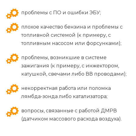
проблемы с ПО и ошибки ЭБУ;
плохое качество бензина и проблемы с
топливной системой (к примеру, с
топливным насосом или форсунками);
проблемы, возникшие в системе
зажигания (к примеру, с инжектором,
катушкой, свечами либо ВВ проводами);
некорректная работа или поломка
лямбда-зонда либо катализатора;
вопросы, связанные с работой ДМРВ
(датчиком массового расхода воздуха).