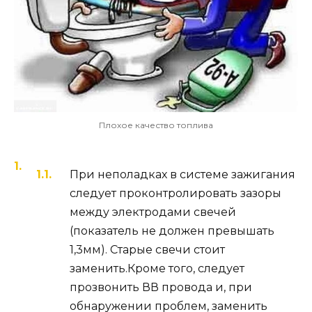
Плохое качество топлива
При неполадках в системе зажигания
следует проконтролировать зазоры
между электродами свечей
(показатель не должен превышать
1,3мм). Старые свечи стоит
заменить.Кроме того, следует
прозвонить ВВ провода и, при
обнаружении проблем, заменить