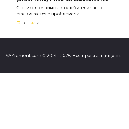
С приходом зимы автолюбители часто
сталкиваются с проблемами
0
43
VAZremont.com © 2014 - 2026. Все права защищены.