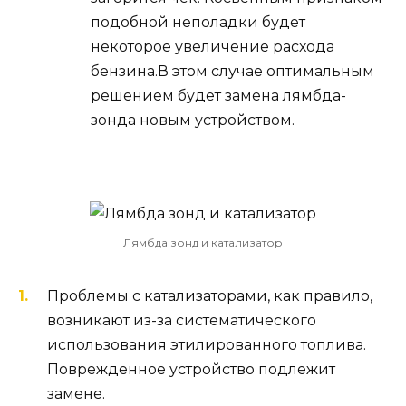
подобной неполадки будет
некоторое увеличение расхода
бензина.В этом случае оптимальным
решением будет замена лямбда-
зонда новым устройством.
Лямбда зонд и катализатор
Проблемы с катализаторами, как правило,
возникают из-за систематического
использования этилированного топлива.
Поврежденное устройство подлежит
замене.