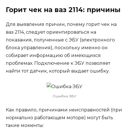
Горит чек на ваз 2114: причины
Для выявления причин, почему горит чек на
ваз 2114, следует ориентироваться на
показания, полученные с ЭБУ (электронного
блока управления), поскольку именно он
собирает информацию об имеющихся
проблемах. Подключение к ЭБУ позволяет
найти тот датчик, который выдает ошибку.
Ошибка ЭБУ
Как правило, причинами неисправностей (при
нормально работающем моторе) могут быть
такие моменты: