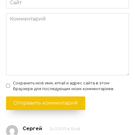
Сайт
Комментарий
Сохранить моё имя, email и адрес сайта в этом
браузере для последующих моих комментариев.
Сергей
24.11.2017 в 19:48