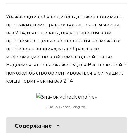
Уважающий себя водитель должен понимать,
при каких неисправностях загорается чек на
ваз 2114, и что делать для устранения этой
проблемы. С целью восполнения возможных
пробелов в знаниях, мы собрали всю
информацию по этой теме в одной статье.
Надеемся, что она окажется для Вас полезной и
поможет быстро ориентироваться в ситуации,
когда горит чек на ваз 2114.
Значок «check engine»
Содержание