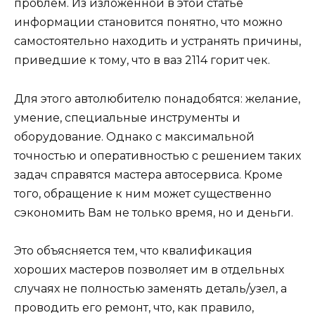
проблем. Из изложенной в этой статье
информации становится понятно, что можно
самостоятельно находить и устранять причины,
приведшие к тому, что в ваз 2114 горит чек.
Для этого автолюбителю понадобятся: желание,
умение, специальные инструменты и
оборудование. Однако с максимальной
точностью и оперативностью с решением таких
задач справятся мастера автосервиса. Кроме
того, обращение к ним может существенно
сэкономить Вам не только время, но и деньги.
Это объясняется тем, что квалификация
хороших мастеров позволяет им в отдельных
случаях не полностью заменять деталь/узел, а
проводить его ремонт, что, как правило,