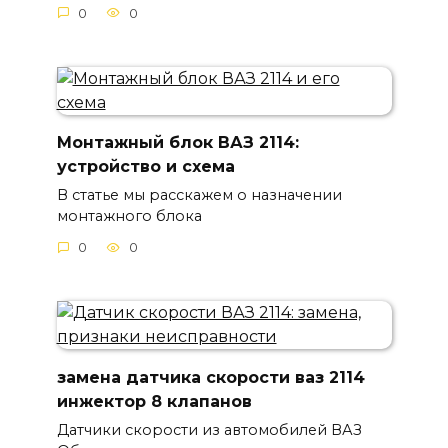
0
0
Монтажный блок ВАЗ 2114:
устройство и схема
В статье мы расскажем о назначении
монтажного блока
0
0
замена датчика скорости ваз 2114
инжектор 8 клапанов
Датчики скорости из автомобилей ВАЗ