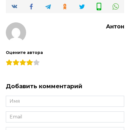
Антон
Оцените автора
Добавить комментарий
Имя
*
Email
*