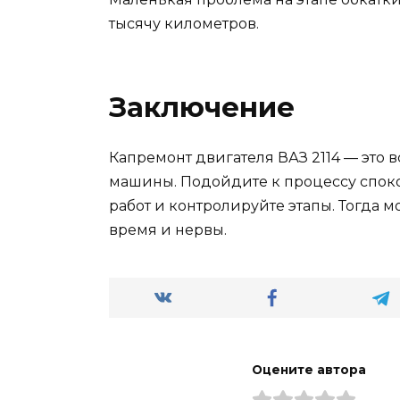
тысячу километров.
Заключение
Капремонт двигателя ВАЗ 2114 — это 
машины. Подойдите к процессу споко
работ и контролируйте этапы. Тогда 
время и нервы.
Оцените автора