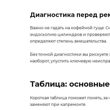
Диагностика перед ре
Важно не гадать на кофейной гуще. 
эндоскопию цилиндров и проверяют 
определяют степень вмешательства.
Без точной диагностики вы рискуете 
наоборот, упустить ключевую неиспра
Таблица: основные
Короткая таблица поможет понять, за 
заменяют при капремонте.