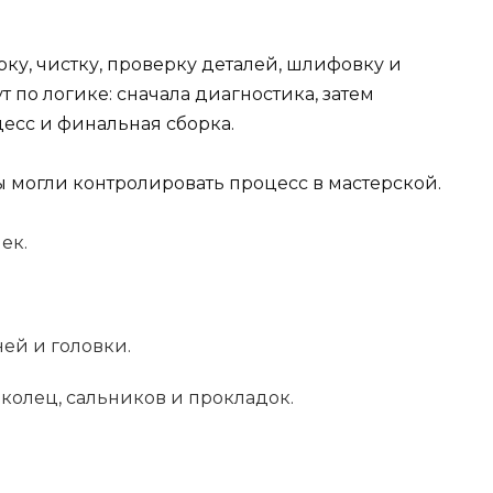
ку, чистку, проверку деталей, шлифовку и
 по логике: сначала диагностика, затем
есс и финальная сборка.
ы могли контролировать процесс в мастерской.
ек.
ей и головки.
колец, сальников и прокладок.