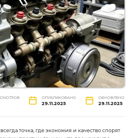
СМОТРОВ
ОПУБЛИКОВАНО
ОБНОВЛЕНО
29.11.2025
29.11.2025
всегда точка, где экономия и качество спорят