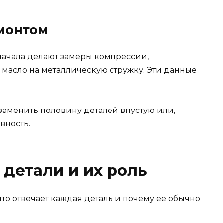
монтом
Сначала делают замеры компрессии,
масло на металлическую стружку. Эти данные
заменить половину деталей впустую или,
вность.
 детали и их роль
что отвечает каждая деталь и почему ее обычно