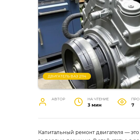
ДВИГАТЕЛЬ ВАЗ 2114
АВТОР
НА ЧТЕНИЕ
ПРО
3 мин
7
Капитальный ремонт двигателя — это 