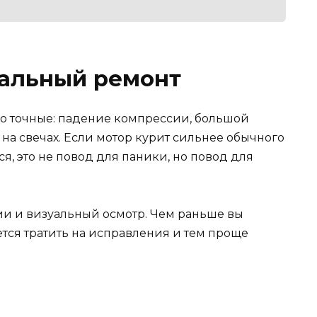
тальный ремонт
 точные: падение компрессии, большой
р на свечах. Если мотор курит сильнее обычного
я, это не повод для паники, но повод для
и и визуальный осмотр. Чем раньше вы
тся тратить на исправления и тем проще