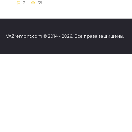
3
39
VAZremont.com © 2014 - 2026. Все права защищены.