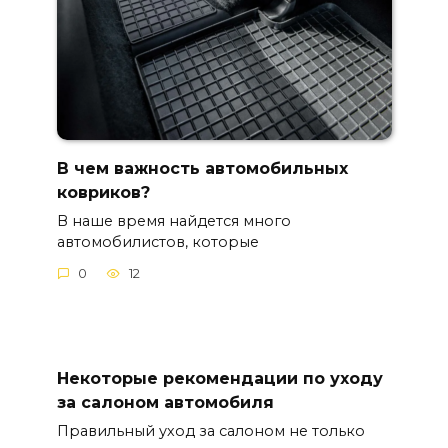
В чем важность автомобильных
ковриков?
В наше время найдется много
автомобилистов, которые
0
12
Некоторые рекомендации по уходу
за салоном автомобиля
Правильный уход за салоном не только