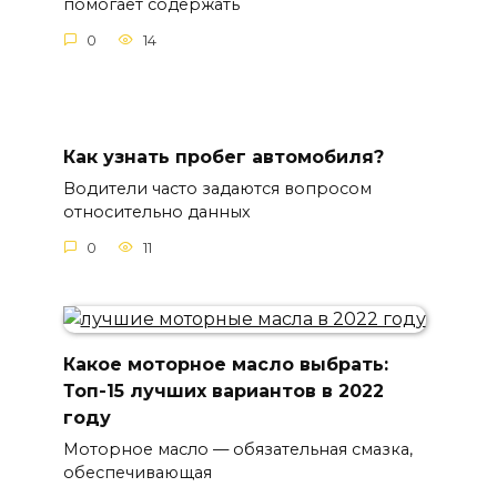
помогает содержать
0
14
Как узнать пробег автомобиля?
Водители часто задаются вопросом
относительно данных
0
11
Какое моторное масло выбрать:
Топ-15 лучших вариантов в 2022
году
Моторное масло — обязательная смазка,
обеспечивающая