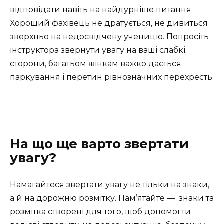
відповідати навіть на найдурніше питання.
Хороший фахівець не дратується, не дивиться
зверхньо на недосвідчену ученицю. Попросіть
інструктора звернути увагу на ваші слабкі
сторони, багатьом жінкам важко дається
паркування і перетин рівнозначних перехресть.
На що ще варто звертати
увагу?
Намагайтеся звертати увагу не тільки на знаки,
а й на дорожню розмітку. Пам’ятайте — знаки та
розмітка створені для того, щоб допомогти