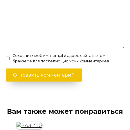
Сохранить моё имя, email и адрес сайта в этом
браузере для последующих моих комментариев.
Вам также может понравиться