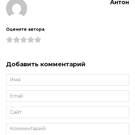
Антон
Оцените автора
Добавить комментарий
Имя
*
Email
*
Сайт
Комментарий