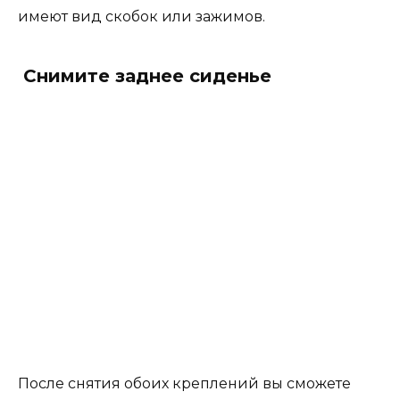
имеют вид скобок или зажимов.
Снимите заднее сиденье
После снятия обоих креплений вы сможете