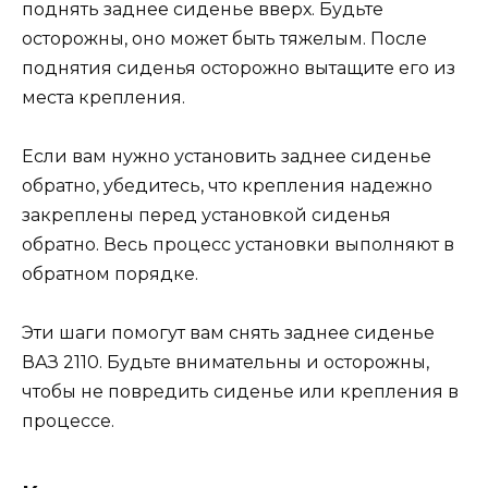
поднять заднее сиденье вверх. Будьте
осторожны, оно может быть тяжелым. После
поднятия сиденья осторожно вытащите его из
места крепления.
Если вам нужно установить заднее сиденье
обратно, убедитесь, что крепления надежно
закреплены перед установкой сиденья
обратно. Весь процесс установки выполняют в
обратном порядке.
Эти шаги помогут вам снять заднее сиденье
ВАЗ 2110. Будьте внимательны и осторожны,
чтобы не повредить сиденье или крепления в
процессе.