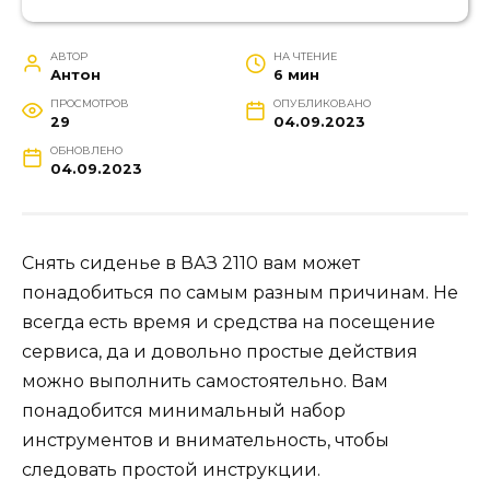
АВТОР
НА ЧТЕНИЕ
Антон
6 мин
ПРОСМОТРОВ
ОПУБЛИКОВАНО
29
04.09.2023
ОБНОВЛЕНО
04.09.2023
Снять сиденье в ВАЗ 2110 вам может
понадобиться по самым разным причинам. Не
всегда есть время и средства на посещение
сервиса, да и довольно простые действия
можно выполнить самостоятельно. Вам
понадобится минимальный набор
инструментов и внимательность, чтобы
следовать простой инструкции.