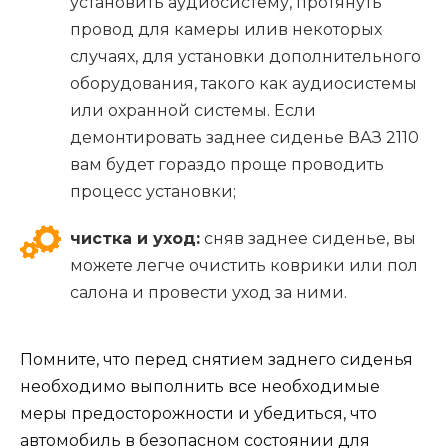
установить аудиосистему, протянуть
провод для камеры илив некоторых
случаях, для установки дополнительного
оборудования, такого как аудиосистемы
или охранной системы. Если
демонтировать заднее сиденье ВАЗ 2110
вам будет гораздо проще проводить
процесс установки;
чистка и уход:
сняв заднее сиденье, вы
можете легче очистить коврики или пол
салона и провести уход за ними.
Помните, что перед снятием заднего сиденья
необходимо выполнить все необходимые
меры предосторожности и убедиться, что
автомобиль в безопасном состоянии для