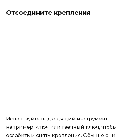
Отсоедините крепления
Используйте подходящий инструмент,
например, ключ или гаечный ключ, чтобы
ослабить и снять крепления. Обычно они