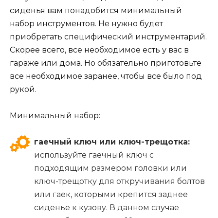
сиденья вам понадобится минимальный
набор инструментов. Не нужно будет
приобретать специфический инструментарий.
Скорее всего, все необходимое есть у вас в
гараже или дома. Но обязательно приготовьте
все необходимое заранее, чтобы все было под
рукой.
Минимальный набор:
гаечный ключ или ключ-трещотка:
используйте гаечный ключ с
подходящим размером головки или
ключ-трещотку для откручивания болтов
или гаек, которыми крепится заднее
сиденье к кузову. В данном случае