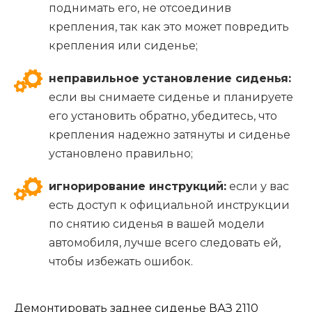
поднимать его, не отсоединив
крепления, так как это может повредить
крепления или сиденье;
неправильное установление сиденья:
если вы снимаете сиденье и планируете
его установить обратно, убедитесь, что
крепления надежно затянуты и сиденье
установлено правильно;
игнорирование инструкций:
если у вас
есть доступ к официальной инструкции
по снятию сиденья в вашей модели
автомобиля, лучше всего следовать ей,
чтобы избежать ошибок.
Демонтировать заднее сиденье ВАЗ 2110