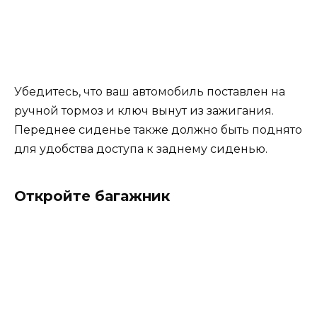
Убедитесь, что ваш автомобиль поставлен на
ручной тормоз и ключ вынут из зажигания.
Переднее сиденье также должно быть поднято
для удобства доступа к заднему сиденью.
Откройте багажник