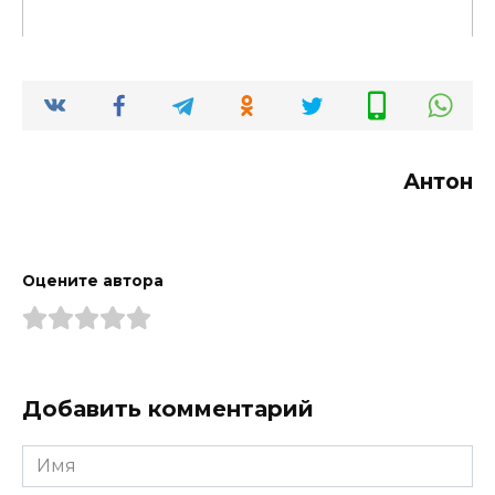
Антон
Оцените автора
Добавить комментарий
Имя
*