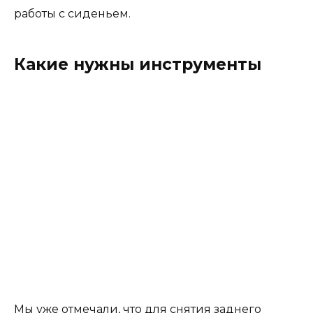
работы с сиденьем.
Какие нужны инструменты
Мы уже отмечали, что для снятия заднего