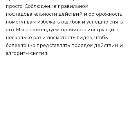
просто. Соблюдение правильной
последовательности действий и осторожность
помогут вам избежать ошибок и успешно снять
его. Мы рекомендуем прочитать инструкцию
несколько раз и посмотреть видео, чтобы
более точно представлять порядок действий и
алгоритм снятия.