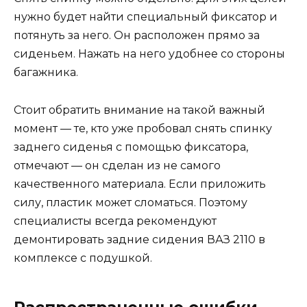
нужно будет найти специальный фиксатор и
потянуть за него. Он расположен прямо за
сиденьем. Нажать на него удобнее со стороны
багажника.
Стоит обратить внимание на такой важный
момент — те, кто уже пробовал снять спинку
заднего сиденья с помощью фиксатора,
отмечают — он сделан из не самого
качественного материала. Если приложить
силу, пластик может сломаться. Поэтому
специалисты всегда рекомендуют
демонтировать задние сидения ВАЗ 2110 в
комплексе с подушкой.