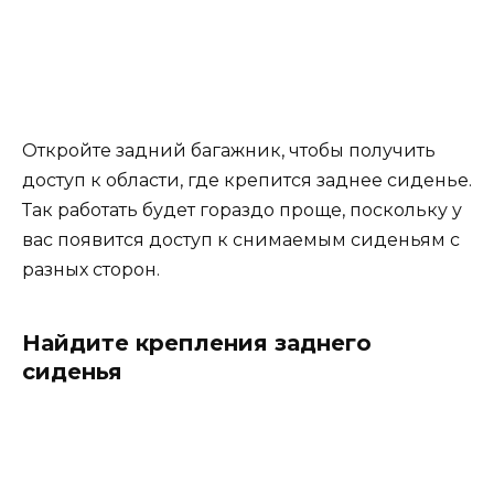
Откройте задний багажник, чтобы получить
доступ к области, где крепится заднее сиденье.
Так работать будет гораздо проще, поскольку у
вас появится доступ к снимаемым сиденьям с
разных сторон.
Найдите крепления заднего
сиденья