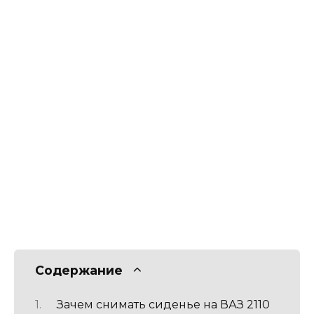
Содержание
Зачем снимать сиденье на ВАЗ 2110