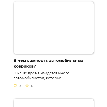
В чем важность автомобильных
ковриков?
В наше время найдется много
автомобилистов, которые
0
12