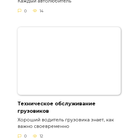
Каждый автолюбитель
0
14
Техническое обслуживание
грузовиков
Хороший водитель грузовика знает, как
важно своевременно
0
12