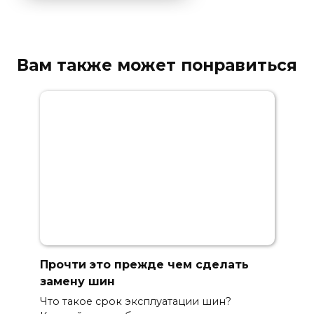
Вам также может понравиться
Прочти это прежде чем сделать
замену шин
Что такое срок эксплуатации шин?