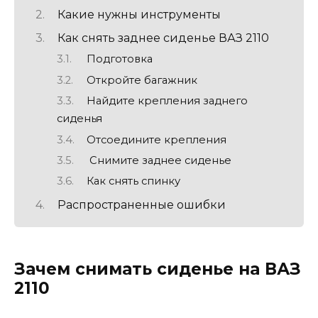
Какие нужны инструменты
Как снять заднее сиденье ВАЗ 2110
Подготовка
Откройте багажник
Найдите крепления заднего
сиденья
Отсоедините крепления
Снимите заднее сиденье
Как снять спинку
Распространенные ошибки
Зачем снимать сиденье на ВАЗ
2110