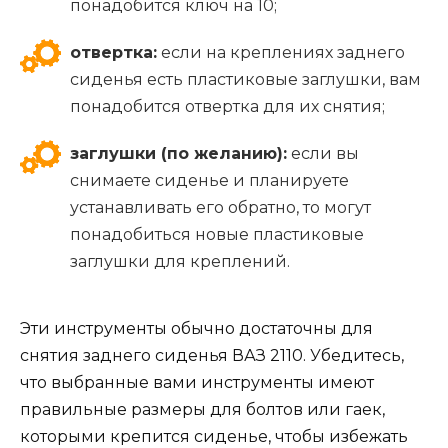
понадобится ключ на 10;
отвертка:
если на креплениях заднего
сиденья есть пластиковые заглушки, вам
понадобится отвертка для их снятия;
заглушки (по желанию):
если вы
снимаете сиденье и планируете
устанавливать его обратно, то могут
понадобиться новые пластиковые
заглушки для креплений.
Эти инструменты обычно достаточны для
снятия заднего сиденья ВАЗ 2110. Убедитесь,
что выбранные вами инструменты имеют
правильные размеры для болтов или гаек,
которыми крепится сиденье, чтобы избежать