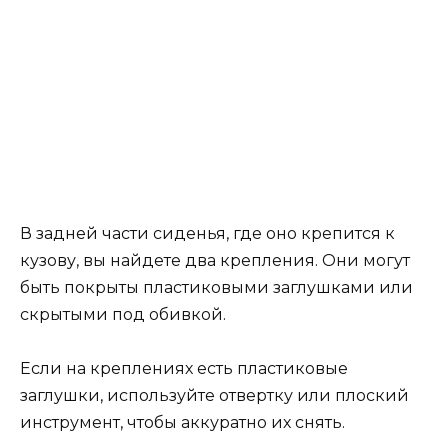
В задней части сиденья, где оно крепится к
кузову, вы найдете два крепления. Они могут
быть покрыты пластиковыми заглушками или
скрытыми под обивкой.
Если на креплениях есть пластиковые
заглушки, используйте отвертку или плоский
инструмент, чтобы аккуратно их снять.