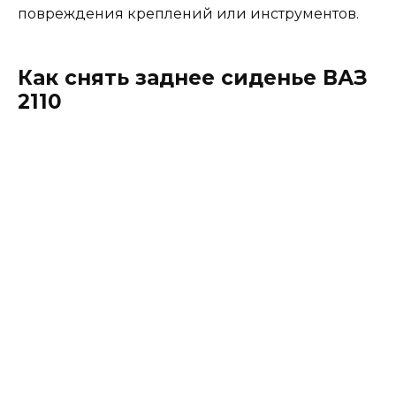
повреждения креплений или инструментов.
Как снять заднее сиденье ВАЗ
2110