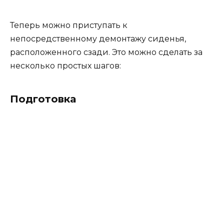
Теперь можно приступать к
непосредственному демонтажу сиденья,
расположенного сзади. Это можно сделать за
несколько простых шагов:
Подготовка