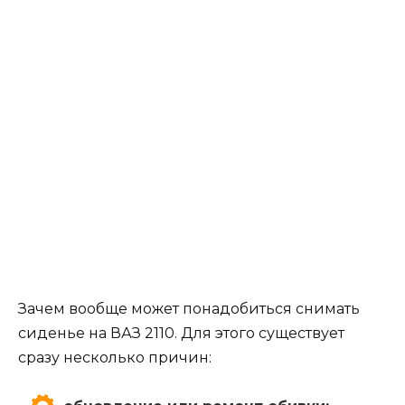
Зачем вообще может понадобиться снимать
сиденье на ВАЗ 2110. Для этого существует
сразу несколько причин: