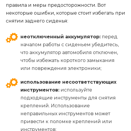
правила и меры предосторожности. Вот
некоторые ошибки, которые стоит избегать при
снятии заднего сиденья:
неотключенный аккумулятор:
перед
началом работы с сиденьем убедитесь,
что аккумулятор автомобиля отключен,
чтобы избежать короткого замыкания
или повреждения электроники;
использование несоответствующих
инструментов:
используйте
подходящие инструменты для снятия
креплений. Использование
неправильных инструментов может
привести к поломке креплений или
инструментов;