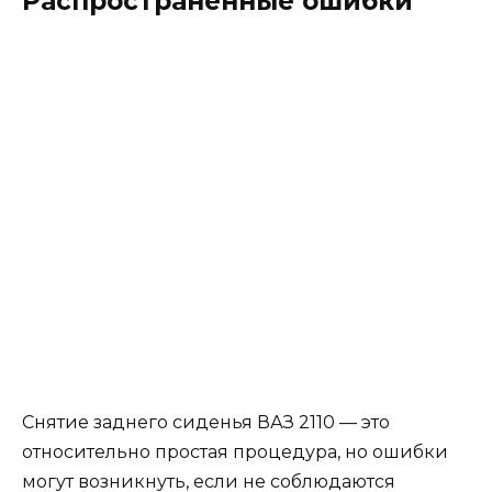
Распространенные ошибки
Снятие заднего сиденья ВАЗ 2110 — это
относительно простая процедура, но ошибки
могут возникнуть, если не соблюдаются