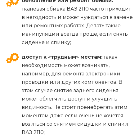
обновление или ремонт обивки:
тканевая обивка ВАЗ 2110 часто приходит
в негодность и может нуждаться в замене
или ремонтных работах. Делать такие
манипуляции всегда проще, если снять
сиденье и спинку;
доступ к «трудным» местам:
такая
необходимость может возникать,
например, для ремонта электроники,
проводки или других компонентов. В
этом случае снятие заднего сиденья
может облегчить доступ и улучшить
видимость. Не стоит пренебрегать этим
моментом даже если очень не хочется
возиться со снятием сидушки и спинки
ВАЗ 2110;