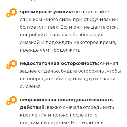
чрезмерные усилия:
не прилагайте
слишком много силы при откручивании
болтов или гаек. Если они не двигаются,
попробуйте сначала обработать их
смазкой и подождать некоторое время,
прежде чем продолжить;
недостаточная осторожность:
снимая
заднее сиденье, будьте осторожны, чтобы
не повредить обивку или другие части
сиденья;
неправильная последовательность
действий:
важно сначала отсоединить
крепления и только после этого
поднимать сиденье. Не пытайтесь