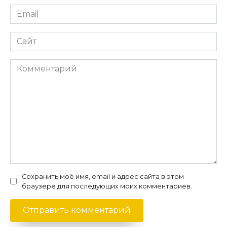
Email
*
Сайт
Комментарий
Сохранить моё имя, email и адрес сайта в этом
браузере для последующих моих комментариев.