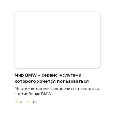
Мир BMW – сервис, услугами
которого хочется пользоваться
Многие водители предпочитают ездить на
автомобилях BMW.
0
18