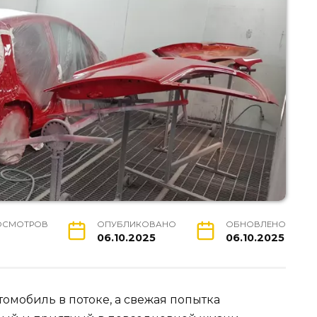
ОСМОТРОВ
ОПУБЛИКОВАНО
ОБНОВЛЕНО
06.10.2025
06.10.2025
томобиль в потоке, а свежая попытка