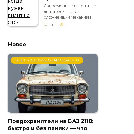
Современные дизельные
двигатели — это
сложнейший механизм
0
5
Новое
ЭЛЕКТРООБОРУДОВАНИЕ ВАЗ 2110
Предохранители на ВАЗ 2110:
быстро и без паники — что