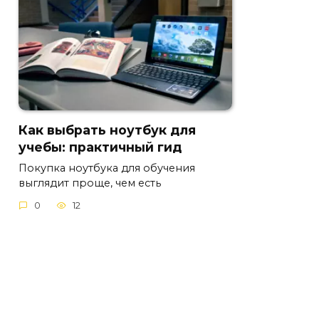
Как выбрать ноутбук для
учебы: практичный гид
Покупка ноутбука для обучения
выглядит проще, чем есть
0
12