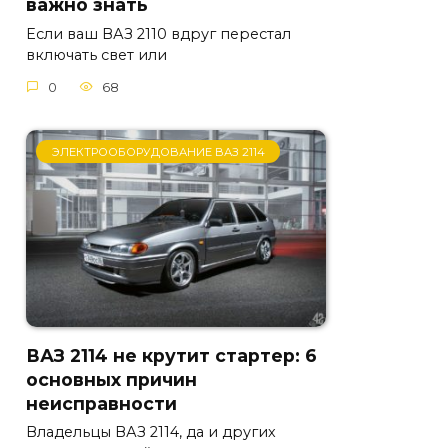
важно знать
Если ваш ВАЗ 2110 вдруг перестал
включать свет или
0
68
ЭЛЕКТРООБОРУДОВАНИЕ ВАЗ 2114
ВАЗ 2114 не крутит стартер: 6
основных причин
неисправности
Владельцы ВАЗ 2114, да и других