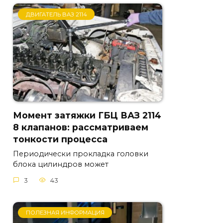
ДВИГАТЕЛЬ ВАЗ 2114
Момент затяжки ГБЦ ВАЗ 2114
8 клапанов: рассматриваем
тонкости процесса
Периодически прокладка головки
блока цилиндров может
3
43
ПОЛЕЗНАЯ ИНФОРМАЦИЯ