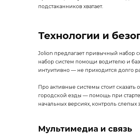
подстаканников хватает.
Технологии и безо
Jolion предлагает привычный набор 
набор систем помощи водителю и базо
интуитивно — не приходится долго ра
Про активные системы стоит сказать 
городской езды — помощь при старте 
начальных версиях, контроль слепых 
Мультимедиа и связь