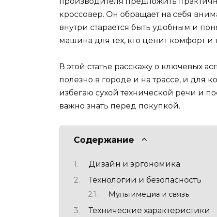
производителя предложить практич
кроссовер. Он обращает на себя вни
внутри старается быть удобным и пон
машина для тех, кто ценит комфорт и
В этой статье расскажу о ключевых аспе
полезно в городе и на трассе, и для 
избегаю сухой технической речи и по
важно знать перед покупкой.
Содержание
Дизайн и эргономика
Технологии и безопасность
Мультимедиа и связь
Технические характеристики