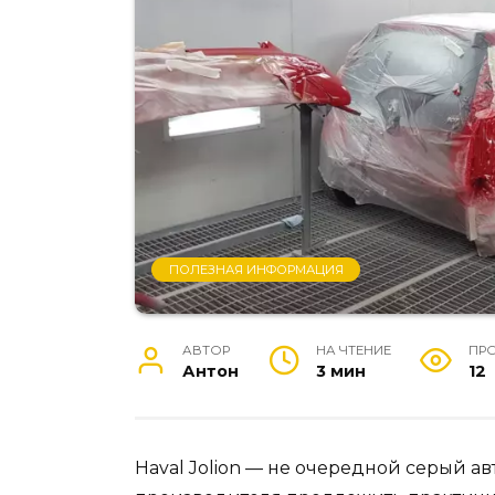
ПОЛЕЗНАЯ ИНФОРМАЦИЯ
АВТОР
НА ЧТЕНИЕ
ПР
Антон
3 мин
12
Haval Jolion — не очередной серый ав