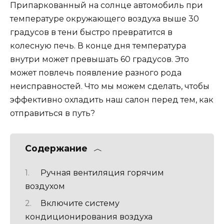
Припаркованный на солнце автомобиль при
температуре окружающего воздуха выше 30
градусов в тени быстро превратится в
колесную печь. В конце дня температура
внутри может превышать 60 градусов. Это
может повлечь появление разного рода
неисправностей. Что мы можем сделать, чтобы
эффективно охладить наш салон перед тем, как
отправиться в путь?
Содержание
Ручная вентиляция горячим
воздухом
Включите систему
кондиционирования воздуха