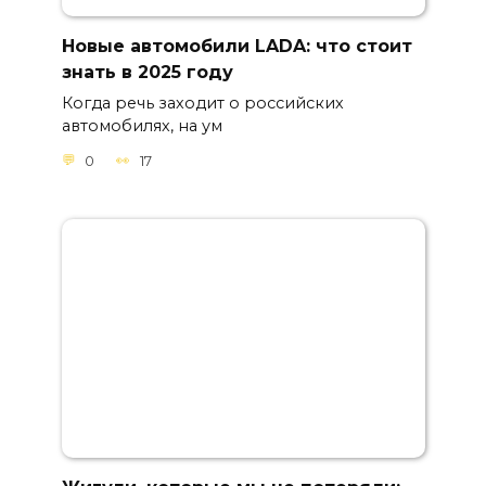
Новые автомобили LADA: что стоит
знать в 2025 году
Когда речь заходит о российских
автомобилях, на ум
0
17