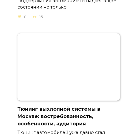
Поддержание автомобиля в надлежащем
состоянии не только
0
15
Тюнинг выхлопной системы в
Москве: востребованность,
особенности, аудитория
Тюнинг автомобилей уже давно стал