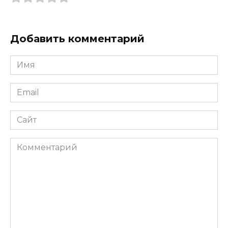
Добавить комментарий
Имя
*
Email
*
Сайт
Комментарий