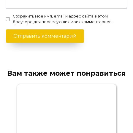
Сохранить моё имя, email и адрес сайта в этом
браузере для последующих моих комментариев.
Вам также может понравиться