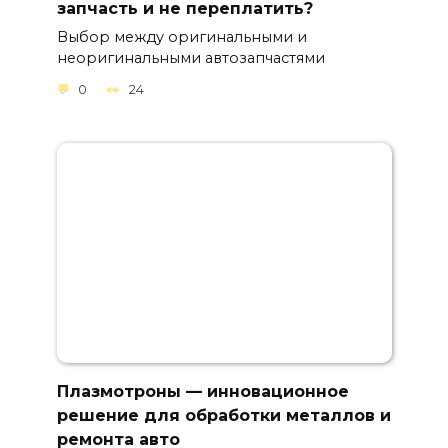
запчасть и не переплатить?
Выбор между оригинальными и
неоригинальными автозапчастями
0
24
Плазмотроны — инновационное
решение для обработки металлов и
ремонта авто