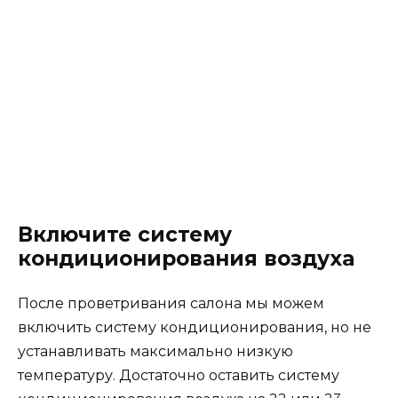
Включите систему
кондиционирования воздуха
После проветривания салона мы можем
включить систему кондиционирования, но не
устанавливать максимально низкую
температуру. Достаточно оставить систему