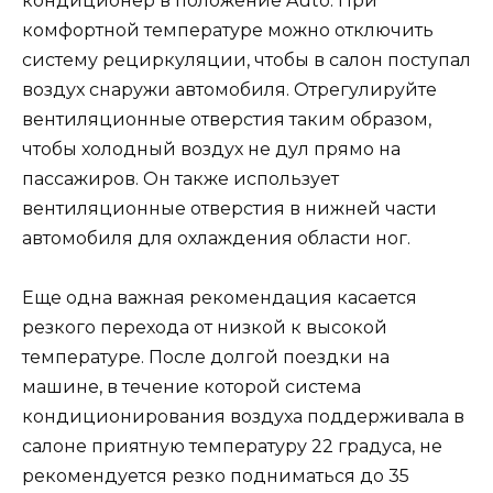
кондиционер в положение Auto. При
комфортной температуре можно отключить
систему рециркуляции, чтобы в салон поступал
воздух снаружи автомобиля. Отрегулируйте
вентиляционные отверстия таким образом,
чтобы холодный воздух не дул прямо на
пассажиров. Он также использует
вентиляционные отверстия в нижней части
автомобиля для охлаждения области ног.
Еще одна важная рекомендация касается
резкого перехода от низкой к высокой
температуре. После долгой поездки на
машине, в течение которой система
кондиционирования воздуха поддерживала в
салоне приятную температуру 22 градуса, не
рекомендуется резко подниматься до 35