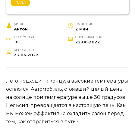
ЛАДА
АВТОР
НА ЧТЕНИЕ
Антон
2 мин
ПРОСМОТРОВ
ОПУБЛИКОВАНО
10
22.06.2022
ОБНОВЛЕНО
23.06.2022
Лето подходит к концу, а высокие температуры
остаются. Автомобиль, стоявший целый день
на солнце при температуре выше 30 градусов
Цельсия, превращается в настоящую печь. Как
мы можем эффективно охладить салон перед
тем, как отправиться в путь?