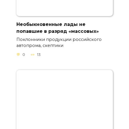
Необыкновенные лады не
попавшие в разряд «массовых»
Поклонники продукции российского
автопрома, скептики
0
13