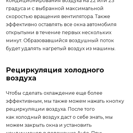
кондиционирования воздуха на 22 или 23
градуса и с выбранной максимальной
скоростью вращения вентилятора. Также
эффективно оставлять все окна автомобиля
открытыми в течение первых нескольких
минут. Образовавшийся воздушный поток
будет удалять нагретый воздух из машины.
Рециркуляция холодного
воздуха
Чтобы сделать охлаждение еще более
эффективным, мы также можем нажать кнопку
рециркуляции воздуха. После того
как холодный воздух даст о себе знать, мы
можем закрыть окна и установить