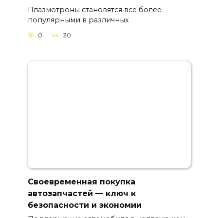
Плазмотроны становятся всё более
популярными в различных
0
30
Своевременная покупка
автозапчастей — ключ к
безопасности и экономии