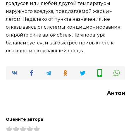
градусов или любой другой температуры
наружного воздуха, предлагаемой жарким
летом. Недалеко от пункта назначения, не
отказываясь от системы кондиционирования,
откройте окна автомобиля. Температура
балансируется, и вы быстрее привыкнете к
влажности окружающей среды.
Антон
Оцените автора