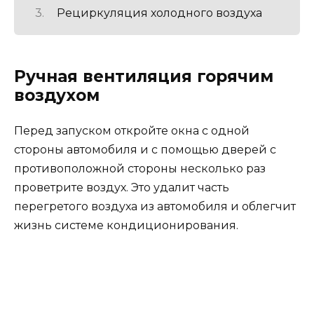
Рециркуляция холодного воздуха
Ручная вентиляция горячим
воздухом
Перед запуском откройте окна с одной
стороны автомобиля и с помощью дверей с
противоположной стороны несколько раз
проветрите воздух. Это удалит часть
перегретого воздуха из автомобиля и облегчит
жизнь системе кондиционирования.