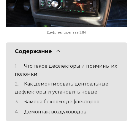
Дефлекторы ваз 2114
Содержание
Что такое дефлекторы и причины их
поломки
Как демонтировать центральные
дефлекторы и установить новые
Замена боковых дефлекторов
Демонтаж воздуховодов