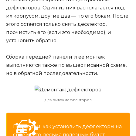
дефлекторов. Один из них располагается под
их корпусом, другие два — по его бокам. После
этого остается только снять дефлектор,
прочистить его (если это необходимо), и
установить обратно.
Сборка передней панели и ее монтаж
выполняются также по вышеописанной схеме,
но в обратной последовательности.
Демонтаж дефлекторов
Перед тем, как установить дефлекторы на
свое место, весьма полезным будет