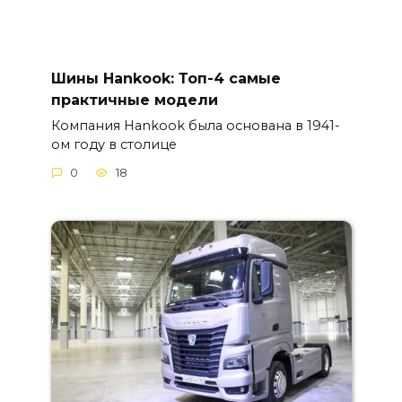
Шины Hankook: Топ-4 самые
практичные модели
Компания Hankook была основана в 1941-
ом году в столице
0
18