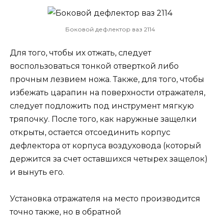
Боковой дефлектор ваз 2114
Для того, чтобы их отжать, следует
воспользоваться тонкой отверткой либо
прочным лезвием ножа. Также, для того, чтобы
избежать царапин на поверхности отражателя,
следует подложить под инструмент мягкую
тряпочку. После того, как наружные защелки
открыты, остается отсоединить корпус
дефлектора от корпуса воздуховода (который
держится за счет оставшихся четырех защелок)
и вынуть его.
Установка отражателя на место производится
точно также, но в обратной