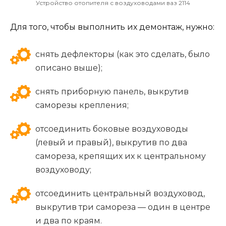
Устройство отопителя с воздуховодами ваз 2114
Для того, чтобы выполнить их демонтаж, нужно:
снять дефлекторы (как это сделать, было
описано выше);
снять приборную панель, выкрутив
саморезы крепления;
отсоединить боковые воздуховоды
(левый и правый), выкрутив по два
самореза, крепящих их к центральному
воздуховоду;
отсоединить центральный воздуховод,
выкрутив три самореза — один в центре
и два по краям.