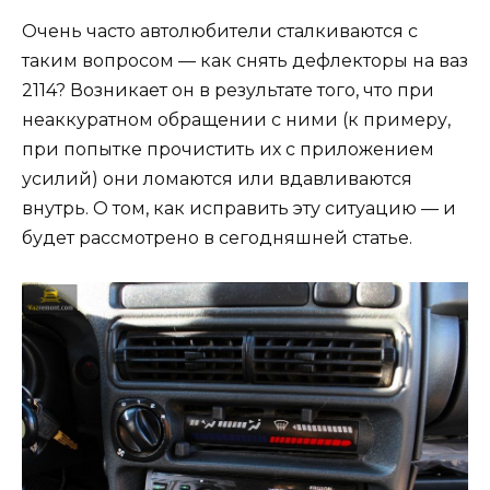
Очень часто автолюбители сталкиваются с
таким вопросом — как снять дефлекторы на ваз
2114? Возникает он в результате того, что при
неаккуратном обращении с ними (к примеру,
при попытке прочистить их с приложением
усилий) они ломаются или вдавливаются
внутрь. О том, как исправить эту ситуацию — и
будет рассмотрено в сегодняшней статье.