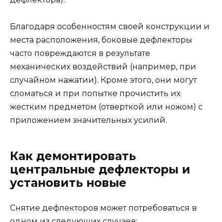
Благодаря особенностям своей конструкции и
места расположения, боковые дефлекторы
часто повреждаются в результате
механических воздействий (например, при
случайном нажатии). Кроме этого, они могут
сломаться и при попытке прочистить их
жестким предметом (отверткой или ножом) с
приложением значительных усилий.
Как демонтировать
центральные дефлекторы и
установить новые
Снятие дефлекторов может потребоваться в
одном из следующих случаев: