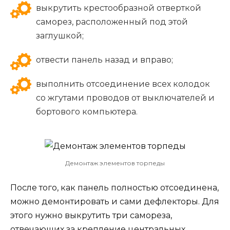
выкрутить крестообразной отверткой
саморез, расположенный под этой
заглушкой;
отвести панель назад и вправо;
выполнить отсоединение всех колодок
со жгутами проводов от выключателей и
бортового компьютера.
Демонтаж элементов торпеды
После того, как панель полностью отсоединена,
можно демонтировать и сами дефлекторы. Для
этого нужно выкрутить три самореза,
отвечающих за крепление центральных