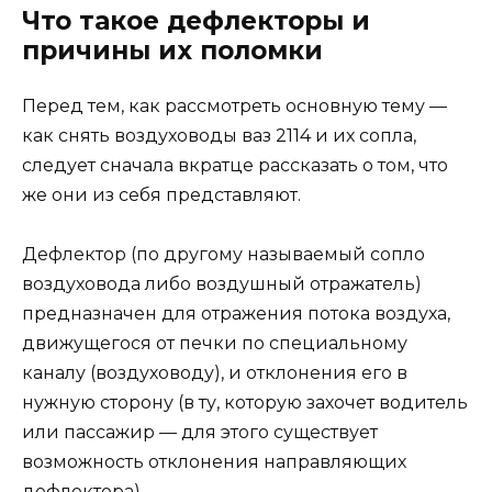
Что такое дефлекторы и
причины их поломки
Перед тем, как рассмотреть основную тему —
как снять воздуховоды ваз 2114 и их сопла,
следует сначала вкратце рассказать о том, что
же они из себя представляют.
Дефлектор (по другому называемый сопло
воздуховода либо воздушный отражатель)
предназначен для отражения потока воздуха,
движущегося от печки по специальному
каналу (воздуховоду), и отклонения его в
нужную сторону (в ту, которую захочет водитель
или пассажир — для этого существует
возможность отклонения направляющих
дефлектора).