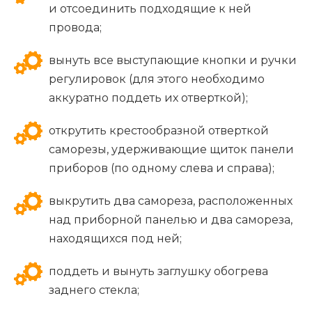
и отсоединить подходящие к ней
провода;
вынуть все выступающие кнопки и ручки
регулировок (для этого необходимо
аккуратно поддеть их отверткой);
открутить крестообразной отверткой
саморезы, удерживающие щиток панели
приборов (по одному слева и справа);
выкрутить два самореза, расположенных
над приборной панелью и два самореза,
находящихся под ней;
поддеть и вынуть заглушку обогрева
заднего стекла;