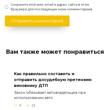
Сохранить моё имя, email и адрес сайта в этом
браузере для последующих моих комментариев.
Вам также может понравиться
Как правильно составить и
отправить досудебную претензию
виновнику ДТП
Закон обязывает автовладельцев при
использовании авто
0
23