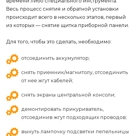
времени либо специального инструмента.
Весь процесс снятия и обратной установки
происходит всего в несколько этапов, первый
из которых — снятие щитка приборной панели.
Для того, чтобы это сделать, необходимо:
отсоединить аккумулятор;
снять приемник/магнитолу, отсоединить
от нее жгут кабелей;
снять экраны центральной консоли;
демонтировать прикуриватель,
отсоединив жгут подходящих проводов;
вынуть лампочку подсветки пепельницы