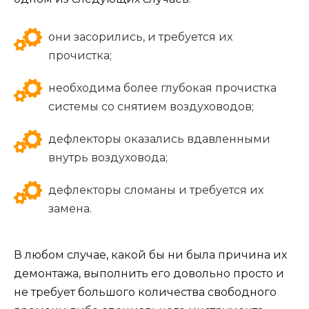
они засорились, и требуется их
прочистка;
необходима более глубокая прочистка
системы со снятием воздуховодов;
дефлекторы оказались вдавленными
внутрь воздуховода;
дефлекторы сломаны и требуется их
замена.
В любом случае, какой бы ни была причина их
демонтажа, выполнить его довольно просто и
не требует большого количества свободного