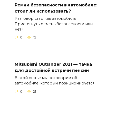
Ремни безопасности в автомобиле:
стоит ли использовать?
Разговор стар как автомобиль.
Пристегнуть ремень безопасности или
нет?
0
15
Mitsubishi Outlander 2021 — тачка
для достойной встречи пенсии
В этой статье мы поговорим об
автомобиле, который позиционируется
0
21