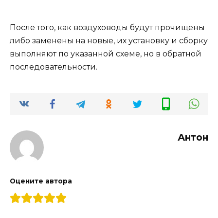
После того, как воздуховоды будут прочищены
либо заменены на новые, их установку и сборку
выполняют по указанной схеме, но в обратной
последовательности.
Антон
Оцените автора