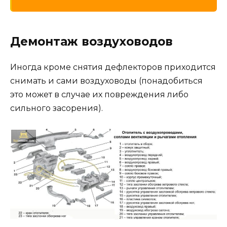
Демонтаж воздуховодов
Иногда кроме снятия дефлекторов приходится
снимать и сами воздуховоды (понадобиться
это может в случае их повреждения либо
сильного засорения).