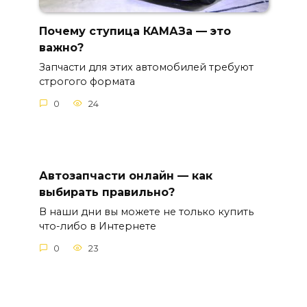
Почему ступица КАМАЗа — это
важно?
Запчасти для этих автомобилей требуют
строгого формата
0
24
Автозапчасти онлайн — как
выбирать правильно?
В наши дни вы можете не только купить
что-либо в Интернете
0
23