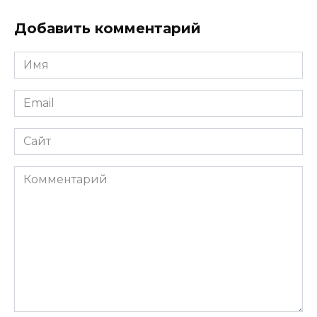
Добавить комментарий
Имя
*
Email
*
Сайт
Комментарий