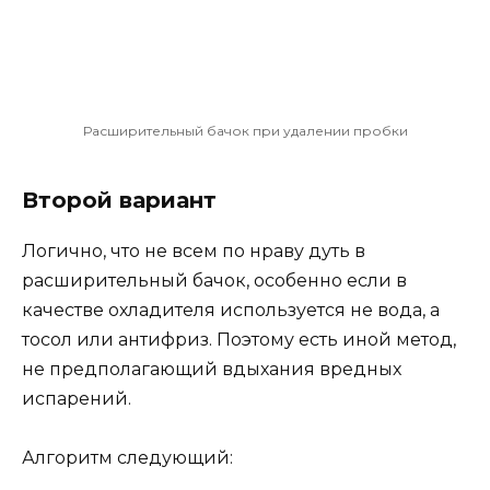
Расширительный бачок при удалении пробки
Второй вариант
Логично, что не всем по нраву дуть в
расширительный бачок, особенно если в
качестве охладителя используется не вода, а
тосол или антифриз. Поэтому есть иной метод,
не предполагающий вдыхания вредных
испарений.
Алгоритм следующий: