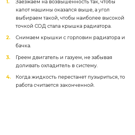
Заезжаем на возвышенность так, чтобы
капот машины оказался выше, а угол
выбираем такой, чтобы наиболее высокой
точкой СОД стала крышка радиатора.
Снимаем крышки с горловин радиатора и
бачка.
Греем двигатель и газуем, не забывая
доливать охладитель в систему.
Когда жидкость перестанет пузыриться, то
работа считается законченной.