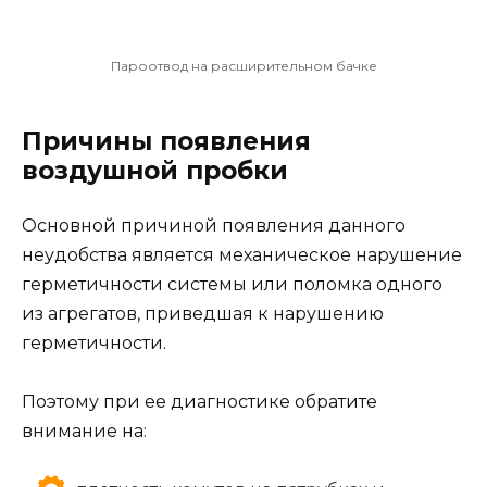
Пароотвод на расширительном бачке
Причины появления
воздушной пробки
Основной причиной появления данного
неудобства является механическое нарушение
герметичности системы или поломка одного
из агрегатов, приведшая к нарушению
герметичности.
Поэтому при ее диагностике обратите
внимание на: