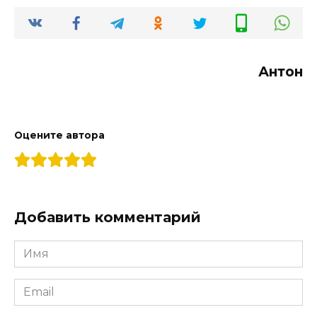
Антон
Оцените автора
Добавить комментарий
Имя
*
Email
*