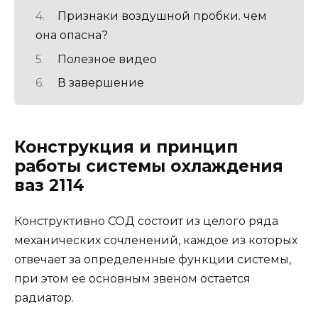
Признаки воздушной пробки. чем
она опасна?
Полезное видео
В завершение
Конструкция и принцип
работы системы охлаждения
ваз 2114
Конструктивно СОД состоит из целого ряда
механических сочленений, каждое из которых
отвечает за определенные функции системы,
при этом ее основным звеном остается
радиатор.