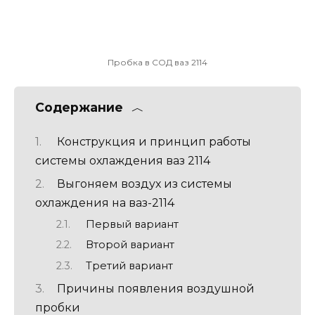
Пробка в СОД ваз 2114
Содержание
Конструкция и принцип работы
системы охлаждения ваз 2114
Выгоняем воздух из системы
охлаждения на ваз-2114
Первый вариант
Второй вариант
Третий вариант
Причины появления воздушной
пробки