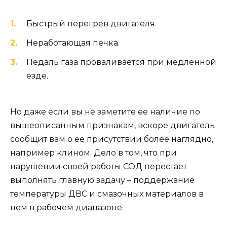
Быстрый перегрев двигателя.
Неработающая печка.
Педаль газа проваливается при медленной
езде.
Но даже если вы не заметите ее наличие по
вышеописанным признакам, вскоре двигатель
сообщит вам о ее присутствии более наглядно,
например клином. Дело в том, что при
нарушении своей работы СОД перестает
выполнять главную задачу – поддержание
температуры ДВС и смазочных материалов в
нем в рабочем диапазоне.