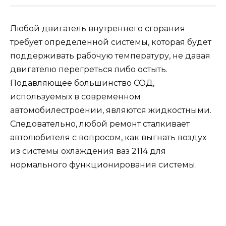
Любой двигатель внутреннего сгорания
требует определенной системы, которая будет
поддерживать рабочую температуру, не давая
двигателю перегреться либо остыть.
Подавляющее большинство СОД,
используемых в современном
автомобилестроении, являются жидкостными.
Следовательно, любой ремонт сталкивает
автолюбителя с вопросом, как выгнать воздух
из системы охлаждения ваз 2114 для
нормального функционирования системы.