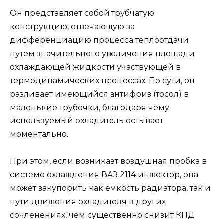
Он представляет собой трубчатую
конструкцию, отвечающую за
дифференциацию процесса теплоотдачи
путем значительного увеличения площади
охлаждающей жидкости участвующей в
термодинамических процессах. По сути, он
разливает имеющийся антифриз (тосол) в
маленькие трубочки, благодаря чему
используемый охладитель остывает
моментально.
При этом, если возникает воздушная пробка в
системе охлаждения ВАЗ 2114 инжектор, она
может закупорить как емкость радиатора, так и
пути движения охладителя в других
сочленениях, чем существенно снизит КПД