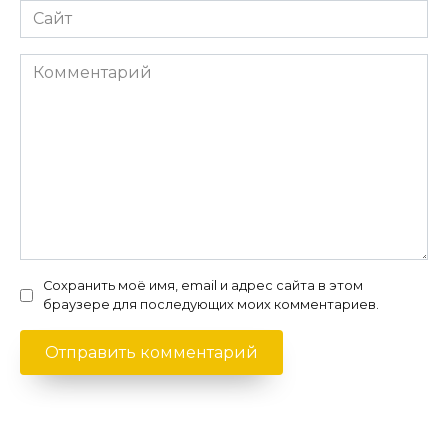
Сайт
Комментарий
Сохранить моё имя, email и адрес сайта в этом
браузере для последующих моих комментариев.