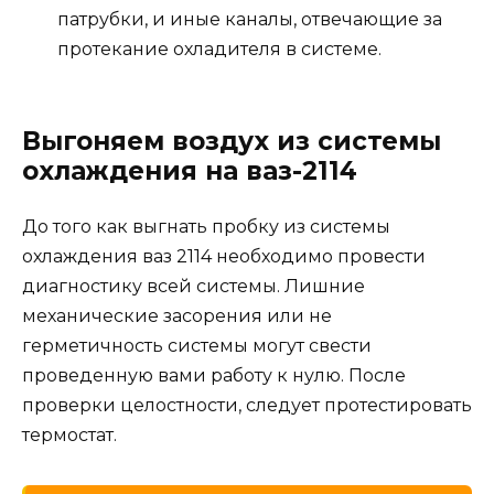
патрубки, и иные каналы, отвечающие за
протекание охладителя в системе.
Выгоняем воздух из системы
охлаждения на ваз-2114
До того как выгнать пробку из системы
охлаждения ваз 2114 необходимо провести
диагностику всей системы. Лишние
механические засорения или не
герметичность системы могут свести
проведенную вами работу к нулю. После
проверки целостности, следует протестировать
термостат.