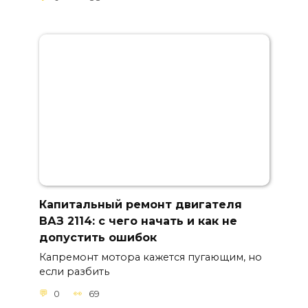
Капитальный ремонт двигателя
ВАЗ 2114: с чего начать и как не
допустить ошибок
Капремонт мотора кажется пугающим, но
если разбить
0
69