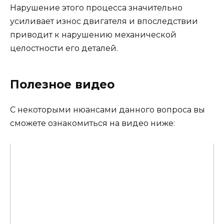
Нарушение этого процесса значительно
усиливает износ двигателя и впоследствии
приводит к нарушению механической
целостности его деталей.
Полезное видео
С некоторыми нюансами данного вопроса вы
сможете ознакомиться на видео ниже: