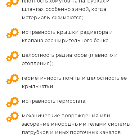
плотность хомутов на патрубках и
шлангах, особенно зимой, когда
материалы сжимаются;
исправность крышки радиатора и
клапана расширительного бачка;
целостность радиаторов (главного и
отопления);
герметичность помпы и целостность ее
крыльчатки;
исправность термостата;
механические повреждения или
засорение инородными телами системы
патрубков и иных проточных каналов