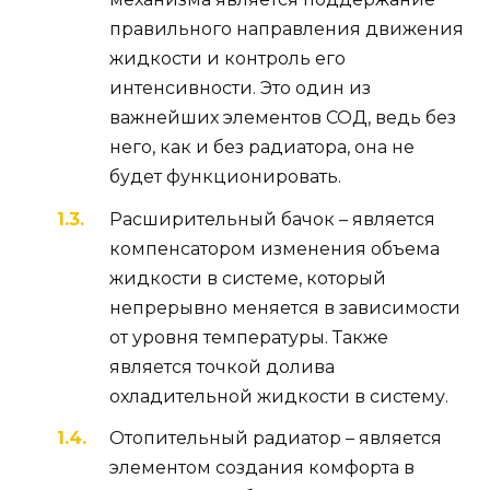
правильного направления движения
жидкости и контроль его
интенсивности. Это один из
важнейших элементов СОД, ведь без
него, как и без радиатора, она не
будет функционировать.
Расширительный бачок – является
компенсатором изменения объема
жидкости в системе, который
непрерывно меняется в зависимости
от уровня температуры. Также
является точкой долива
охладительной жидкости в систему.
Отопительный радиатор – является
элементом создания комфорта в