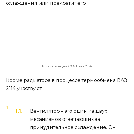
охлаждения или прекратит его.
Конструкция СОД ваз 2114
Кроме радиатора в процессе термообмена ВАЗ
2114 участвуют:
Вентилятор – это один из двух
механизмов отвечающих за
принудительное охлаждение. Он