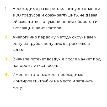
Необходимо разогреть машину до отметки
в 90 градусов и сразу заглушить, не давая
ей охладиться от уменьшения оборотов и
активации вентилятора.
Аналогично первому методу скручиваем
одну из трубок ведущих к дросселю и
ждем.
Вначале потечет воздух, а после начнет под
напором литься тосол.
Именно в этот момент необходимо
монтировать трубку на место и затянуть
хомут.