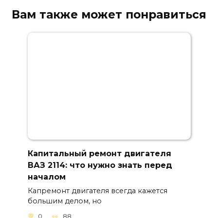
Вам также может понравиться
Капитальный ремонт двигателя
ВАЗ 2114: что нужно знать перед
началом
Капремонт двигателя всегда кажется
большим делом, но
0
88