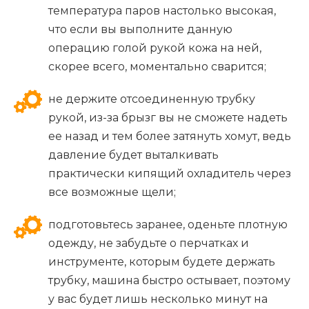
температура паров настолько высокая,
что если вы выполните данную
операцию голой рукой кожа на ней,
скорее всего, моментально сварится;
не держите отсоединенную трубку
рукой, из-за брызг вы не сможете надеть
ее назад и тем более затянуть хомут, ведь
давление будет выталкивать
практически кипящий охладитель через
все возможные щели;
подготовьтесь заранее, оденьте плотную
одежду, не забудьте о перчатках и
инструменте, которым будете держать
трубку, машина быстро остывает, поэтому
у вас будет лишь несколько минут на