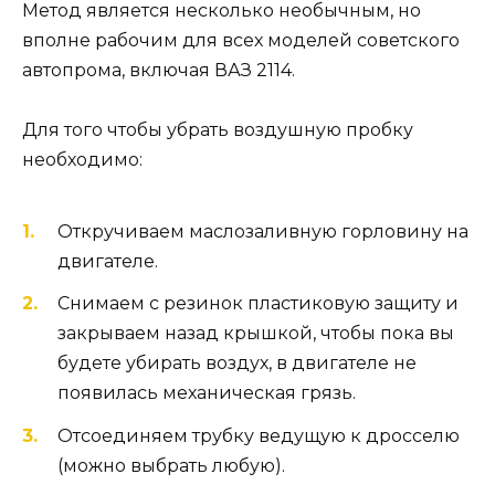
Метод является несколько необычным, но
вполне рабочим для всех моделей советского
автопрома, включая ВАЗ 2114.
Для того чтобы убрать воздушную пробку
необходимо:
Откручиваем маслозаливную горловину на
двигателе.
Снимаем с резинок пластиковую защиту и
закрываем назад крышкой, чтобы пока вы
будете убирать воздух, в двигателе не
появилась механическая грязь.
Отсоединяем трубку ведущую к дросселю
(можно выбрать любую).