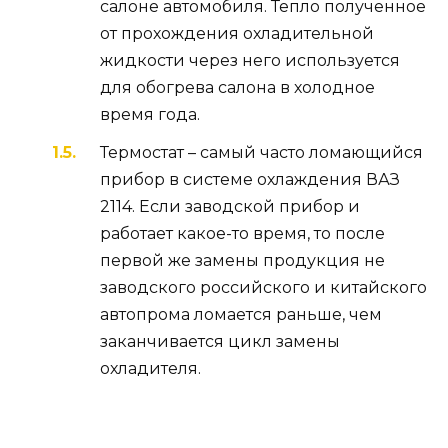
салоне автомобиля. Тепло полученное
от прохождения охладительной
жидкости через него используется
для обогрева салона в холодное
время года.
Термостат – самый часто ломающийся
прибор в системе охлаждения ВАЗ
2114. Если заводской прибор и
работает какое-то время, то после
первой же замены продукция не
заводского российского и китайского
автопрома ломается раньше, чем
заканчивается цикл замены
охладителя.