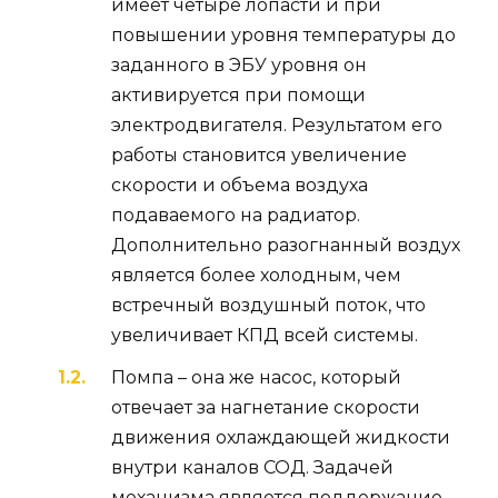
имеет четыре лопасти и при
повышении уровня температуры до
заданного в ЭБУ уровня он
активируется при помощи
электродвигателя. Результатом его
работы становится увеличение
скорости и объема воздуха
подаваемого на радиатор.
Дополнительно разогнанный воздух
является более холодным, чем
встречный воздушный поток, что
увеличивает КПД всей системы.
Помпа – она же насос, который
отвечает за нагнетание скорости
движения охлаждающей жидкости
внутри каналов СОД. Задачей
механизма является поддержание