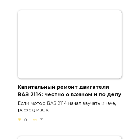
Капитальный ремонт двигателя
ВАЗ 2114: честно о важном и по делу
Если мотор ВАЗ 2114 начал звучать иначе,
расход масла
0
71