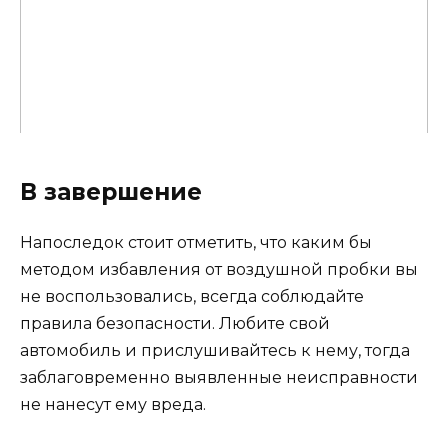
В завершение
Напоследок стоит отметить, что каким бы
методом избавления от воздушной пробки вы
не воспользовались, всегда соблюдайте
правила безопасности. Любите свой
автомобиль и прислушивайтесь к нему, тогда
заблаговременно выявленные неисправности
не нанесут ему вреда.