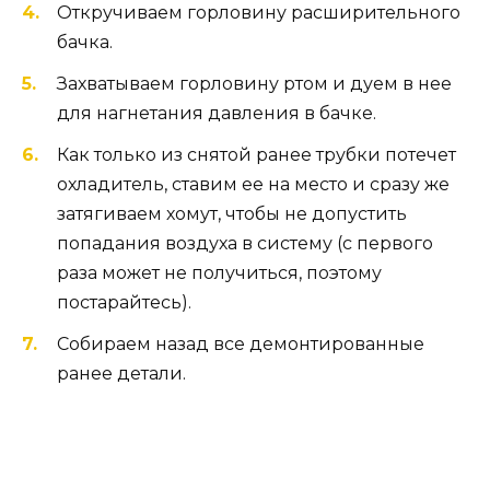
Откручиваем горловину расширительного
бачка.
Захватываем горловину ртом и дуем в нее
для нагнетания давления в бачке.
Как только из снятой ранее трубки потечет
охладитель, ставим ее на место и сразу же
затягиваем хомут, чтобы не допустить
попадания воздуха в систему (с первого
раза может не получиться, поэтому
постарайтесь).
Собираем назад все демонтированные
ранее детали.