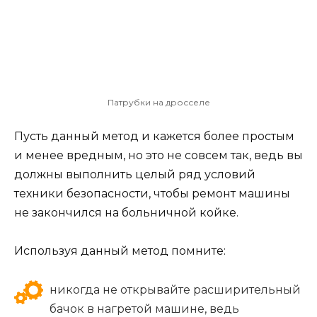
Патрубки на дросселе
Пусть данный метод и кажется более простым
и менее вредным, но это не совсем так, ведь вы
должны выполнить целый ряд условий
техники безопасности, чтобы ремонт машины
не закончился на больничной койке.
Используя данный метод помните:
никогда не открывайте расширительный
бачок в нагретой машине, ведь