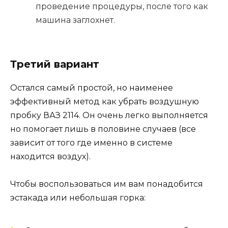
проведение процедуры, после того как
машина заглохнет.
Третий вариант
Остался самый простой, но наименее
эффективный метод как убрать воздушную
пробку ВАЗ 2114. Он очень легко выполняется
но помогает лишь в половине случаев (все
зависит от того где именно в системе
находится воздух).
Чтобы воспользоваться им вам понадобится
эстакада или небольшая горка: