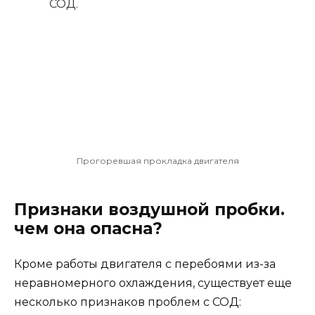
СОД.
Прогоревшая прокладка двигателя
Признаки воздушной пробки.
чем она опасна?
Кроме работы двигателя с перебоями из-за
неравномерного охлаждения, существует еще
несколько признаков проблем с СОД: