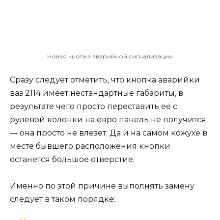
Новая кнопка аварийной сигнализации
Сразу следует отметить, что кнопка аварийки
ваз 2114 имеет нестандартные габариты, в
результате чего просто переставить ее с
рулевой колонки на евро панель не получится
— она просто не влезет. Да и на самом кожухе в
месте бывшего расположения кнопки
останется большое отверстие.
Именно по этой причине выполнять замену
следует в таком порядке: