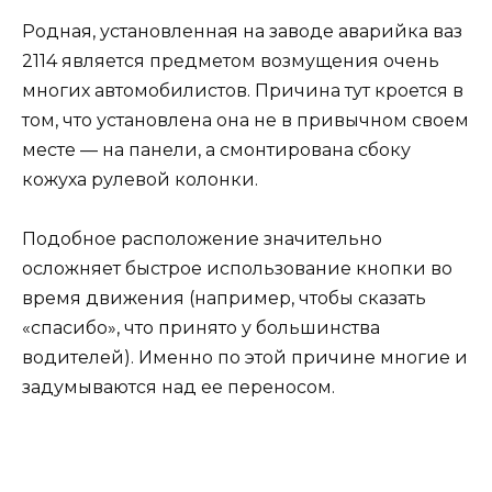
Родная, установленная на заводе аварийка ваз
2114 является предметом возмущения очень
многих автомобилистов. Причина тут кроется в
том, что установлена она не в привычном своем
месте — на панели, а смонтирована сбоку
кожуха рулевой колонки.
Подобное расположение значительно
осложняет быстрое использование кнопки во
время движения (например, чтобы сказать
«спасибо», что принято у большинства
водителей). Именно по этой причине многие и
задумываются над ее переносом.