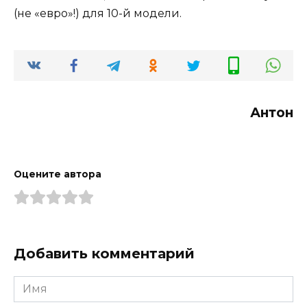
(не «евро»!) для 10-й модели.
Антон
Оцените автора
Добавить комментарий
Имя
*