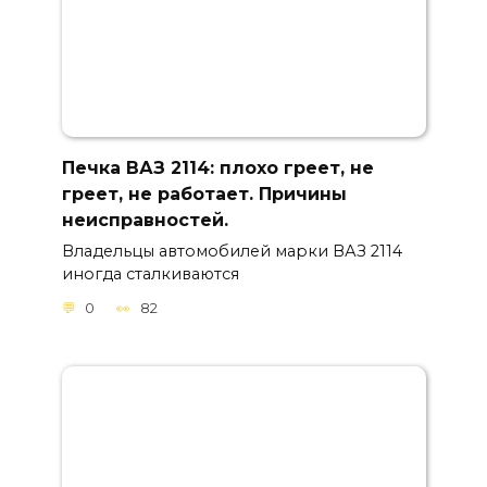
Печка ВАЗ 2114: плохо греет, не
греет, не работает. Причины
неисправностей.
Владельцы автомобилей марки ВАЗ 2114
иногда сталкиваются
0
82