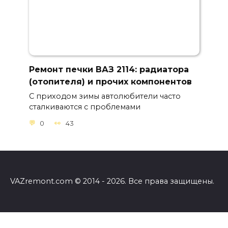
Ремонт печки ВАЗ 2114: радиатора
(отопителя) и прочих компонентов
С приходом зимы автолюбители часто
сталкиваются с проблемами
0
43
VAZremont.com © 2014 - 2026. Все права защищены.