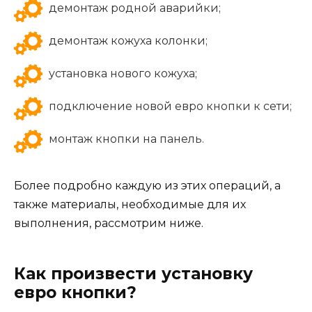
демонтаж родной аварийки;
демонтаж кожуха колонки;
установка нового кожуха;
подключение новой евро кнопки к сети;
монтаж кнопки на панель.
Более подробно каждую из этих операций, а
также материалы, необходимые для их
выполнения, рассмотрим ниже.
Как произвести установку
евро кнопки?