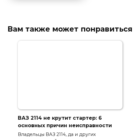
Вам также может понравиться
ВАЗ 2114 не крутит стартер: 6
основных причин неисправности
Владельцы ВАЗ 2114, да и других