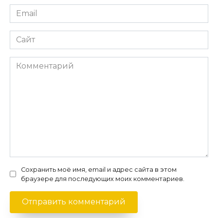
Email
*
Сайт
Комментарий
Сохранить моё имя, email и адрес сайта в этом
браузере для последующих моих комментариев.