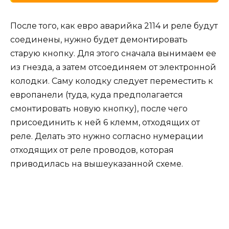
После того, как евро аварийка 2114 и реле будут
соединены, нужно будет демонтировать
старую кнопку. Для этого сначала вынимаем ее
из гнезда, а затем отсоединяем от электронной
колодки. Саму колодку следует переместить к
европанели (туда, куда предполагается
смонтировать новую кнопку), после чего
присоединить к ней 6 клемм, отходящих от
реле. Делать это нужно согласно нумерации
отходящих от реле проводов, которая
приводилась на вышеуказанной схеме.