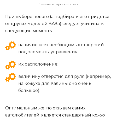
Замена кожуха колонки
При выборе нового (а подбирать его придется
от других моделей ВАЗа) следует учитывать
следующие моменты:
наличие всех необходимых отверстий
под элементы управления;
их расположение;
величину отверстия для руля (например,
на кожухе для Калины оно очень
большое).
Оптимальным же, по отзывам самих
автолюбителей, является стандартный кожух