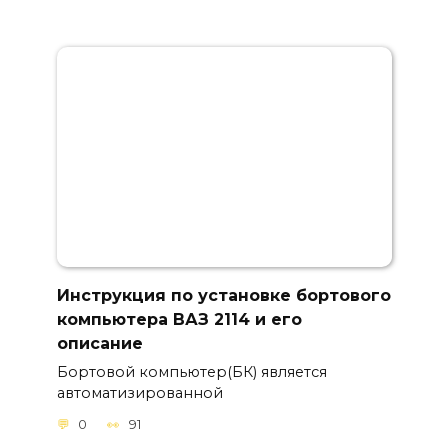
Инструкция по установке бортового
компьютера ВАЗ 2114 и его
описание
Бортовой компьютер(БК) является
автоматизированной
0
91