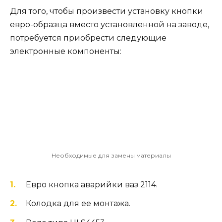
Для того, чтобы произвести установку кнопки
евро-образца вместо установленной на заводе,
потребуется приобрести следующие
электронные компоненты:
Необходимые для замены материалы
Евро кнопка аварийки ваз 2114.
Колодка для ее монтажа.