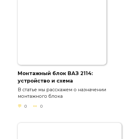
Монтажный блок ВАЗ 2114:
устройство и схема
В статье мы расскажем о назначении
монтажного блока
0
0