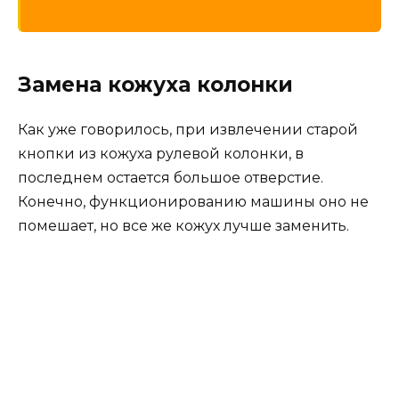
Замена кожуха колонки
Как уже говорилось, при извлечении старой
кнопки из кожуха рулевой колонки, в
последнем остается большое отверстие.
Конечно, функционированию машины оно не
помешает, но все же кожух лучше заменить.