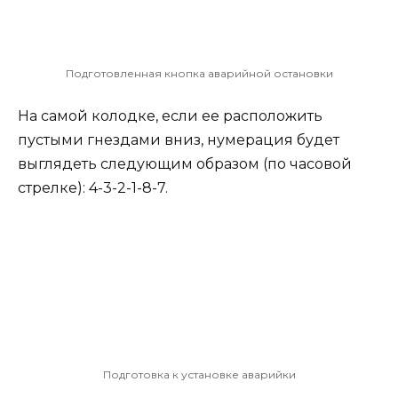
Подготовленная кнопка аварийной остановки
На самой колодке, если ее расположить
пустыми гнездами вниз, нумерация будет
выглядеть следующим образом (по часовой
стрелке): 4-3-2-1-8-7.
Подготовка к установке аварийки