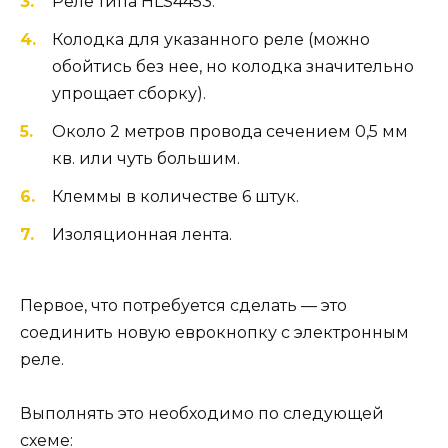
Реле типа HLS4453.
Колодка для указанного реле (можно
обойтись без нее, но колодка значительно
упрощает сборку).
Около 2 метров провода сечением 0,5 мм
кв. или чуть большим.
Клеммы в количестве 6 штук.
Изоляционная лента.
Первое, что потребуется сделать — это
соединить новую еврокнопку с электронным
реле.
Выполнять это необходимо по следующей
схеме: