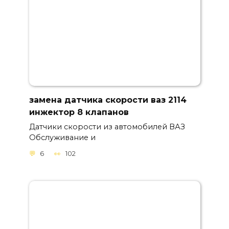
замена датчика скорости ваз 2114
инжектор 8 клапанов
Датчики скорости из автомобилей ВАЗ
Обслуживание и
6
102