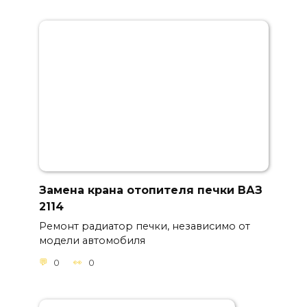
Замена крана отопителя печки ВАЗ
2114
Ремонт радиатор печки, независимо от
модели автомобиля
0
0