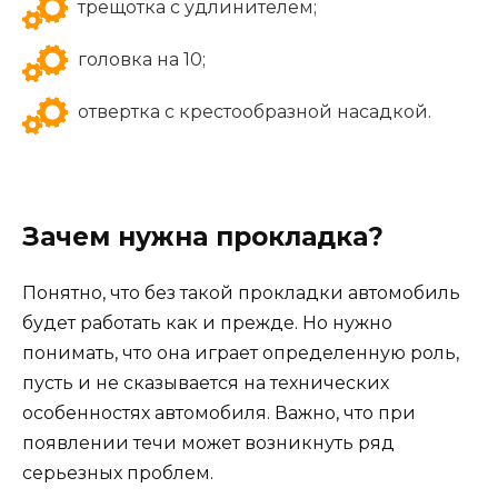
трещотка с удлинителем;
головка на 10;
отвертка с крестообразной насадкой.
Зачем нужна прокладка?
Понятно, что без такой прокладки автомобиль
будет работать как и прежде. Но нужно
понимать, что она играет определенную роль,
пусть и не сказывается на технических
особенностях автомобиля. Важно, что при
появлении течи может возникнуть ряд
серьезных проблем.