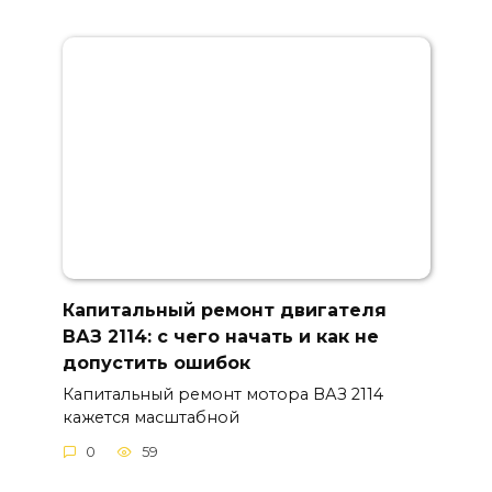
Капитальный ремонт двигателя
ВАЗ 2114: с чего начать и как не
допустить ошибок
Капитальный ремонт мотора ВАЗ 2114
кажется масштабной
0
59