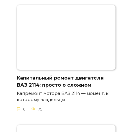
Капитальный ремонт двигателя
ВАЗ 2114: просто о сложном
Капремонт мотора ВАЗ 2114 — момент, к
которому владельцы
0
75