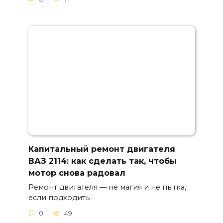
Капитальный ремонт двигателя
ВАЗ 2114: как сделать так, чтобы
мотор снова радовал
Ремонт двигателя — не магия и не пытка,
если подходить
0
49