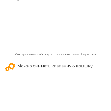
Откручиваем гайки крепления клапанной крышки
Можно снимать клапанную крышку.