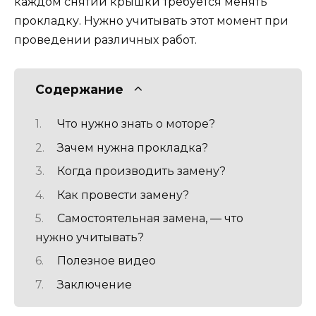
каждом снятии крышки требуется менять
прокладку. Нужно учитывать этот момент при
проведении различных работ.
Содержание
Что нужно знать о моторе?
Зачем нужна прокладка?
Когда производить замену?
Как провести замену?
Самостоятельная замена, — что
нужно учитывать?
Полезное видео
Заключение