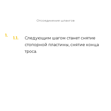
Отсоединение шлангов
Следующим шагом станет снятие
стопорной пластины, снятие конца
троса.