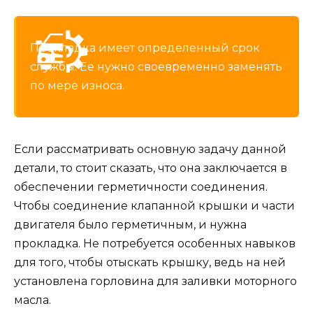
Прокладка имеет определенный срок
службы. Ее нужно своевременно заменять
по мере износа.
Если рассматривать основную задачу данной
детали, то стоит сказать, что она заключается в
обеспечении герметичности соединения.
Чтобы соединение клапанной крышки и части
двигателя было герметичным, и нужна
прокладка. Не потребуется особенных навыков
для того, чтобы отыскать крышку, ведь на ней
установлена горловина для заливки моторного
масла.