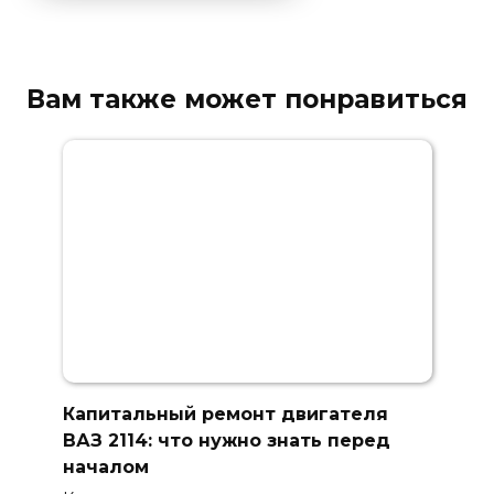
Вам также может понравиться
Капитальный ремонт двигателя
ВАЗ 2114: что нужно знать перед
началом