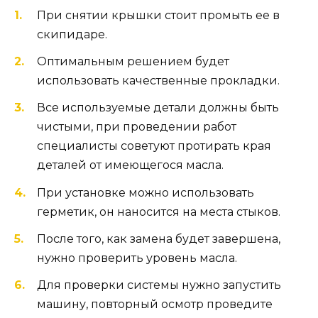
При снятии крышки стоит промыть ее в
скипидаре.
Оптимальным решением будет
использовать качественные прокладки.
Все используемые детали должны быть
чистыми, при проведении работ
специалисты советуют протирать края
деталей от имеющегося масла.
При установке можно использовать
герметик, он наносится на места стыков.
После того, как замена будет завершена,
нужно проверить уровень масла.
Для проверки системы нужно запустить
машину, повторный осмотр проведите