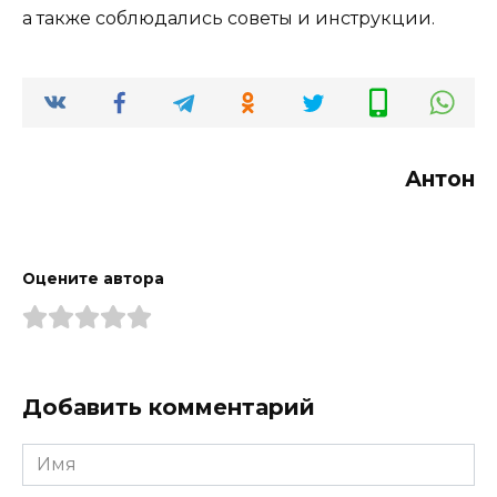
а также соблюдались советы и инструкции.
Антон
Оцените автора
Добавить комментарий
Имя
*