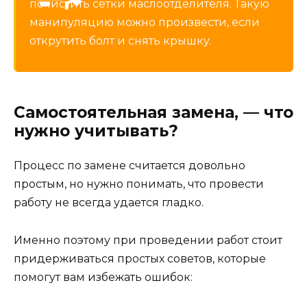
почистить сетки маслоотделителя. Такую
манипуляцию можно произвести, если
открутить болт и снять крышку.
Самостоятельная замена, — что
нужно учитывать?
Процесс по замене считается довольно
простым, но нужно понимать, что провести
работу не всегда удается гладко.
Именно поэтому при проведении работ стоит
придерживаться простых советов, которые
помогут вам избежать ошибок: