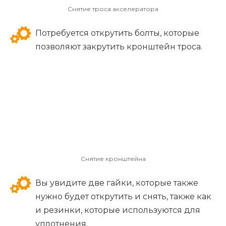
Снятие троса акселератора
Потребуется открутить болты, которые
позволяют закрутить кронштейн троса.
Снятие кронштейна
Вы увидите две гайки, которые также
нужно будет открутить и снять, также как
и резинки, которые используются для
уплотнения.