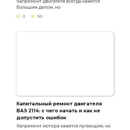
Капремонт двигателя всегда кажется
большим делом, но
0
90
Капитальный ремонт двигателя
ВАЗ 2114: с чего начать и как не
допустить ошибок
Капремонт мотора кажется пугающим, но