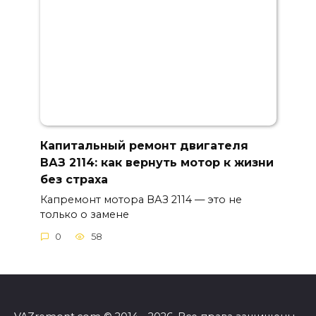
Капитальный ремонт двигателя
ВАЗ 2114: как вернуть мотор к жизни
без страха
Капремонт мотора ВАЗ 2114 — это не
только о замене
0
58