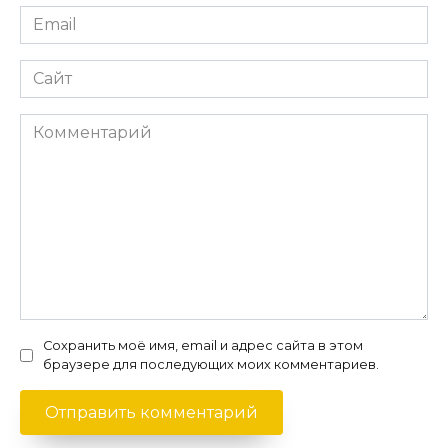
Email
*
Сайт
Комментарий
Сохранить моё имя, email и адрес сайта в этом
браузере для последующих моих комментариев.