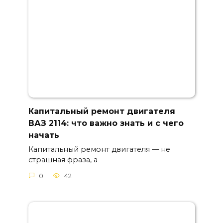
Капитальный ремонт двигателя
ВАЗ 2114: что важно знать и с чего
начать
Капитальный ремонт двигателя — не
страшная фраза, а
0
42