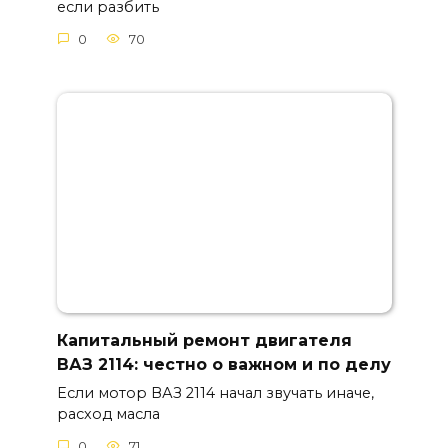
если разбить
0
70
Капитальный ремонт двигателя
ВАЗ 2114: честно о важном и по делу
Если мотор ВАЗ 2114 начал звучать иначе,
расход масла
0
71