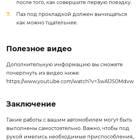
после того, как совершите первую поездку.
Паз под прокладкой должен вычищаться
как можно тщательнее.
Полезное видео
Дополнительную информацию вы сможете
почерпнуть из видео ниже:
https://www.youtube.com/watch?v=3wA1JS0Mdvw
Заключение
Такие работы с вашим автомобилем могут быть
выполнены самостоятельно. Важно, чтобы под
рукой имелись необходимые приспособления,