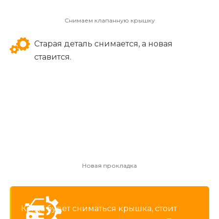
Снимаем клапанную крышку
Старая деталь снимается, а новая
ставится.
Новая прокладка
Когда будет сниматься крышка, стоит