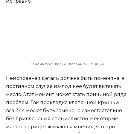
исправно.
Замена прокладки клапанной крышки
Неисправная деталь должна быть поменяна, в
противном случае из-под нее будет вытекать
масло. Этот момент может стать причиной ряда
проблем. Так прокладка клапанной крышки
ваз 2114 может быть заменена самостоятельно
без привлечения специалистов. Некоторые
мастера придерживаются мнения, что при