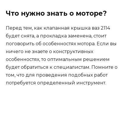
Что нужно знать о моторе?
Перед тем, как клапанная крышка ваз 2114
будет снята, а прокладка заменена, стоит
поговорить об особенностях мотора. Если вы
ничего не знаете о конструктивных
особенностях, то оптимальным решением
будет обратиться к специалистам. Помните о
том, что для проведения подобных работ
потребуется определенный инструмент.