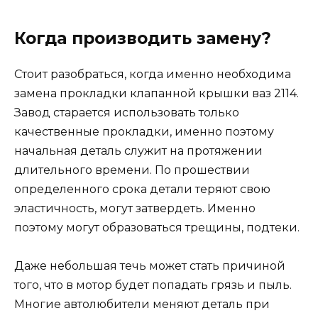
Когда производить замену?
Стоит разобраться, когда именно необходима
замена прокладки клапанной крышки ваз 2114.
Завод старается использовать только
качественные прокладки, именно поэтому
начальная деталь служит на протяжении
длительного времени. По прошествии
определенного срока детали теряют свою
эластичность, могут затвердеть. Именно
поэтому могут образоваться трещины, подтеки.
Даже небольшая течь может стать причиной
того, что в мотор будет попадать грязь и пыль.
Многие автолюбители меняют деталь при