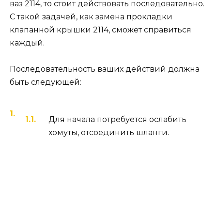
ваз 2114, то стоит действовать последовательно.
С такой задачей, как замена прокладки
клапанной крышки 2114, сможет справиться
каждый.
Последовательность ваших действий должна
быть следующей:
Для начала потребуется ослабить
хомуты, отсоединить шланги.