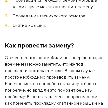
Производится текущий ремонт мотора, в
таком случае можно выполнить замену.
Проведение технического осмотра.
Снятие крышки.
Как провести замену?
Отечественные автомобили не совершенны, со
временем можно заметить, что из-под
прокладки подтекает масло. В таком случае
просто необходимо производить замену.
Конечно, можно попробовать затянуть болты
покрепче, но вряд ли это поможет решить
проблему. Если вы задаетесь вопросом о том,
как поменять прокладку клапанной крышки на