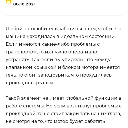
08.10.2021
Любой автолюбитель заботится о том, чтобы его
машина находилась в идеальном состоянии.
Если имеются какие-либо проблемы с
транспортом, то их нужно оперативно
устранять. Так, если вы увидели, что между
клапанной крышкой и блоком мотора имеется
течь, то стоит заподозрить, что прохудилась
прокладка крышки.
Такой элемент не имеет глобальной функции в
работе системы. Но если возникнут проблемы с
прокладкой, то не стоит закрывать на них глаза,
не смотря на то, что мотор будет работать