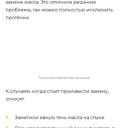
замене масла. Это отличное решение
проблемы, так можно полностью исключить
протечки.
Грязная клапанная крышка
К случаям, когда стоит произвести замену,
относят:
Заметили явную течь масла на стыке.