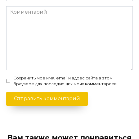
Комментарий
Сохранить моё имя, email и адрес сайта в этом
браузере для последующих моих комментариев.
Вам также может понравиться