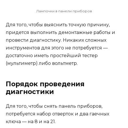
Лампочки в панели приборов
Для того, чтобы выяснить точную причину,
придется выполнить демонтажные работы и
провести диагностику. Никаких сложных
инструментов для этого не потребуется —
достаточно иметь простейший тестер
(мультиметр) либо вольтметр.
Порядок проведения
диагностики
Для того, чтобы снять панель приборов,
потребуется набор отверток и два гаечных
ключа — на 8 и на 21.