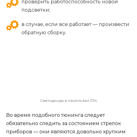
проверить работоспособность новой
подсветки;
в случае, если все работает — произвести
обратную сборку.
Светодиоды в панель ваз 2114
Во время подобного тюнинга следует
обязательно следить за состоянием стрелок
приборов — они являются довольно хрупким