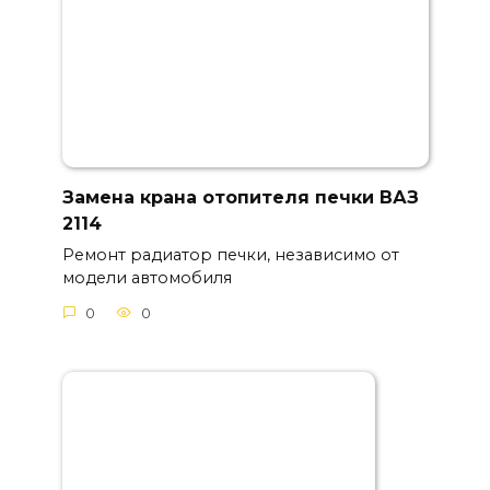
Замена крана отопителя печки ВАЗ
2114
Ремонт радиатор печки, независимо от
модели автомобиля
0
0