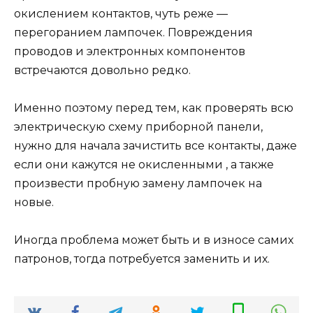
окислением контактов, чуть реже —
перегоранием лампочек. Повреждения
проводов и электронных компонентов
встречаются довольно редко.
Именно поэтому перед тем, как проверять всю
электрическую схему приборной панели,
нужно для начала зачистить все контакты, даже
если они кажутся не окисленными , а также
произвести пробную замену лампочек на
новые.
Иногда проблема может быть и в износе самих
патронов, тогда потребуется заменить и их.