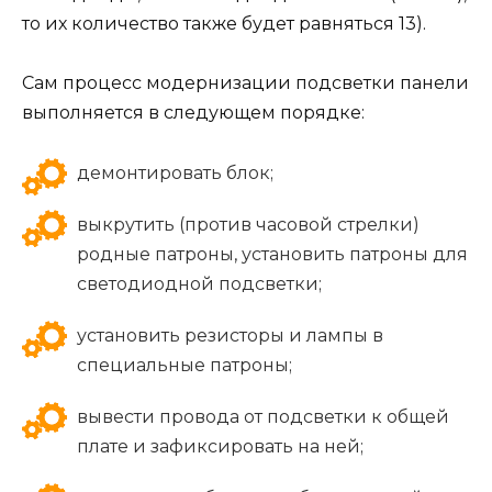
то их количество также будет равняться 13).
Сам процесс модернизации подсветки панели
выполняется в следующем порядке:
демонтировать блок;
выкрутить (против часовой стрелки)
родные патроны, установить патроны для
светодиодной подсветки;
установить резисторы и лампы в
специальные патроны;
вывести провода от подсветки к общей
плате и зафиксировать на ней;