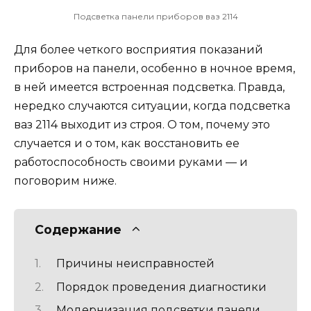
Подсветка панели приборов ваз 2114
Для более четкого восприятия показаний
приборов на панели, особенно в ночное время,
в ней имеется встроенная подсветка. Правда,
нередко случаются ситуации, когда подсветка
ваз 2114 выходит из строя. О том, почему это
случается и о том, как восстановить ее
работоспособность своими руками — и
поговорим ниже.
Содержание
Причины неисправностей
Порядок проведения диагностики
Модернизация подсветки панели