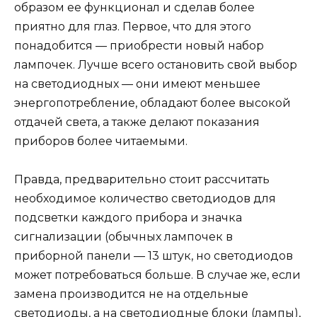
образом ее функционал и сделав более
приятно для глаз. Первое, что для этого
понадобится — приобрести новый набор
лампочек. Лучше всего остановить свой выбор
на светодиодных — они имеют меньшее
энергопотребление, обладают более высокой
отдачей света, а также делают показания
приборов более читаемыми.
Правда, предварительно стоит рассчитать
необходимое количество светодиодов для
подсветки каждого прибора и значка
сигнализации (обычных лампочек в
приборной панели — 13 штук, но светодиодов
может потребоваться больше. В случае же, если
замена производится не на отдельные
светодиоды, а на светодиодные блоки (лампы),