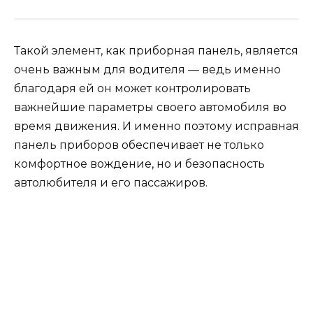
Такой элемент, как приборная панель, является
очень важным для водителя — ведь именно
благодаря ей он может контролировать
важнейшие параметры своего автомобиля во
время движения. И именно поэтому исправная
панель приборов обеспечивает не только
комфортное вождение, но и безопасность
автолюбителя и его пассажиров.