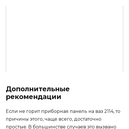
Дополнительные
рекомендации
Если не горит приборная панель на ваз 2114, то
причины этого, чаще всего, достаточно
простые. В большинстве случаев это вызвано