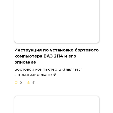
Инструкция по установке бортового
компьютера ВАЗ 2114 и его
описание
Бортовой компьютер(БК) является
автоматизированной
0
91