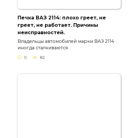
Печка ВАЗ 2114: плохо греет, не
греет, не работает. Причины
неисправностей.
Владельцы автомобилей марки ВАЗ 2114
иногда сталкиваются
0
82