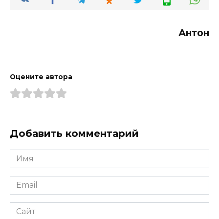
Антон
Оцените автора
Добавить комментарий
Имя
*
Email
*
Сайт