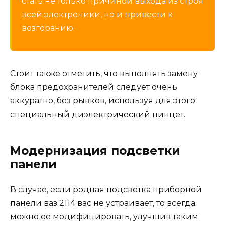
стать не только причиной выхода из строя
всей электроники, но и привести к
возгоранию.
Стоит также отметить, что выполнять замену
блока предохранителей следует очень
аккуратно, без рывков, используя для этого
специальный диэлектрический пинцет.
Модернизация подсветки
панели
В случае, если родная подсветка приборной
панели ваз 2114 вас не устраивает, то всегда
можно ее модифицировать, улучшив таким