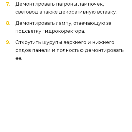
Демонтировать патроны лампочек,
световод а также декоративную вставку.
Демонтировать лампу, отвечающую за
подсветку гидрокоректора.
Открутить шурупы верхнего и нижнего
рядов панели и полностью демонтировать
ее.