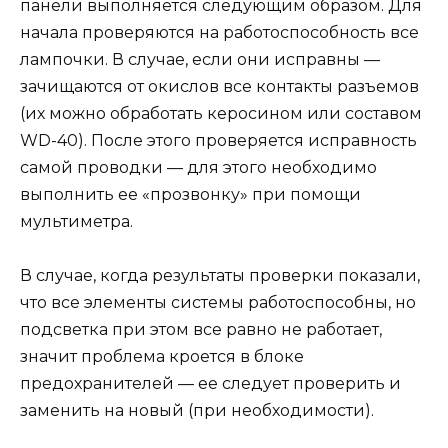
панели выполняется следующим образом. Для
начала проверяются на работоспособность все
лампочки. В случае, если они исправны —
зачищаются от окислов все контакты разъемов
(их можно обработать керосином или составом
WD-40). После этого проверяется исправность
самой проводки — для этого необходимо
выполнить ее «прозвонку» при помощи
мультиметра.
В случае, когда результаты проверки показали,
что все элементы системы работоспособны, но
подсветка при этом все равно не работает,
значит проблема кроется в блоке
предохранителей — ее следует проверить и
заменить на новый (при необходимости).