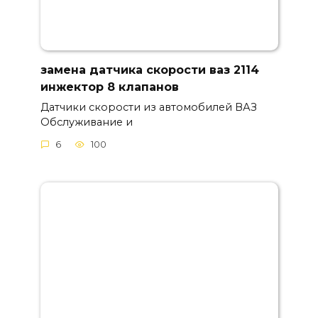
замена датчика скорости ваз 2114
инжектор 8 клапанов
Датчики скорости из автомобилей ВАЗ
Обслуживание и
6
100