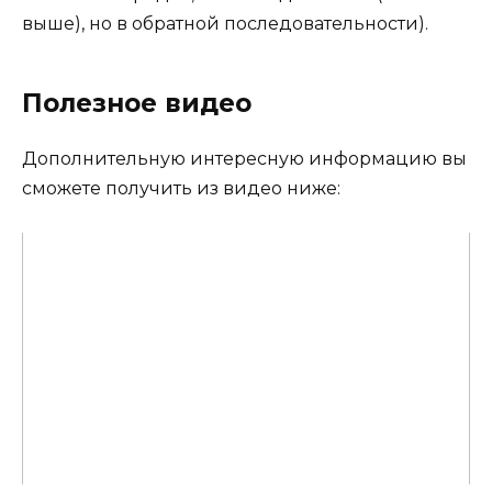
выше), но в обратной последовательности).
Полезное видео
Дополнительную интересную информацию вы
сможете получить из видео ниже: