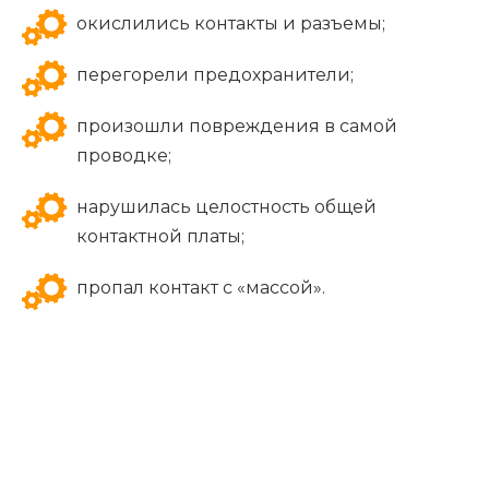
окислились контакты и разъемы;
перегорели предохранители;
произошли повреждения в самой
проводке;
нарушилась целостность общей
контактной платы;
пропал контакт с «массой».