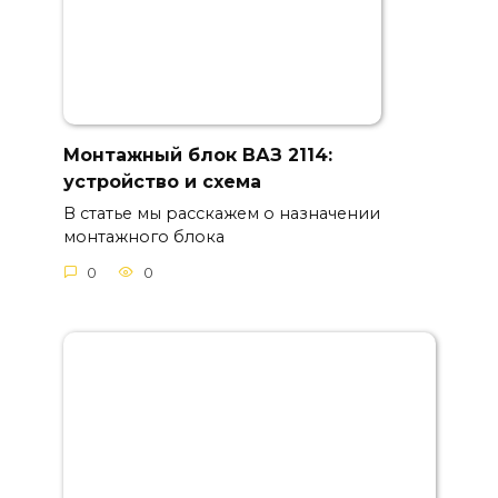
Монтажный блок ВАЗ 2114:
устройство и схема
В статье мы расскажем о назначении
монтажного блока
0
0