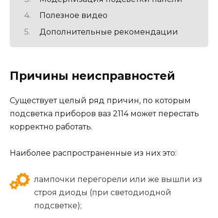
Полезное видео
Дополнительные рекомендации
Причины неисправностей
Существует целый ряд причин, по которым
подсветка приборов ваз 2114 может перестать
корректно работать.
Наиболее распространенные из них это:
лампочки перегорели или же вышли из
строя диоды (при светодиодной
подсветке);