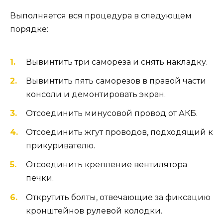
Выполняется вся процедура в следующем
порядке:
Вывинтить три самореза и снять накладку.
Вывинтить пять саморезов в правой части
консоли и демонтировать экран.
Отсоединить минусовой провод от АКБ.
Отсоединить жгут проводов, подходящий к
прикуривателю.
Отсоединить крепление вентилятора
печки.
Открутить болты, отвечающие за фиксацию
кронштейнов рулевой колодки.