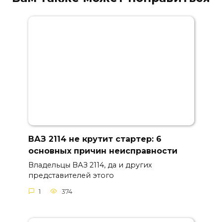
ВАЗ 2114 не крутит стартер: 6
основных причин неисправности
Владельцы ВАЗ 2114, да и других
представителей этого
1
374