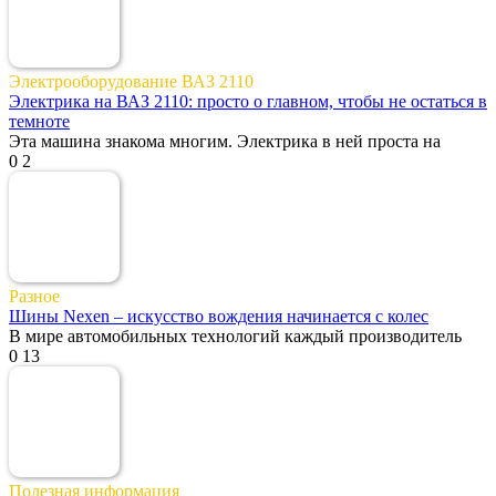
Электрооборудование ВАЗ 2110
Электрика на ВАЗ 2110: просто о главном, чтобы не остаться в
темноте
Эта машина знакома многим. Электрика в ней проста на
0
2
Разное
Шины Nexen – искусство вождения начинается с колес
В мире автомобильных технологий каждый производитель
0
13
Полезная информация