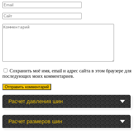
Email
*
Сайт
Комментарий
Сохранить моё имя, email и адрес сайта в этом браузере для
последующих моих комментариев.
Расчет давления шин
Расчет размеров шин