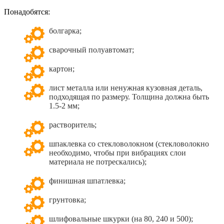
Понадобятся:
болгарка;
сварочный полуавтомат;
картон;
лист металла или ненужная кузовная деталь,
подходящая по размеру. Толщина должна быть
1.5-2 мм;
растворитель;
шпаклевка со стекловолокном (стекловолокно
необходимо, чтобы при вибрациях слои
материала не потрескались);
финишная шпатлевка;
грунтовка;
шлифовальные шкурки (на 80, 240 и 500);