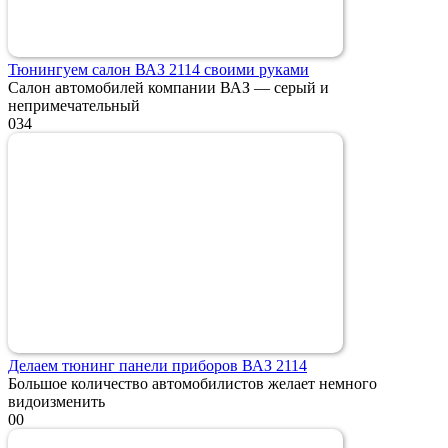
Тюнингуем салон ВАЗ 2114 своими руками
Салон автомобилей компании ВАЗ — серый и
непримечательный
0
34
Делаем тюнинг панели приборов ВАЗ 2114
Большое количество автомобилистов желает немного
видоизменить
0
0