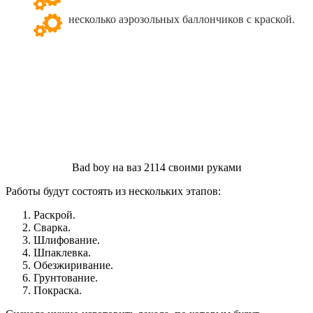
несколько аэрозольных баллончиков с краской.
Bad boy на ваз 2114 своими руками
Работы будут состоять из нескольких этапов:
Раскрой.
Сварка.
Шлифование.
Шпаклевка.
Обезжиривание.
Грунтование.
Покраска.