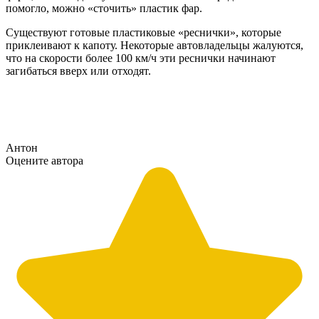
помогло, можно «сточить» пластик фар.
Существуют готовые пластиковые «реснички», которые
приклеивают к капоту. Некоторые автовладельцы жалуются,
что на скорости более 100 км/ч эти реснички начинают
загибаться вверх или отходят.
Антон
Оцените автора