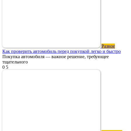
Разное
Как проверить автомобиль перед покупкой легко и быстро
Покупка автомобиля — важное решение, требующее
тщательного
0
5