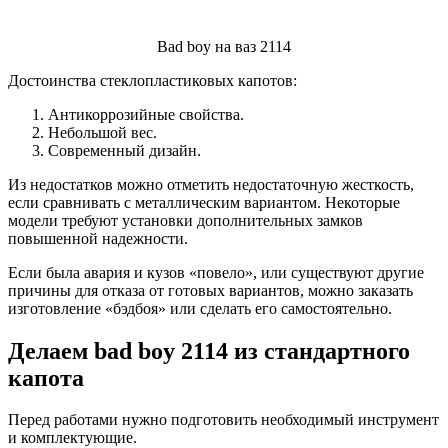
Bad boy на ваз 2114
Достоинства стеклопластиковых капотов:
Антикоррозийные свойства.
Небольшой вес.
Современный дизайн.
Из недостатков можно отметить недостаточную жесткость,
если сравнивать с металлическим вариантом. Некоторые
модели требуют установки дополнительных замков
повышенной надежности.
Если была авария и кузов «повело», или существуют другие
причины для отказа от готовых вариантов, можно заказать
изготовление «бэдбоя» или сделать его самостоятельно.
Делаем bad boy 2114 из стандартного
капота
Перед работами нужно подготовить необходимый инструмент
и комплектующие.