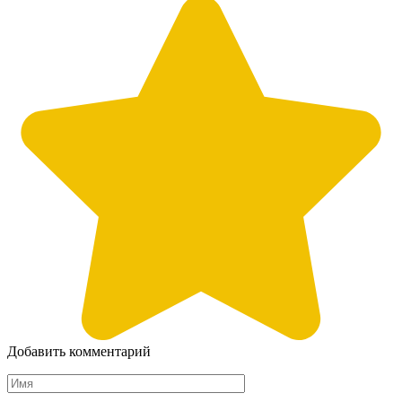
Добавить комментарий
Имя
*