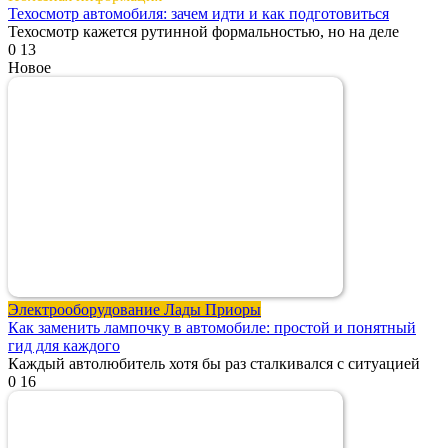
Техосмотр автомобиля: зачем идти и как подготовиться
Техосмотр кажется рутинной формальностью, но на деле
0
13
Новое
Электрооборудование Лады Приоры
Как заменить лампочку в автомобиле: простой и понятный
гид для каждого
Каждый автолюбитель хотя бы раз сталкивался с ситуацией
0
16