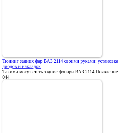
Тюнинг задних фар ВАЗ 2114 своими руками: установка
диодов и накладок
Такими могут стать задние фонари ВАЗ 2114 Появление
0
44