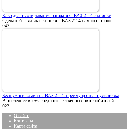
Как сделать открывание багажника ВАЗ 2114 с кнопки
Сделать багажник с кнопки в ВАЗ 2114 намного проще
0
47
Бесшумные замки на ВАЗ 2114: преимущества и установка
В последнее время среди отечественных автолюбителей
0
22
О сайте
Контакты
Карта сайта