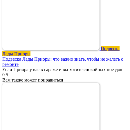
Подвеска
Лады Приоры
Подвеска Лады Приоры: что важно знать, чтобы не жалеть о
ремонте
Если Приора у вас в гараже и вы хотите спокойных поездок
0
5
Вам также может понравиться