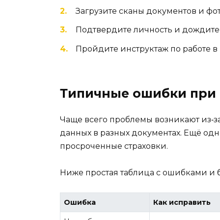
Загрузите сканы документов и фо
Подтвердите личность и дождите
Пройдите инструктаж по работе в
Типичные ошибки при
Чаще всего проблемы возникают из‑з
данных в разных документах. Ещё од
просроченные страховки.
Ниже простая таблица с ошибками и
Ошибка
Как исправить