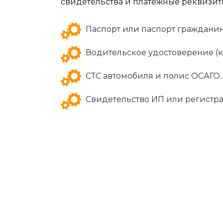
свидетельства и платёжные реквизит
Паспорт или паспорт гражданин
Водительское удостоверение (к
СТС автомобиля и полис ОСАГО.
Свидетельство ИП или регистра