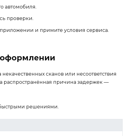
то автомобиля.
сь проверки.
 приложении и примите условия сервиса.
 оформлении
а некачественных сканов или несоответствия
на распространённая причина задержек —
 быстрыми решениями.