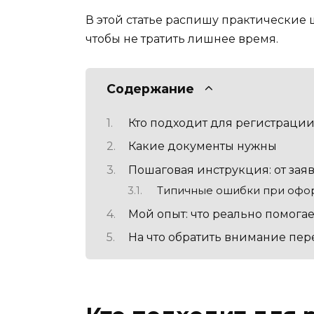
В этой статье распишу практические 
чтобы не тратить лишнее время.
Содержание
Кто подходит для регистраци
Какие документы нужны
Пошаговая инструкция: от зая
Типичные ошибки при офо
Мой опыт: что реально помогае
На что обратить внимание пер