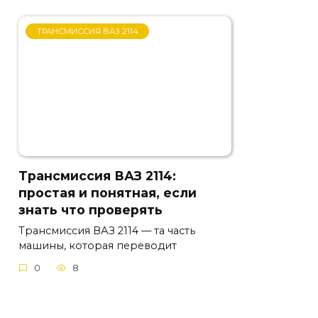
ТРАНСМИССИЯ ВАЗ 2114
Трансмиссия ВАЗ 2114:
простая и понятная, если
знать что проверять
Трансмиссия ВАЗ 2114 — та часть
машины, которая переводит
0
8