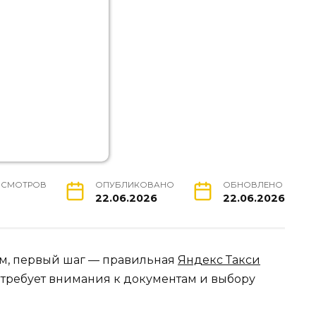
ОСМОТРОВ
ОПУБЛИКОВАНО
ОБНОВЛЕНО
22.06.2026
22.06.2026
ём, первый шаг — правильная
Яндекс Такси
 требует внимания к документам и выбору