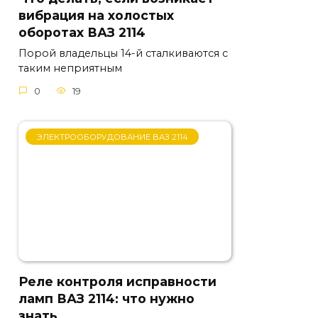
вибрация на холостых
оборотах ВАЗ 2114
Порой владельцы 14-й сталкиваются с
таким неприятным
0
19
ЭЛЕКТРООБОРУДОВАНИЕ ВАЗ 2114
Реле контроля исправности
ламп ВАЗ 2114: что нужно
знать