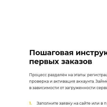
Пошаговая инструк
первых заказов
Процесс разделён на этапы: регистра
проверка и активация аккаунта. Займ
в зависимости от загруженности серв
Заполните заявку на сайте или в