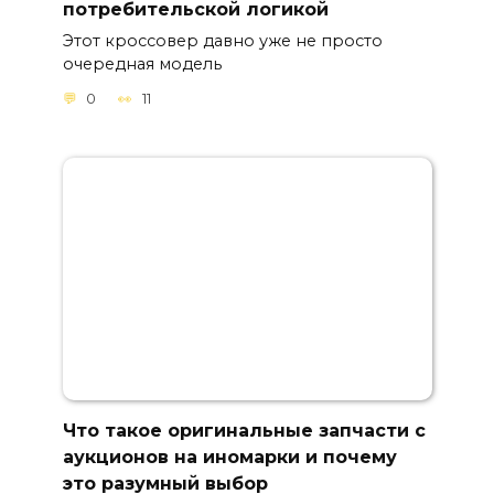
потребительской логикой
Этот кроссовер давно уже не просто
очередная модель
0
11
Что такое оригинальные запчасти с
аукционов на иномарки и почему
это разумный выбор