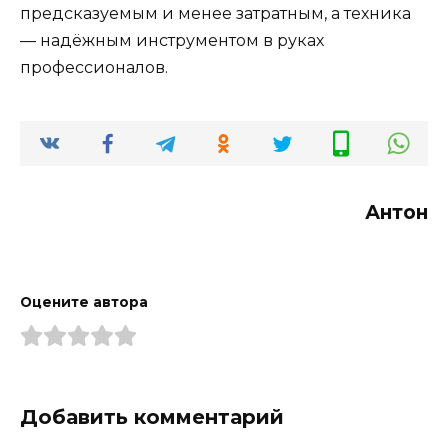
предсказуемым и менее затратным, а техника
— надёжным инструментом в руках
профессионалов.
Антон
Оцените автора
Добавить комментарий