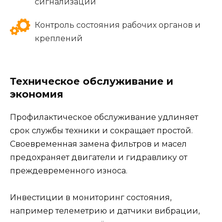
сигнализации
Контроль состояния рабочих органов и
креплений
Техническое обслуживание и
экономия
Профилактическое обслуживание удлиняет
срок службы техники и сокращает простой.
Своевременная замена фильтров и масел
предохраняет двигатели и гидравлику от
преждевременного износа.
Инвестиции в мониторинг состояния,
например телеметрию и датчики вибрации,