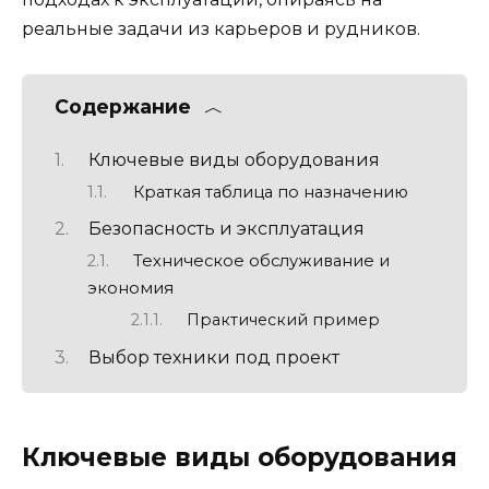
реальные задачи из карьеров и рудников.
Содержание
Ключевые виды оборудования
Краткая таблица по назначению
Безопасность и эксплуатация
Техническое обслуживание и
экономия
Практический пример
Выбор техники под проект
Ключевые виды оборудования