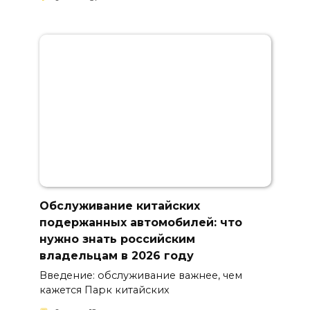
Обслуживание китайских
подержанных автомобилей: что
нужно знать российским
владельцам в 2026 году
Введение: обслуживание важнее, чем
кажется Парк китайских