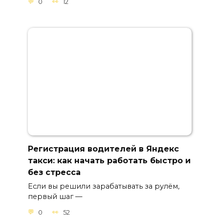
0
12
Регистрация водителей в Яндекс
такси: как начать работать быстро и
без стресса
Если вы решили зарабатывать за рулём,
первый шаг —
0
52