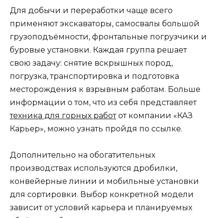
Для добычи и переработки чаще всего
применяют экскаваторы, самосвалы большой
грузоподъёмности, фронтальные погрузчики и
буровые установки. Каждая группа решает
свою задачу: снятие вскрышных пород,
погрузка, транспортировка и подготовка
месторождения к взрывным работам. Больше
информации о том, что из себя представляет
техника для горных работ
от компании «КАЗ
Карьер», можно узнать пройдя по ссылке.
Дополнительно на обогатительных
производствах используются дробилки,
конвейерные линии и мобильные установки
для сортировки. Выбор конкретной модели
зависит от условий карьера и планируемых