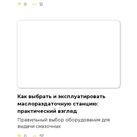
0
12
Как выбрать и эксплуатировать
маслораздаточную станцию:
практический взгляд
Правильный выбор оборудования для
выдачи смазочных
0
57