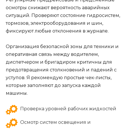
осмотры снижают вероятность аварийных
ситуаций. Проверяют состояние гидросистем,
тормозов, электрооборудования и шин,
фиксируют любые отклонения в журнале.
Организация безопасной зоны для техники и
оперативная связь между водителем,
диспетчером и бригадиром критичны для
предотвращения столкновений и падений с
уступов. Я рекомендую простые чек-листы,
которые заполняют до запуска каждой
машины.
Проверка уровней рабочих жидкостей
Осмотр систем освещения и