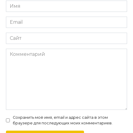
Имя
*
Email
*
Сайт
Комментарий
Сохранить моё имя, email и адрес сайта в этом
браузере для последующих моих комментариев.