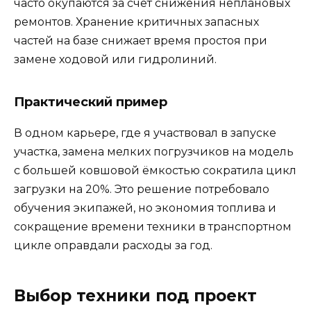
часто окупаются за счёт снижения неплановых
ремонтов. Хранение критичных запасных
частей на базе снижает время простоя при
замене ходовой или гидролиний.
Практический пример
В одном карьере, где я участвовал в запуске
участка, замена мелких погрузчиков на модель
с большей ковшовой ёмкостью сократила цикл
загрузки на 20%. Это решение потребовало
обучения экипажей, но экономия топлива и
сокращение времени техники в транспортном
цикле оправдали расходы за год.
Выбор техники под проект