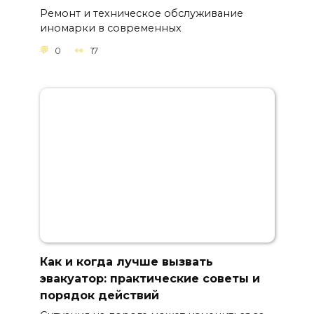
Ремонт и техническое обслуживание
иномарки в современных
0
17
Как и когда лучше вызвать
эвакуатор: практические советы и
порядок действий