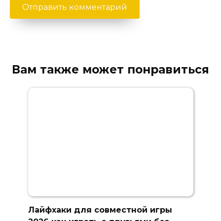
Вам также может понравиться
Лайфхаки для совместной игры