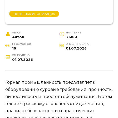
ПОЛЕЗНАЯ ИНФОРМАЦИЯ
АВТОР
НА ЧТЕНИЕ
Антон
3 мин
ПРОСМОТРОВ
ОПУБЛИКОВАНО
16
01.07.2026
ОБНОВЛЕНО
01.07.2026
Горная промышленность предъявляет к
оборудованию суровые требования: прочность,
выносливость и простота обслуживания. В этом
тексте я расскажу о ключевых видах машин,
правилах безопасности и практических
подходах к эксплуатации, опираясь на