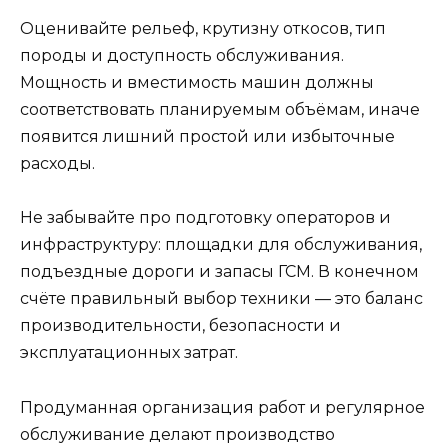
Оценивайте рельеф, крутизну откосов, тип
породы и доступность обслуживания.
Мощность и вместимость машин должны
соответствовать планируемым объёмам, иначе
появится лишний простой или избыточные
расходы.
Не забывайте про подготовку операторов и
инфраструктуру: площадки для обслуживания,
подъездные дороги и запасы ГСМ. В конечном
счёте правильный выбор техники — это баланс
производительности, безопасности и
эксплуатационных затрат.
Продуманная организация работ и регулярное
обслуживание делают производство