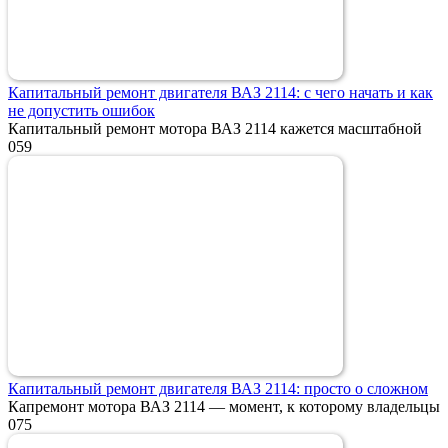
Капитальный ремонт двигателя ВАЗ 2114: с чего начать и как
не допустить ошибок
Капитальный ремонт мотора ВАЗ 2114 кажется масштабной
0
59
Капитальный ремонт двигателя ВАЗ 2114: просто о сложном
Капремонт мотора ВАЗ 2114 — момент, к которому владельцы
0
75