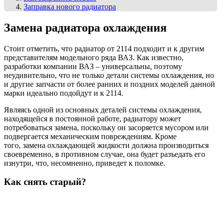
Заправка нового радиатора
Замена радиатора охлаждения
Стоит отметить, что радиатор от 2114 подходит и к другим
представителям модельного ряда ВАЗ. Как известно,
разработки компании ВАЗ – универсальны, поэтому
неудивительно, что не только детали системы охлаждения, но
и другие запчасти от более ранних и поздних моделей данной
марки идеально подойдут и к 2114.
Являясь одной из основных деталей системы охлаждения,
находящейся в постоянной работе, радиатору может
потребоваться замена, поскольку он засоряется мусором или
подвергается механическим повреждениям. Кроме
того, замена охлаждающей жидкости должна производиться
своевременно, в противном случае, она будет разъедать его
изнутри, что, несомненно, приведет к поломке.
Как снять старый?