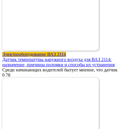
Электрооборудование ВАЗ 2114
Датчик температуры наружного воздуха для ВАЗ 2114:
назначение, причины поломки и способы их устранения
Среди начинающих водителей бытует мнение, что датчик
0
78