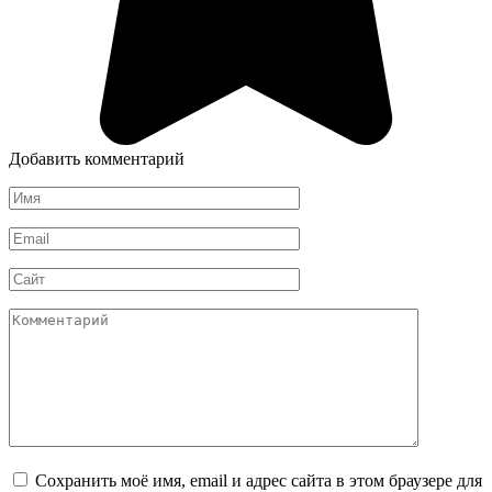
Добавить комментарий
Имя
*
Email
*
Сайт
Комментарий
Сохранить моё имя, email и адрес сайта в этом браузере для