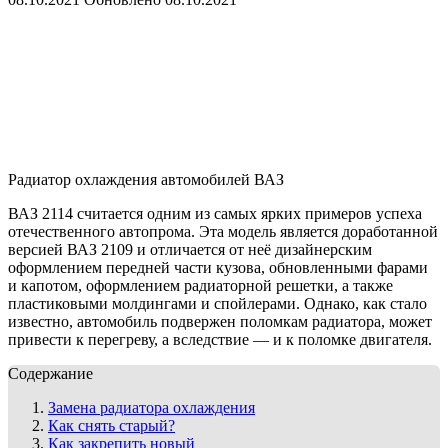
Радиатор охлаждения автомобилей ВАЗ
ВАЗ 2114 считается одним из самых ярких примеров успеха
отечественного автопрома. Эта модель является доработанной
версией ВАЗ 2109 и отличается от неё дизайнерским
оформлением передней части кузова, обновленными фарами
и капотом, оформлением радиаторной решетки, а также
пластиковыми молдингами и спойлерами. Однако, как стало
известно, автомобиль подвержен поломкам радиатора, может
привести к перегреву, а вследствие — и к поломке двигателя.
Содержание
Замена радиатора охлаждения
Как снять старый?
Как закрепить новый