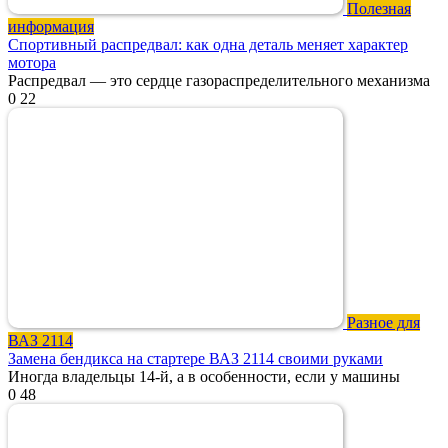
Полезная
информация
Спортивный распредвал: как одна деталь меняет характер
мотора
Распредвал — это сердце газораспределительного механизма
0
22
Разное для
ВАЗ 2114
Замена бендикса на стартере ВАЗ 2114 своими руками
Иногда владельцы 14-й, а в особенности, если у машины
0
48