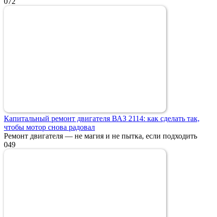
0
72
Капитальный ремонт двигателя ВАЗ 2114: как сделать так,
чтобы мотор снова радовал
Ремонт двигателя — не магия и не пытка, если подходить
0
49