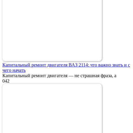
Капитальный ремонт двигателя ВАЗ 2114: что важно знать и с
чего начать
Капитальный ремонт двигателя — не страшная фраза, а
0
42