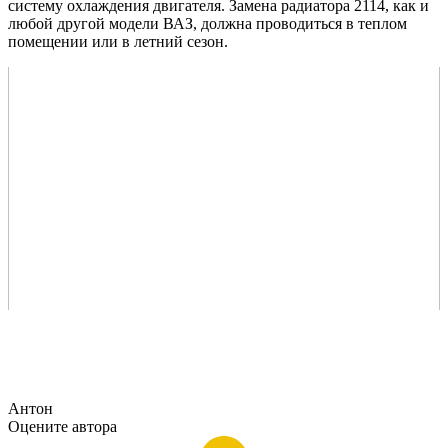
систему охлаждения двигателя. Замена радиатора 2114, как и
любой другой модели ВАЗ, должна проводиться в теплом
помещении или в летний сезон.
Антон
Оцените автора