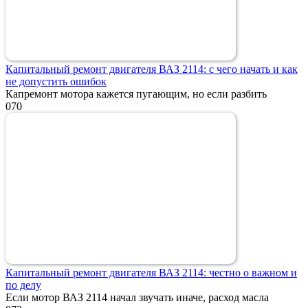
Капитальный ремонт двигателя ВАЗ 2114: с чего начать и как
не допустить ошибок
Капремонт мотора кажется пугающим, но если разбить
0
70
Капитальный ремонт двигателя ВАЗ 2114: честно о важном и
по делу
Если мотор ВАЗ 2114 начал звучать иначе, расход масла