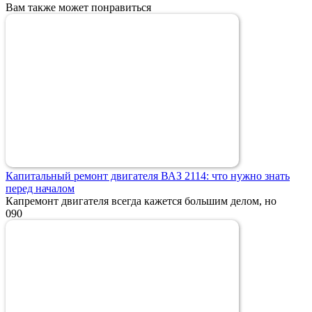
Вам также может понравиться
Капитальный ремонт двигателя ВАЗ 2114: что нужно знать
перед началом
Капремонт двигателя всегда кажется большим делом, но
0
90