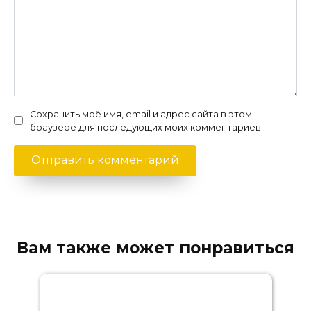
Сохранить моё имя, email и адрес сайта в этом
браузере для последующих моих комментариев.
Вам также может понравиться