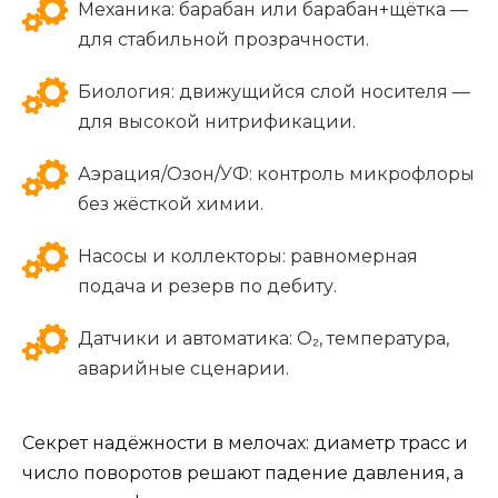
Механика: барабан или барабан+щётка —
для стабильной прозрачности.
Биология: движущийся слой носителя —
для высокой нитрификации.
Аэрация/Озон/УФ: контроль микрофлоры
без жёсткой химии.
Насосы и коллекторы: равномерная
подача и резерв по дебиту.
Датчики и автоматика: О₂, температура,
аварийные сценарии.
Секрет надёжности в мелочах: диаметр трасс и
число поворотов решают падение давления, а