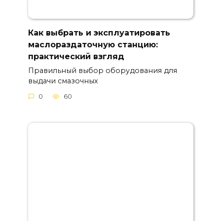
Как выбрать и эксплуатировать
маслораздаточную станцию:
практический взгляд
Правильный выбор оборудования для
выдачи смазочных
0
60