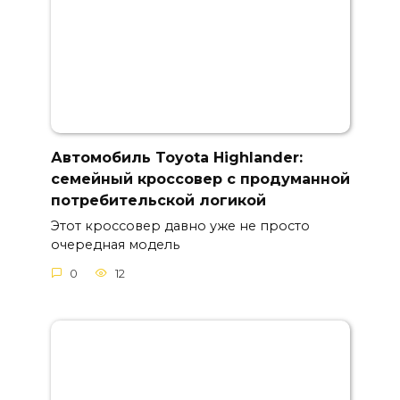
Автомобиль Toyota Highlander:
семейный кроссовер с продуманной
потребительской логикой
Этот кроссовер давно уже не просто
очередная модель
0
12