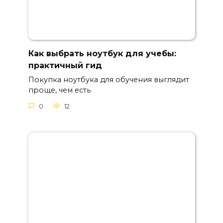
Как выбрать ноутбук для учебы:
практичный гид
Покупка ноутбука для обучения выглядит
проще, чем есть
0
12