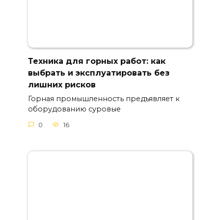
Техника для горных работ: как
выбрать и эксплуатировать без
лишних рисков
Горная промышленность предъявляет к
оборудованию суровые
0
16