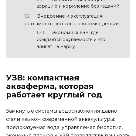
аэрацию и кормление без гаданий
Внедрение и эксплуатация:
регламенты, которые экономят деньги
Экономика УЗВ: где
рождается окупаемость и что
влияет на маржу
УЗВ: компактная
акваферма, которая
работает круглый год
Замкнутые системы водоснабжения давно
стали языком современной аквакультуры:
предсказуемая вода, управляемая биология,
экономия площади. УЗВ позволяет выращивать