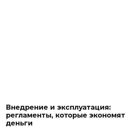
Внедрение и эксплуатация:
регламенты, которые экономят
деньги