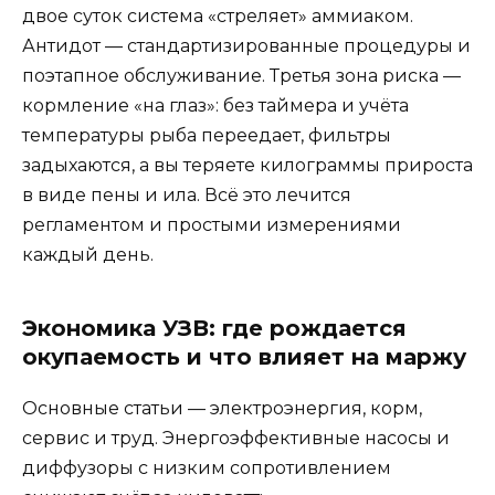
двое суток система «стреляет» аммиаком.
Антидот — стандартизированные процедуры и
поэтапное обслуживание. Третья зона риска —
кормление «на глаз»: без таймера и учёта
температуры рыба переедает, фильтры
задыхаются, а вы теряете килограммы прироста
в виде пены и ила. Всё это лечится
регламентом и простыми измерениями
каждый день.
Экономика УЗВ: где рождается
окупаемость и что влияет на маржу
Основные статьи — электроэнергия, корм,
сервис и труд. Энергоэффективные насосы и
диффузоры с низким сопротивлением