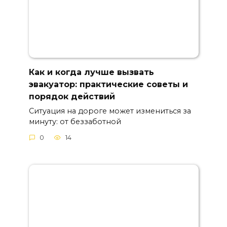
Как и когда лучше вызвать
эвакуатор: практические советы и
порядок действий
Ситуация на дороге может измениться за
минуту: от беззаботной
0
14