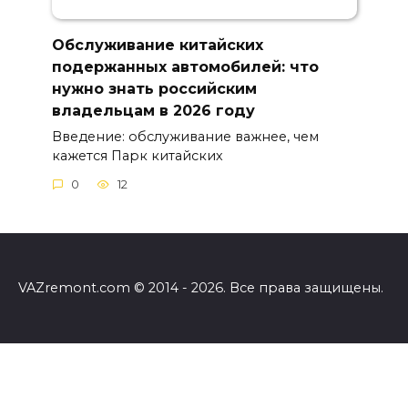
Обслуживание китайских
подержанных автомобилей: что
нужно знать российским
владельцам в 2026 году
Введение: обслуживание важнее, чем
кажется Парк китайских
0
12
VAZremont.com © 2014 - 2026. Все права защищены.