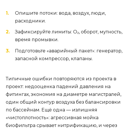
Опишите потоки: вода, воздух, люди,
расходники.
Зафиксируйте лимиты: О₂, оборот, мутность,
время промывки.
Подготовьте «аварийный пакет»: генератор,
запасной компрессор, клапаны.
Типичные ошибки повторяются из проекта в
проект: недооценка падений давления на
фитингах, экономия на диаметре магистралей,
один общий контур воздуха без балансировки
по бассейнам. Ещё одна — излишняя
«чистоплотность»: агрессивная мойка
биофильтра срывает нитрификацию, и через