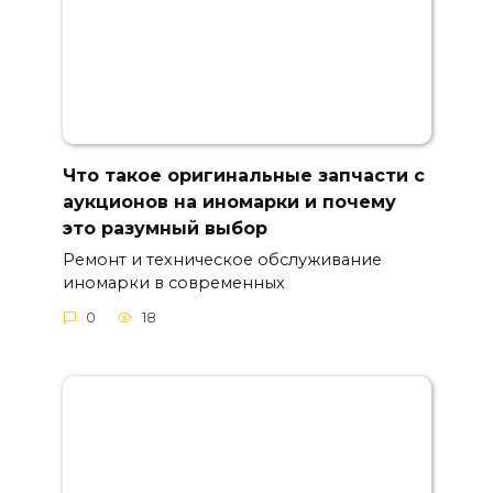
Что такое оригинальные запчасти с
аукционов на иномарки и почему
это разумный выбор
Ремонт и техническое обслуживание
иномарки в современных
0
18