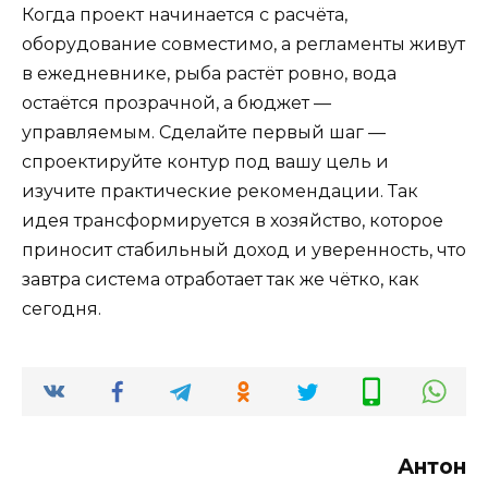
Когда проект начинается с расчёта,
оборудование совместимо, а регламенты живут
в ежедневнике, рыба растёт ровно, вода
остаётся прозрачной, а бюджет —
управляемым. Сделайте первый шаг —
спроектируйте контур под вашу цель и
изучите практические рекомендации. Так
идея трансформируется в хозяйство, которое
приносит стабильный доход и уверенность, что
завтра система отработает так же чётко, как
сегодня.
Антон