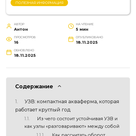
ПОЛЕЗНАЯ ИНФОРМАЦИЯ
АВТОР
НА ЧТЕНИЕ
Антон
5 мин
ПРОСМОТРОВ
ОПУБЛИКОВАНО
16
18.11.2025
ОБНОВЛЕНО
18.11.2025
Содержание
УЗВ: компактная акваферма, которая
работает круглый год
Из чего состоит устойчивая УЗВ и
как узлы «разговаривают» между собой
Как рассчитать оборот,