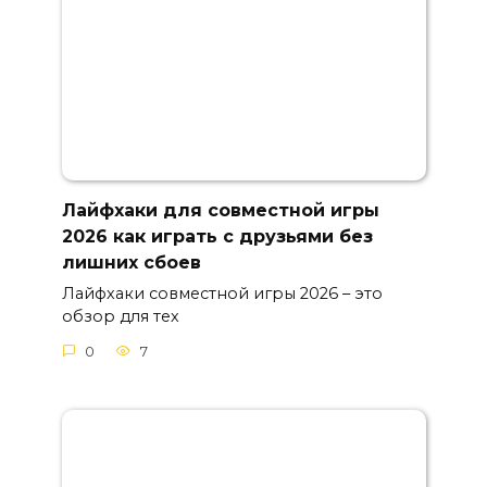
Лайфхаки для совместной игры
2026 как играть с друзьями без
лишних сбоев
Лайфхаки совместной игры 2026 – это
обзор для тех
0
7