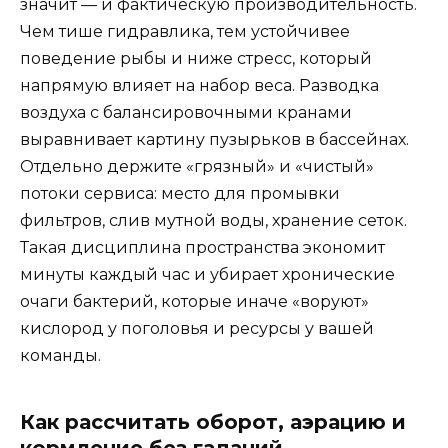
значит — и фактическую производительность.
Чем тише гидравлика, тем устойчивее
поведение рыбы и ниже стресс, который
напрямую влияет на набор веса. Разводка
воздуха с балансировочными кранами
выравнивает картину пузырьков в бассейнах.
Отдельно держите «грязный» и «чистый»
потоки сервиса: место для промывки
фильтров, слив мутной воды, хранение сеток.
Такая дисциплина пространства экономит
минуты каждый час и убирает хронические
очаги бактерий, которые иначе «воруют»
кислород у поголовья и ресурсы у вашей
команды.
Как рассчитать оборот, аэрацию и
кормление без гаданий