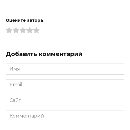
Оцените автора
Добавить комментарий
Имя
*
Email
*
Сайт
Комментарий