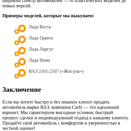
широкий спектр автомобилей — от классических моделей до
новых версий.
Примеры моделей, которые мы выкупаем:
Лада Веста
Лада Гранта
Лада Ларгус
Лада Нива
ВАЗ 2101-2107 («Жигули»)
Заключение
Если вы хотите быстро и без лишних хлопот продать
автомобиль марки ВАЗ, компания Carfy — это идеальный
вариант. Мы гарантируем выгодные условия, быстрый
процесс сделки и индивидуальный подход к каждому клиенту.
Продайте свой автомобиль с комфортом и уверенностью в
честной оценке!