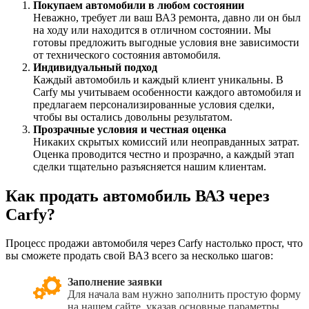
Покупаем автомобили в любом состоянии
Неважно, требует ли ваш ВАЗ ремонта, давно ли он был
на ходу или находится в отличном состоянии. Мы
готовы предложить выгодные условия вне зависимости
от технического состояния автомобиля.
Индивидуальный подход
Каждый автомобиль и каждый клиент уникальны. В
Carfy мы учитываем особенности каждого автомобиля и
предлагаем персонализированные условия сделки,
чтобы вы остались довольны результатом.
Прозрачные условия и честная оценка
Никаких скрытых комиссий или неоправданных затрат.
Оценка проводится честно и прозрачно, а каждый этап
сделки тщательно разъясняется нашим клиентам.
Как продать автомобиль ВАЗ через
Carfy?
Процесс продажи автомобиля через Carfy настолько прост, что
вы сможете продать свой ВАЗ всего за несколько шагов:
Заполнение заявки
Для начала вам нужно заполнить простую форму
на нашем сайте, указав основные параметры