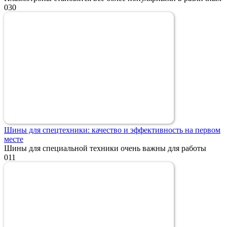
0
30
Шины для спецтехники: качество и эффективность на первом
месте
Шины для специальной техники очень важны для работы
0
11