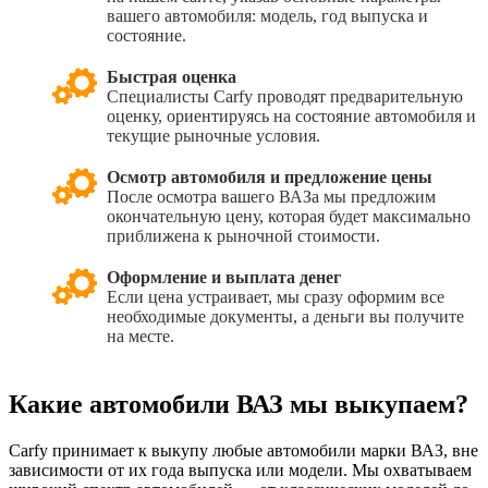
вашего автомобиля: модель, год выпуска и
состояние.
Быстрая оценка
Специалисты Carfy проводят предварительную
оценку, ориентируясь на состояние автомобиля и
текущие рыночные условия.
Осмотр автомобиля и предложение цены
После осмотра вашего ВАЗа мы предложим
окончательную цену, которая будет максимально
приближена к рыночной стоимости.
Оформление и выплата денег
Если цена устраивает, мы сразу оформим все
необходимые документы, а деньги вы получите
на месте.
Какие автомобили ВАЗ мы выкупаем?
Carfy принимает к выкупу любые автомобили марки ВАЗ, вне
зависимости от их года выпуска или модели. Мы охватываем