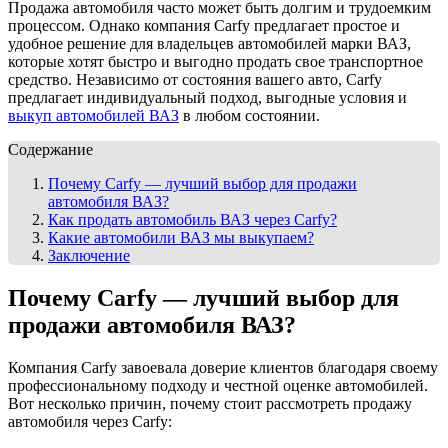
Продажа автомобиля часто может быть долгим и трудоемким
процессом. Однако компания Carfy предлагает простое и
удобное решение для владельцев автомобилей марки ВАЗ,
которые хотят быстро и выгодно продать свое транспортное
средство. Независимо от состояния вашего авто, Carfy
предлагает индивидуальный подход, выгодные условия и
выкуп автомобилей ВАЗ
в любом состоянии.
Содержание
Почему Carfy — лучший выбор для продажи
автомобиля ВАЗ?
Как продать автомобиль ВАЗ через Carfy?
Какие автомобили ВАЗ мы выкупаем?
Заключение
Почему Carfy — лучший выбор для
продажи автомобиля ВАЗ?
Компания Carfy завоевала доверие клиентов благодаря своему
профессиональному подходу и честной оценке автомобилей.
Вот несколько причин, почему стоит рассмотреть продажу
автомобиля через Carfy: