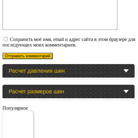
Сохранить моё имя, email и адрес сайта в этом браузере для
последующих моих комментариев.
Расчет давления шин
Расчет размеров шин
Популярное