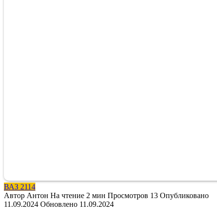
ВАЗ 2114
Автор
Антон
На чтение
2 мин
Просмотров
13
Опубликовано
11.09.2024
Обновлено
11.09.2024