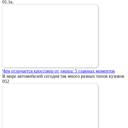
0
1.1к.
Чем отличается кроссовер от джипа: 5 главных моментов
В мире автомобилей сегодня так много разных типов кузовов
0
52