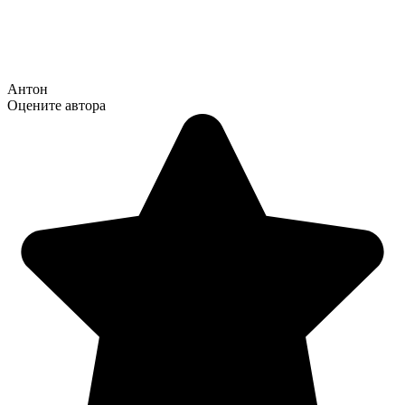
Антон
Оцените автора