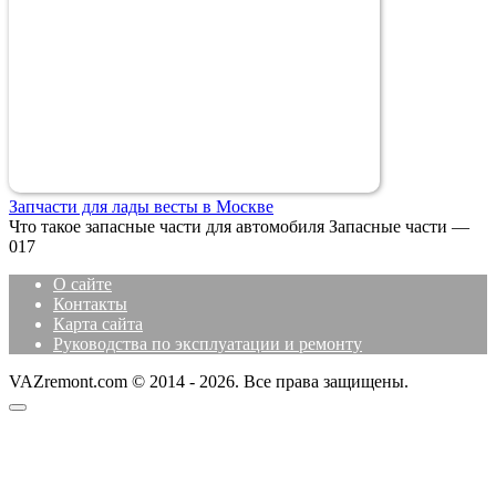
Запчасти для лады весты в Москве
Что такое запасные части для автомобиля Запасные части —
0
17
О сайте
Контакты
Карта сайта
Руководства по эксплуатации и ремонту
VAZremont.com © 2014 - 2026. Все права защищены.