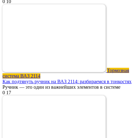
0
10
Тормозная
система ВАЗ 2114
Как подтянуть ручник на ВАЗ 2114: разбираемся в тонкостях
Ручник — это один из важнейших элементов в системе
0
17