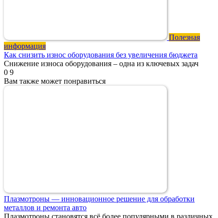
Полезная
информация
Как снизить износ оборудования без увеличения бюджета
Снижение износа оборудования – одна из ключевых задач
0
9
Вам также может понравиться
Плазмотроны — инновационное решение для обработки
металлов и ремонта авто
Плазмотроны становятся всё более популярными в различных