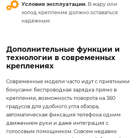
Условия эксплуатации.
В жару или
холод крепление должно оставаться
надёжным.
Дополнительные функции и
технологии в современных
креплениях
Современные модели часто идут с приятными
бонусами: беспроводная зарядка прямо в
креплении, возможность поворота на 360
градусов для удобного угла обзора,
автоматическая фиксация телефона одним
движением руки и даже интеграция с
голосовым помощником. Совсем недавно