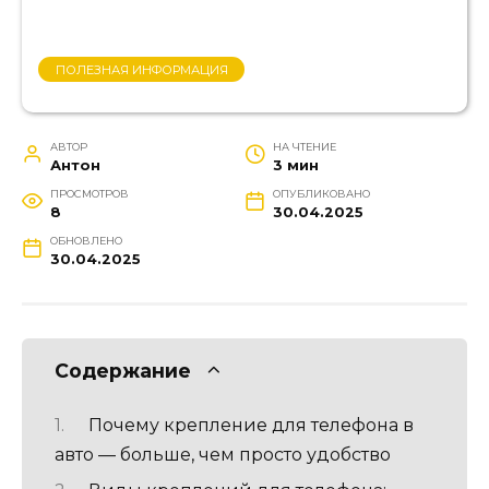
ПОЛЕЗНАЯ ИНФОРМАЦИЯ
АВТОР
НА ЧТЕНИЕ
Антон
3 мин
ПРОСМОТРОВ
ОПУБЛИКОВАНО
8
30.04.2025
ОБНОВЛЕНО
30.04.2025
Содержание
Почему крепление для телефона в
авто — больше, чем просто удобство