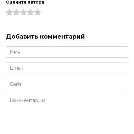
Оцените автора
Добавить комментарий
Имя
*
Email
*
Сайт
Комментарий