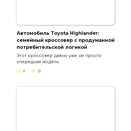
Автомобиль Toyota Highlander:
семейный кроссовер с продуманной
потребительской логикой
Этот кроссовер давно уже не просто
очередная модель
0
12