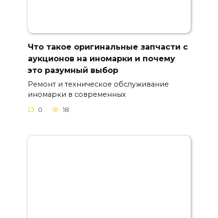
Что такое оригинальные запчасти с
аукционов на иномарки и почему
это разумный выбор
Ремонт и техническое обслуживание
иномарки в современных
0
18