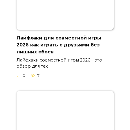
Лайфхаки для совместной игры
2026 как играть с друзьями без
лишних сбоев
Лайфхаки совместной игры 2026 – это
обзор для тех
0
7