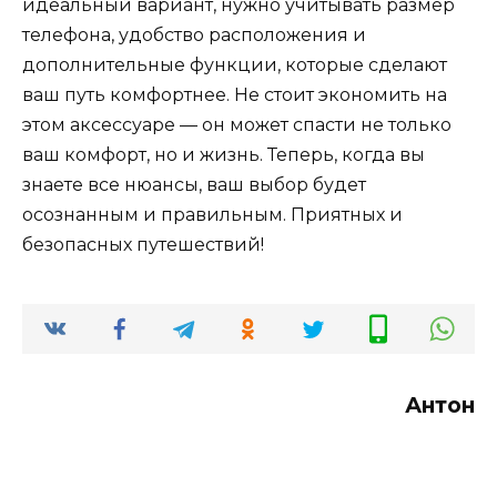
идеальный вариант, нужно учитывать размер
телефона, удобство расположения и
дополнительные функции, которые сделают
ваш путь комфортнее. Не стоит экономить на
этом аксессуаре — он может спасти не только
ваш комфорт, но и жизнь. Теперь, когда вы
знаете все нюансы, ваш выбор будет
осознанным и правильным. Приятных и
безопасных путешествий!
Антон