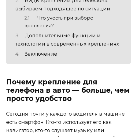
Виды креплений для телефона:
выбираем подходящее по ситуации
Что учесть при выборе
крепления?
Дополнительные функции и
технологии в современных креплениях
Заключение
Почему крепление для
телефона в авто — больше, чем
просто удобство
Сегодня почти у каждого водителя в машине
есть смартфон. Кто-то использует его как
навигатор, кто-то слушает музыку или