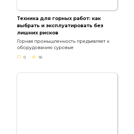
Техника для горных работ: как
выбрать и эксплуатировать без
лишних рисков
Горная промышленность предъявляет к
оборудованию суровые
0
16