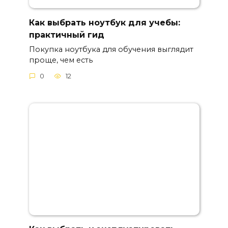
Как выбрать ноутбук для учебы:
практичный гид
Покупка ноутбука для обучения выглядит
проще, чем есть
0
12