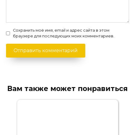
Сохранить моё имя, email и адрес сайта в этом
браузере для последующих моих комментариев.
Вам также может понравиться