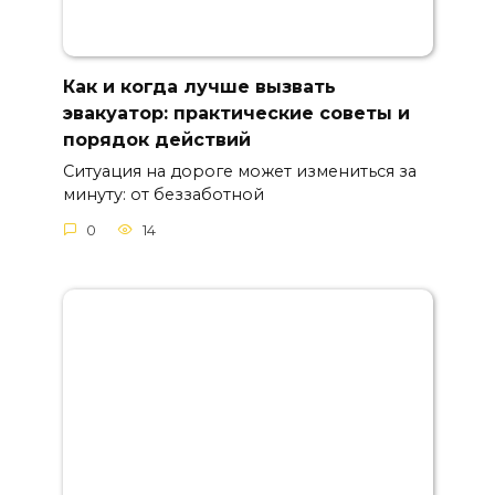
Как и когда лучше вызвать
эвакуатор: практические советы и
порядок действий
Ситуация на дороге может измениться за
минуту: от беззаботной
0
14