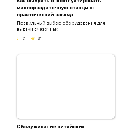
Как выбрать и эксплуатировать
маслораздаточную станцию:
практический взгляд
Правильный выбор оборудования для
выдачи смазочных
0
61
Обслуживание китайских