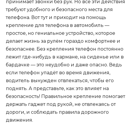
принимает звонки без рук. Но все эти действия
требуют удобного и безопасного места для
телефона. Вот тут и приходит на помощь
крепление для телефона в автомобиль —
простое, но гениальное устройство, которое
делает жизнь за рулём гораздо комфортнее и
безопаснее. Без крепления телефон постоянно
лежит где-нибудь в кармане, на сиденье или в
бардачке — это неудобно и даже опасно. Ведь
если телефон упадёт во время движения,
водитель вынужден отвлекаться, чтобы его
поднять. А представьте, как это влияет на
безопасность! Правильное крепление помогает
держать гаджет под рукой, не отвлекаясь от
дороги, и соблюдать правила дорожного
движения.