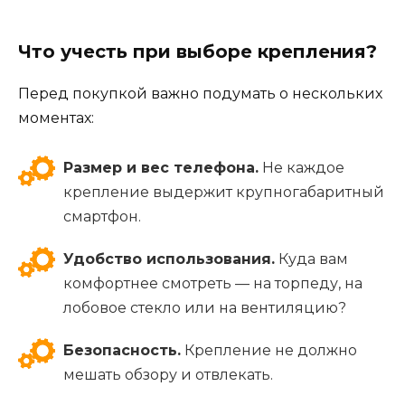
Что учесть при выборе крепления?
Перед покупкой важно подумать о нескольких
моментах:
Размер и вес телефона.
Не каждое
крепление выдержит крупногабаритный
смартфон.
Удобство использования.
Куда вам
комфортнее смотреть — на торпеду, на
лобовое стекло или на вентиляцию?
Безопасность.
Крепление не должно
мешать обзору и отвлекать.