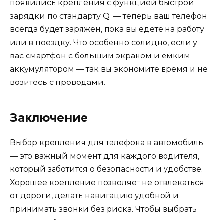
появились крепления с функцией быстрой
зарядки по стандарту Qi — теперь ваш телефон
всегда будет заряжен, пока вы едете на работу
или в поездку. Что особенно солидно, если у
вас смартфон с большим экраном и емким
аккумулятором — так вы экономите время и не
возитесь с проводами.
Заключение
Выбор крепления для телефона в автомобиль
— это важный момент для каждого водителя,
который заботится о безопасности и удобстве.
Хорошее крепление позволяет не отвлекаться
от дороги, делать навигацию удобной и
принимать звонки без риска. Чтобы выбрать