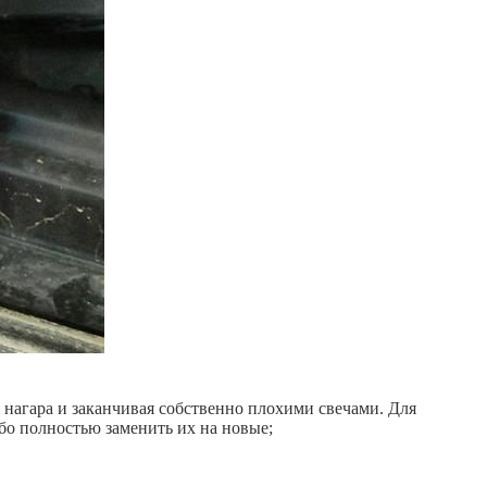
 нагара и заканчивая собственно плохими свечами. Для
о полностью заменить их на новые;