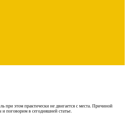
ь при этом практически не двигается с места. Причиной
ы и поговорим в сегодняшней статье.