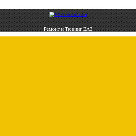
Ремонт и Тюнинг ВАЗ