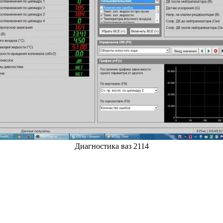
Диагностика ваз 2114