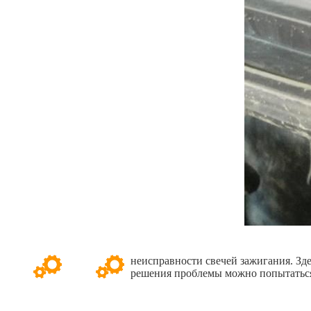
неисправности свечей зажигания. Зд
решения проблемы можно попытаться