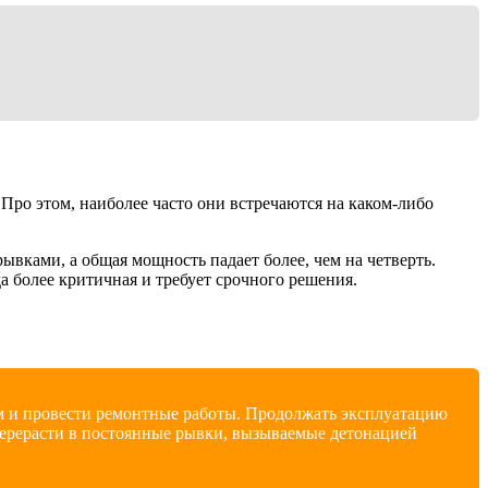
Про этом, наиболее часто они встречаются на каком-либо
ывками, а общая мощность падает более, чем на четверть.
а более критичная и требует срочного решения.
ем и провести ремонтные работы. Продолжать эксплуатацию
перерасти в постоянные рывки, вызываемые детонацией