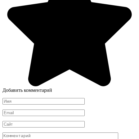
Добавить комментарий
Имя
*
Email
*
Сайт
Комментарий