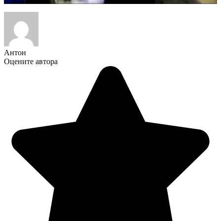
Антон
Оцените автора