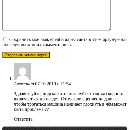
Сохранить моё имя, email и адрес сайта в этом браузере для
последующих моих комментариев.
Александр
07.10.2019 в 11:54
Здравствуйте, подскажите пожалуйста задняя скорость
включаеться но неедет. Отпускаю сцепление даю газ
чтобы трогаться машина начинает глохнуть в чём может
быть проблема ??
Ответить