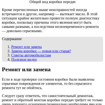
Общий вид коробки передач
Кроме перечисленных выше неисправностей иногда
встречаются и другие, например — вытекает масло. В этой
ситуации крайне желательно провести полную диагностику
коробки, поскольку причины этого явления могут быть
самыми разными, а последствия несвоевременного ремонта
— довольно серьезными.
Содержание
Ремонт или замена
Замена коробки — новая или старая?
Советы автомобилистам
Полезное видео
Ремонт или замена
Если в ходе проверки состояния коробки были выявлены
серьезные повреждения ее элементов, то без серьезного
ремонта тут не обойтись.
Следует сразу отметить, что самостоятельный демонтаж,
ремонт и обратный монтаж коробки передач требует не только
очень хорошего оснащения (номинально необходимы яма или