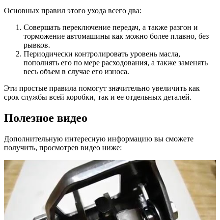
Основных правил этого ухода всего два:
Совершать переключение передач, а также разгон и
торможение автомашины как можно более плавно, без
рывков.
Периодически контролировать уровень масла,
пополнять его по мере расходования, а также заменять
весь объем в случае его износа.
Эти простые правила помогут значительно увеличить как
срок службы всей коробки, так и ее отдельных деталей.
Полезное видео
Дополнительную интересную информацию вы сможете
получить, просмотрев видео ниже: