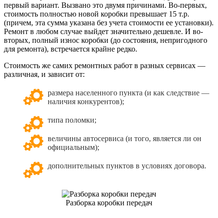
первый вариант. Вызвано это двумя причинами. Во-первых,
стоимость полностью новой коробки превышает 15 т.р.
(причем, эта сумма указана без учета стоимости ее установки).
Ремонт в любом случае выйдет значительно дешевле. И во-
вторых, полный износ коробки (до состояния, непригодного
для ремонта), встречается крайне редко.
Стоимость же самих ремонтных работ в разных сервисах —
различная, и зависит от:
размера населенного пункта (и как следствие —
наличия конкурентов);
типа поломки;
величины автосервиса (и того, является ли он
официальным);
дополнительных пунктов в условиях договора.
Разборка коробки передач