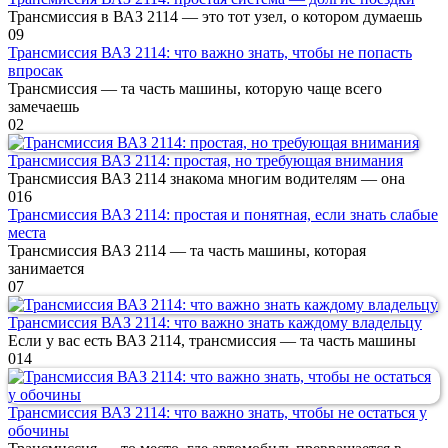
Трансмиссия в ВАЗ 2114 — это тот узел, о котором думаешь
0
9
Трансмиссия ВАЗ 2114: что важно знать, чтобы не попасть
впросак
Трансмиссия — та часть машины, которую чаще всего
замечаешь
0
2
Трансмиссия ВАЗ 2114: простая, но требующая внимания
Трансмиссия ВАЗ 2114 знакома многим водителям — она
0
16
Трансмиссия ВАЗ 2114: простая и понятная, если знать слабые
места
Трансмиссия ВАЗ 2114 — та часть машины, которая
занимается
0
7
Трансмиссия ВАЗ 2114: что важно знать каждому владельцу
Если у вас есть ВАЗ 2114, трансмиссия — та часть машины
0
14
Трансмиссия ВАЗ 2114: что важно знать, чтобы не остаться у
обочины