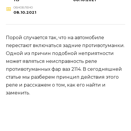
ОБНОВЛЕНО
08.10.2021
Порой случается так, что на автомобиле
перестают включаться задние противотуманки.
Одной из причин подобной неприятности
может являться неисправность реле
противотуманных фар ваз 2114. В сегодняшней
статье мы разберем принцип действия этого
реле и расскажем о том, как его найти и
заменить.