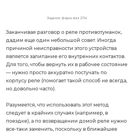
Задние фары ваз 2114
Заканчивая разговор о реле противотуманок,
дадим еще один небольшой совет. Иногда
причиной неисправности этого устройства
является залипание его внутренних контактов.
Для того, чтобы вернуть их в рабочее состояние
— нужно просто аккуратно постучать по
корпусу реле (помогает такой способ не всегда,
но довольно часто).
Разумеется, что использовать этот метод
следует в крайних случаях (например, в
поездке), а по возвращении домой реле нужно
все-таки заменить, поскольку в ближайшее