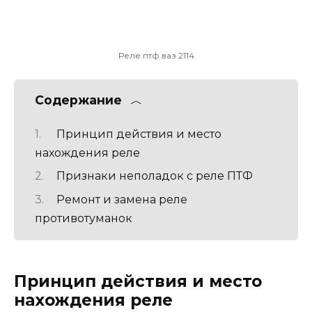
Реле птф ваз 2114
Содержание
Принцип действия и место
нахождения реле
Признаки неполадок с реле ПТФ
Ремонт и замена реле
противотуманок
Принцип действия и место
нахождения реле