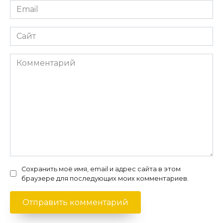
Email
*
Сайт
Комментарий
Сохранить моё имя, email и адрес сайта в этом
браузере для последующих моих комментариев.