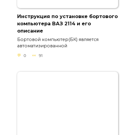
Инструкция по установке бортового
компьютера ВАЗ 2114 и его
описание
Бортовой компьютер(БК) является
автоматизированной
0
91