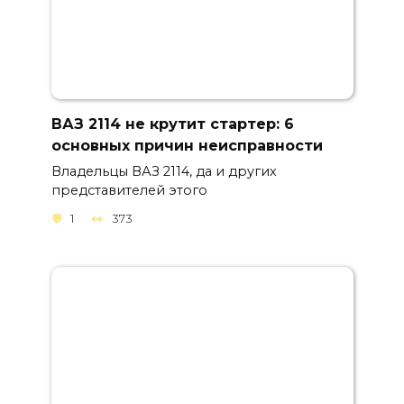
ВАЗ 2114 не крутит стартер: 6
основных причин неисправности
Владельцы ВАЗ 2114, да и других
представителей этого
1
373