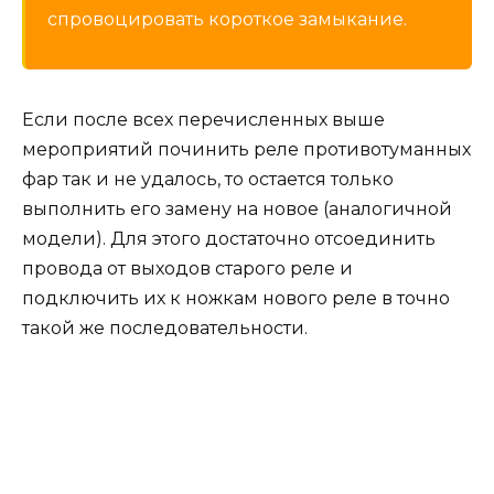
спровоцировать короткое замыкание.
Если после всех перечисленных выше
мероприятий починить реле противотуманных
фар так и не удалось, то остается только
выполнить его замену на новое (аналогичной
модели). Для этого достаточно отсоединить
провода от выходов старого реле и
подключить их к ножкам нового реле в точно
такой же последовательности.