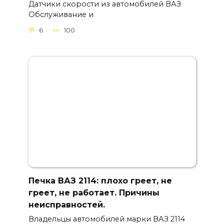
Датчики скорости из автомобилей ВАЗ
Обслуживание и
6
100
Печка ВАЗ 2114: плохо греет, не
греет, не работает. Причины
неисправностей.
Владельцы автомобилей марки ВАЗ 2114