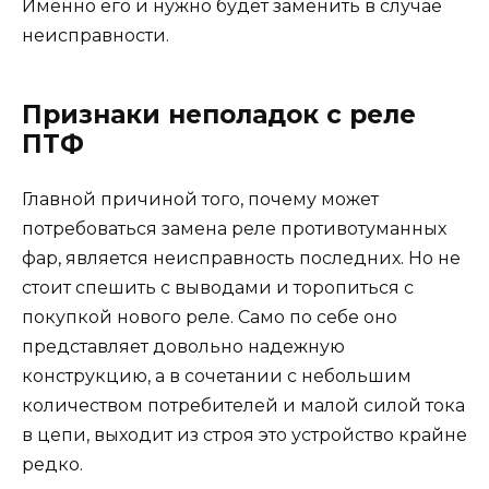
Именно его и нужно будет заменить в случае
неисправности.
Признаки неполадок с реле
ПТФ
Главной причиной того, почему может
потребоваться замена реле противотуманных
фар, является неисправность последних. Но не
стоит спешить с выводами и торопиться с
покупкой нового реле. Само по себе оно
представляет довольно надежную
конструкцию, а в сочетании с небольшим
количеством потребителей и малой силой тока
в цепи, выходит из строя это устройство крайне
редко.