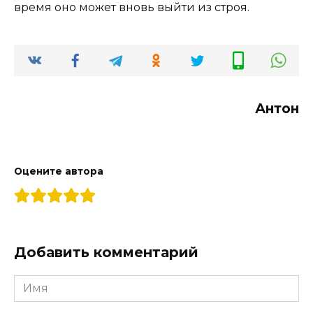
время оно может вновь выйти из строя.
Антон
Оцените автора
Добавить комментарий
Имя
*