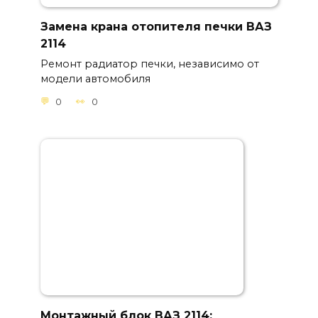
Замена крана отопителя печки ВАЗ
2114
Ремонт радиатор печки, независимо от
модели автомобиля
0
0
Монтажный блок ВАЗ 2114: