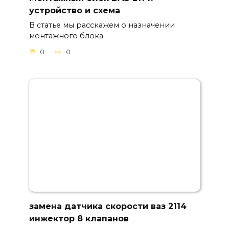
устройство и схема
В статье мы расскажем о назначении
монтажного блока
0
0
замена датчика скорости ваз 2114
инжектор 8 клапанов