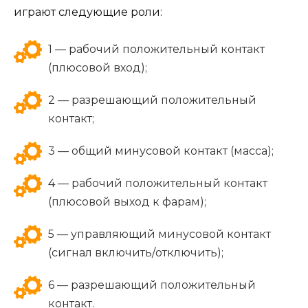
играют следующие роли:
1 — рабочий положительный контакт
(плюсовой вход);
2 — разрешающий положительный
контакт;
3 — общий минусовой контакт (масса);
4 — рабочий положительный контакт
(плюсовой выход к фарам);
5 — управляющий минусовой контакт
(сигнал включить/отключить);
6 — разрешающий положительный
контакт.