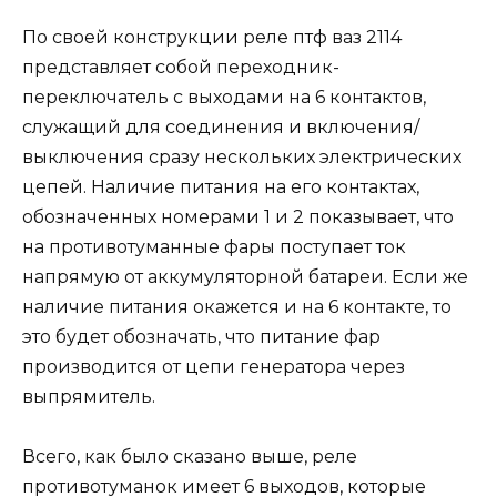
По своей конструкции реле птф ваз 2114
представляет собой переходник-
переключатель с выходами на 6 контактов,
служащий для соединения и включения/
выключения сразу нескольких электрических
цепей. Наличие питания на его контактах,
обозначенных номерами 1 и 2 показывает, что
на противотуманные фары поступает ток
напрямую от аккумуляторной батареи. Если же
наличие питания окажется и на 6 контакте, то
это будет обозначать, что питание фар
производится от цепи генератора через
выпрямитель.
Всего, как было сказано выше, реле
противотуманок имеет 6 выходов, которые