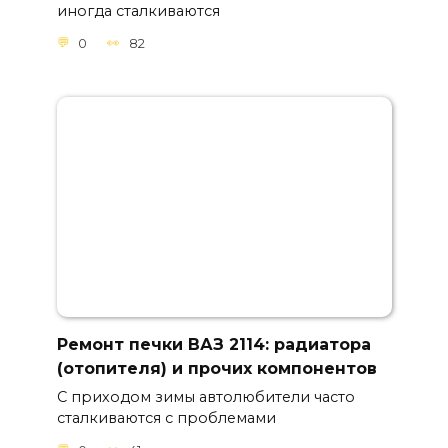
иногда сталкиваются
0
82
Ремонт печки ВАЗ 2114: радиатора
(отопителя) и прочих компонентов
С приходом зимы автолюбители часто
сталкиваются с проблемами