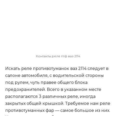
Контакты реле птф ваз 2114
Искать реле противотуманок ваз 2114 следует в
салоне автомобиля, с водительской стороны
под рулем, чуть правее общего блока
предохранителей. Всего в указанном месте
располагаются 3 различных реле, иногда
закрытых общей крышкой. Требуемое нам реле
противотуманных фар — самое большое из них.