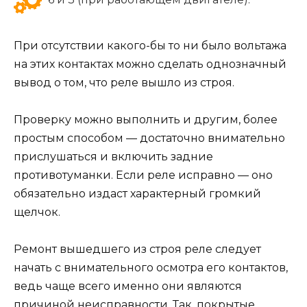
При отсутствии какого-бы то ни было вольтажа
на этих контактах можно сделать однозначный
вывод о том, что реле вышло из строя.
Проверку можно выполнить и другим, более
простым способом — достаточно внимательно
прислушаться и включить задние
противотуманки. Если реле исправно — оно
обязательно издаст характерный громкий
щелчок.
Ремонт вышедшего из строя реле следует
начать с внимательного осмотра его контактов,
ведь чаще всего именно они являются
причиной неисправности. Так, покрытые