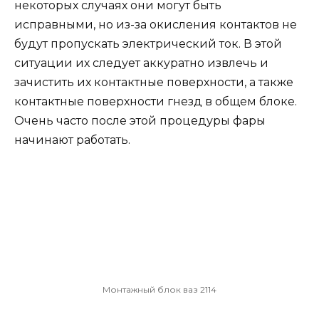
некоторых случаях они могут быть
исправными, но из-за окисления контактов не
будут пропускать электрический ток. В этой
ситуации их следует аккуратно извлечь и
зачистить их контактные поверхности, а также
контактные поверхности гнезд в общем блоке.
Очень часто после этой процедуры фары
начинают работать.
Монтажный блок ваз 2114