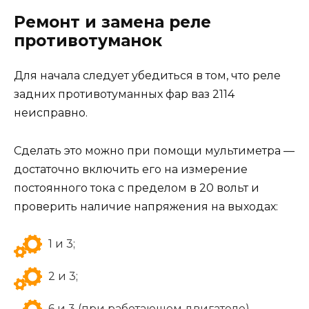
Ремонт и замена реле
противотуманок
Для начала следует убедиться в том, что реле
задних противотуманных фар ваз 2114
неисправно.
Сделать это можно при помощи мультиметра —
достаточно включить его на измерение
постоянного тока с пределом в 20 вольт и
проверить наличие напряжения на выходах:
1 и 3;
2 и 3;
6 и 3 (при работающем двигателе).