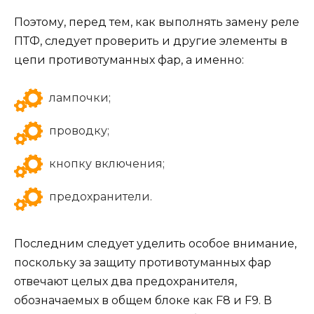
Поэтому, перед тем, как выполнять замену реле
ПТФ, следует проверить и другие элементы в
цепи противотуманных фар, а именно:
лампочки;
проводку;
кнопку включения;
предохранители.
Последним следует уделить особое внимание,
поскольку за защиту противотуманных фар
отвечают целых два предохранителя,
обозначаемых в общем блоке как F8 и F9. В