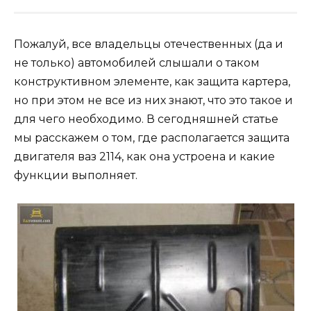
Пожалуй, все владельцы отечественных (да и
не только) автомобилей слышали о таком
конструктивном элементе, как защита картера,
но при этом не все из них знают, что это такое и
для чего необходимо. В сегодняшней статье
мы расскажем о том, где располагается защита
двигателя ваз 2114, как она устроена и какие
функции выполняет.