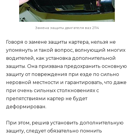
Замена защиты двигателя ваз 2114
Говоря о замене защиты картера, нельзя не
упомянуть и такой вопрос, волнующий многих
водителей, как установка дополнительной
защиты. Она призвана предохранить основную
защиту от повреждения при езде по сильно
неровной местности и гарантировать, что даже
при очень сильных столкновениях с
препятствиями картер не будет
деформирован.
При этом, решив установить дополнительную
защиту, следует обязательно помнить