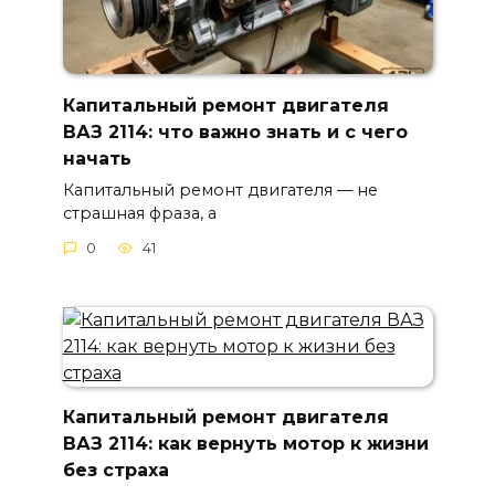
Капитальный ремонт двигателя
ВАЗ 2114: что важно знать и с чего
начать
Капитальный ремонт двигателя — не
страшная фраза, а
0
41
Капитальный ремонт двигателя
ВАЗ 2114: как вернуть мотор к жизни
без страха