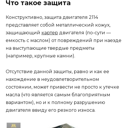
Что такое защита
Конструктивно, защита двигателя 2114
представляет собой металлический кожух,
защищающий
картер
двигателя (по-сути —
емкость с маслом) от повреждений при наезде
на выступающие твердые предметы
(например, крупные камни).
Отсутствие данной защиты, равно и как ее
нахождение в неудовлетворительном
состоянии, может привести не просто к утечке
масла (что является самым благоприятным
вариантом), но и к полному разрушению
двигателя ввиду его резкого износа.