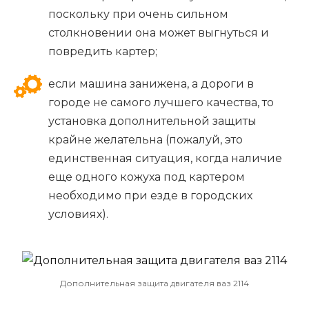
поскольку при очень сильном
столкновении она может выгнуться и
повредить картер;
если машина занижена, а дороги в
городе не самого лучшего качества, то
установка дополнительной защиты
крайне желательна (пожалуй, это
единственная ситуация, когда наличие
еще одного кожуха под картером
необходимо при езде в городских
условиях).
Дополнительная защита двигателя ваз 2114