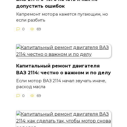
допустить ошибок
Капремонт мотора кажется пугающим, но
если разбить
0
69
Капитальный ремонт двигателя
ВАЗ 2114: честно о важном и по делу
Если мотор ВАЗ 2114 начал звучать иначе,
расход масла
0
69