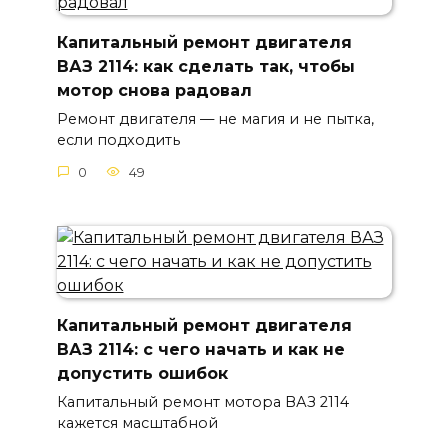
Капитальный ремонт двигателя
ВАЗ 2114: как сделать так, чтобы
мотор снова радовал
Ремонт двигателя — не магия и не пытка,
если подходить
0
49
Капитальный ремонт двигателя
ВАЗ 2114: с чего начать и как не
допустить ошибок
Капитальный ремонт мотора ВАЗ 2114
кажется масштабной