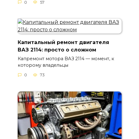
0
57
Капитальный ремонт двигателя
ВАЗ 2114: просто о сложном
Капремонт мотора ВАЗ 2114 — момент, к
которому владельцы
0
73