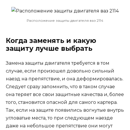
Расположение защиты двигателя ваз 2114
Когда заменять и какую
защиту лучше выбрать
Замена защиты двигателя требуется в том
случае, если произошел довольно сильный
наезд на препятствие, и она деформировалась.
Следует сразу запомнить, что в таком случае
она теряет все свои защитные качества и, более
того, становится опасной для самого картера.
Так, если на защите появились вогнутые внутрь
угловатые места, то при следующем наезде
даже на небольшое препятствие они могут