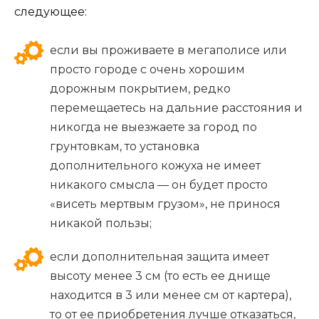
следующее:
если вы проживаете в мегаполисе или
просто городе с очень хорошим
дорожным покрытием, редко
перемещаетесь на дальние расстояния и
никогда не выезжаете за город по
грунтовкам, то установка
дополнительного кожуха не имеет
никакого смысла — он будет просто
«висеть мертвым грузом», не принося
никакой пользы;
если дополнительная защита имеет
высоту менее 3 см (то есть ее днище
находится в 3 или менее см от картера),
то от ее приобретения лучше отказаться,