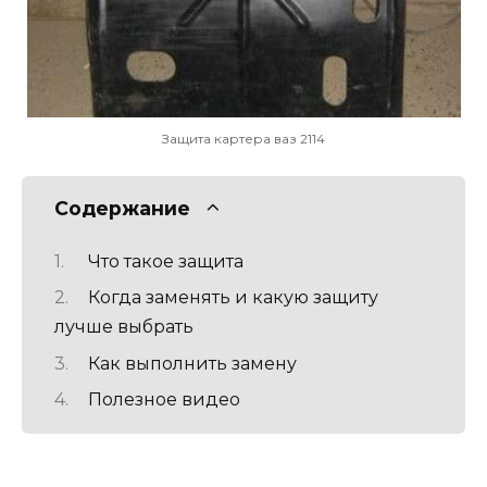
Защита картера ваз 2114
Содержание
Что такое защита
Когда заменять и какую защиту
лучше выбрать
Как выполнить замену
Полезное видео