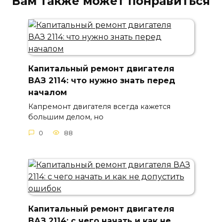
Вам также может понравиться
Капитальный ремонт двигателя
ВАЗ 2114: что нужно знать перед
началом
Капремонт двигателя всегда кажется
большим делом, но
0
88
Капитальный ремонт двигателя
ВАЗ 2114: с чего начать и как не