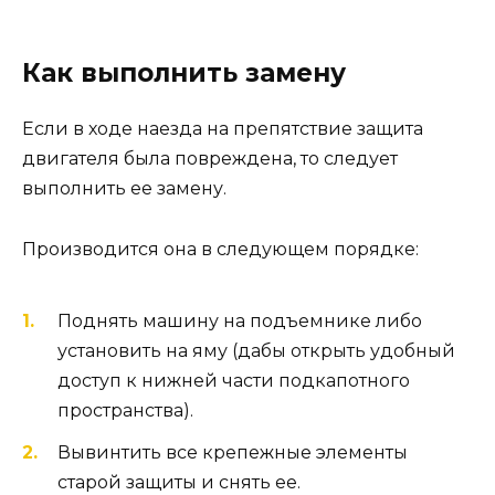
Как выполнить замену
Если в ходе наезда на препятствие защита
двигателя была повреждена, то следует
выполнить ее замену.
Производится она в следующем порядке:
Поднять машину на подъемнике либо
установить на яму (дабы открыть удобный
доступ к нижней части подкапотного
пространства).
Вывинтить все крепежные элементы
старой защиты и снять ее.