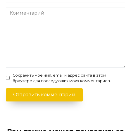
Комментарий
Сохранить моё имя, email и адрес сайта в этом
браузере для последующих моих комментариев.