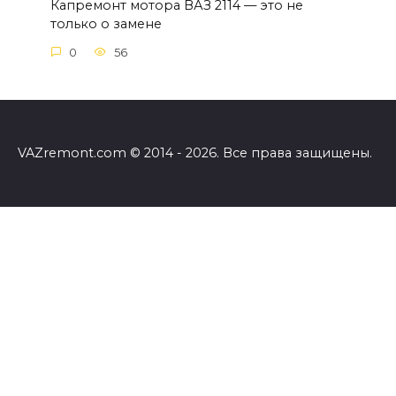
Капремонт мотора ВАЗ 2114 — это не
только о замене
0
56
VAZremont.com © 2014 - 2026. Все права защищены.