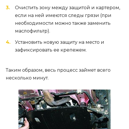
Очистить зону между защитой и картером,
если на ней имеются следы грязи (при
необходимости можно также заменить
маслофильтр).
Установить новую защиту на место и
зафиксировать ее крепежем.
Таким образом, весь процесс займет всего
несколько минут.