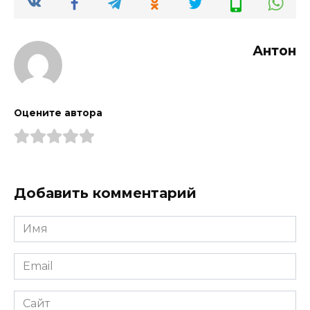
Антон
Оцените автора
Добавить комментарий
Имя
*
Email
*
Сайт