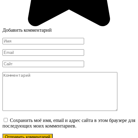
Добавить комментарий
Имя
*
Email
*
Сайт
Комментарий
Сохранить моё имя, email и адрес сайта в этом браузере для
последующих моих комментариев.