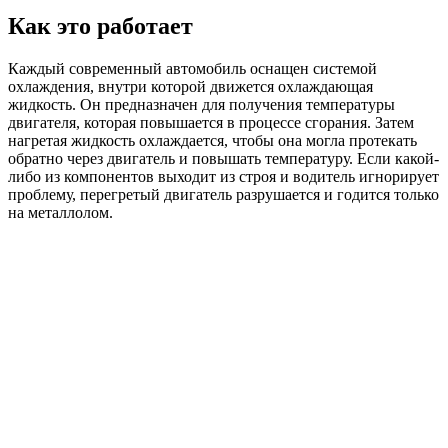
Как это работает
Каждый современный автомобиль оснащен системой
охлаждения, внутри которой движется охлаждающая
жидкость. Он предназначен для получения температуры
двигателя, которая повышается в процессе сгорания. Затем
нагретая жидкость охлаждается, чтобы она могла протекать
обратно через двигатель и повышать температуру. Если какой-
либо из компонентов выходит из строя и водитель игнорирует
проблему, перегретый двигатель разрушается и годится только
на металлолом.