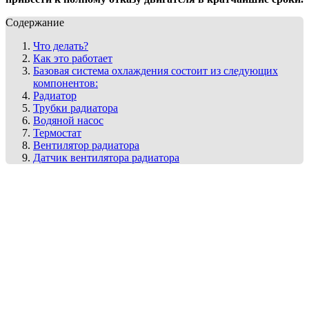
Содержание
Что делать?
Как это работает
Базовая система охлаждения состоит из следующих
компонентов:
Радиатор
Трубки радиатора
Водяной насос
Термостат
Вентилятор радиатора
Датчик вентилятора радиатора