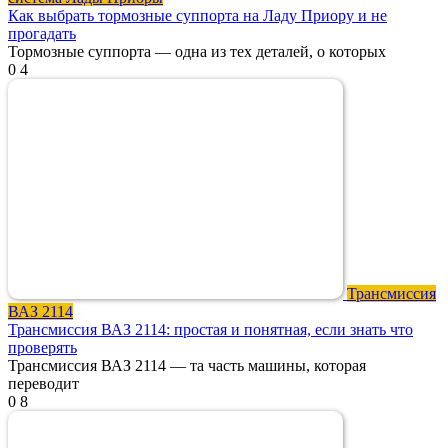
Как выбрать тормозные суппорта на Ладу Приору и не
прогадать
Тормозные суппорта — одна из тех деталей, о которых
0
4
Трансмиссия
ВАЗ 2114
Трансмиссия ВАЗ 2114: простая и понятная, если знать что
проверять
Трансмиссия ВАЗ 2114 — та часть машины, которая
переводит
0
8