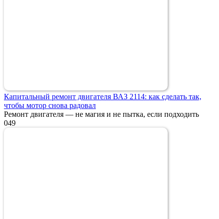
Капитальный ремонт двигателя ВАЗ 2114: как сделать так,
чтобы мотор снова радовал
Ремонт двигателя — не магия и не пытка, если подходить
0
49