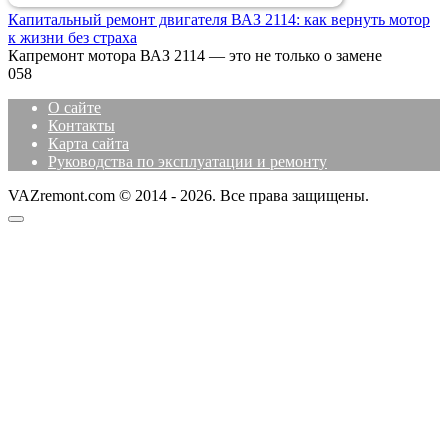
Капитальный ремонт двигателя ВАЗ 2114: как вернуть мотор
к жизни без страха
Капремонт мотора ВАЗ 2114 — это не только о замене
0
58
О сайте
Контакты
Карта сайта
Руководства по эксплуатации и ремонту
VAZremont.com © 2014 - 2026. Все права защищены.