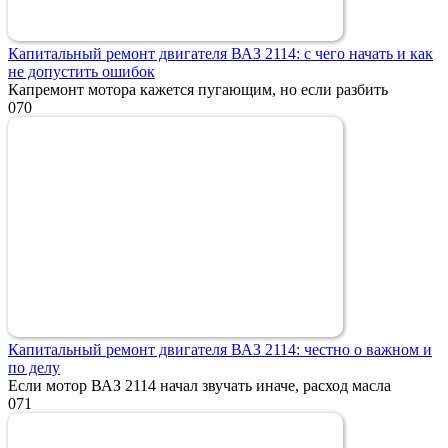
Капитальный ремонт двигателя ВАЗ 2114: с чего начать и как
не допустить ошибок
Капремонт мотора кажется пугающим, но если разбить
0
70
Капитальный ремонт двигателя ВАЗ 2114: честно о важном и
по делу
Если мотор ВАЗ 2114 начал звучать иначе, расход масла
0
71