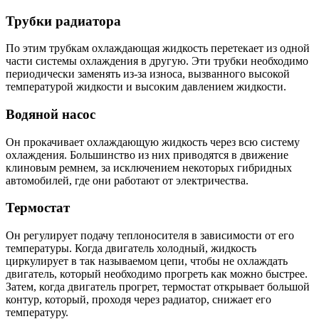
Трубки радиатора
По этим трубкам охлаждающая жидкость перетекает из одной
части системы охлаждения в другую. Эти трубки необходимо
периодически заменять из-за износа, вызванного высокой
температурой жидкости и высоким давлением жидкости.
Водяной насос
Он прокачивает охлаждающую жидкость через всю систему
охлаждения. Большинство из них приводятся в движение
клиновым ремнем, за исключением некоторых гибридных
автомобилей, где они работают от электричества.
Термостат
Он регулирует подачу теплоносителя в зависимости от его
температуры. Когда двигатель холодный, жидкость
циркулирует в так называемом цепи, чтобы не охлаждать
двигатель, который необходимо прогреть как можно быстрее.
Затем, когда двигатель прогрет, термостат открывает большой
контур, который, проходя через радиатор, снижает его
температуру.