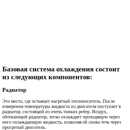
Базовая система охлаждения состоит
из следующих компонентов:
Радиатор
Это место, где остывает нагретый теплоноситель. После
измерения температуры жидкость из двигателя поступает в
радиатор, состоящий из очень тонких ребер. Воздух,
обтекающий радиатор, легко охлаждает проходящую через
него охлаждающую жидкость, позволяя ей снова течь через
прогретый двигатель.