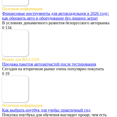
Полезная информация
Финансовые инструменты для автовладельцев в 2026 году:
как обновить авто и оборудование без лишних затрат
В условиях динамичного развития белорусского авторынка
0
134
Разное для ВАЗ 2110
Продажа пакетов автозапчастей после тестирования
Сегодня на вторичном рынке очень популярно покупать
0
19
Полезная информация
Как выбрать ноутбук для учебы: практичный гид
Покупка ноутбука для обучения выглядит проще, чем есть