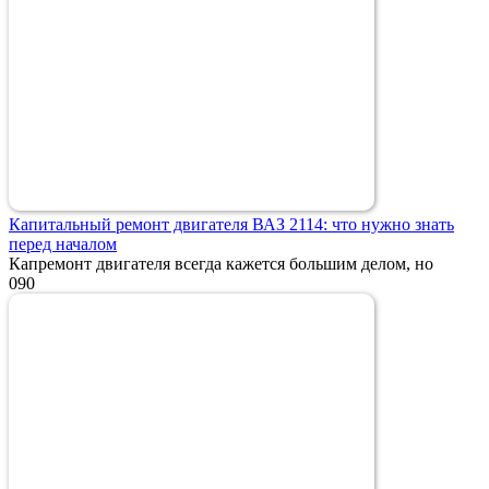
Капитальный ремонт двигателя ВАЗ 2114: что нужно знать
перед началом
Капремонт двигателя всегда кажется большим делом, но
0
90