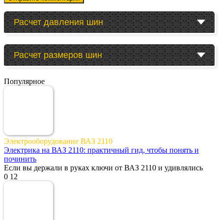
Расчет давления шин
Расчет размеров шин
Популярное
Электрооборудование ВАЗ 2110
Электрика на ВАЗ 2110: практичный гид, чтобы понять и
починить
Если вы держали в руках ключи от ВАЗ 2110 и удивлялись
0
12