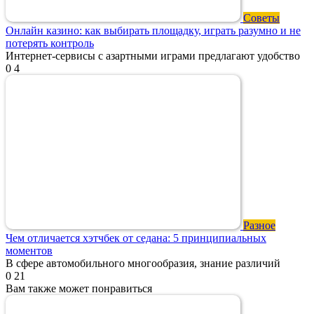
Советы
Онлайн казино: как выбирать площадку, играть разумно и не
потерять контроль
Интернет-сервисы с азартными играми предлагают удобство
0
4
Разное
Чем отличается хэтчбек от седана: 5 принципиальных
моментов
В сфере автомобильного многообразия, знание различий
0
21
Вам также может понравиться