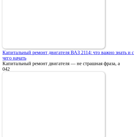
Капитальный ремонт двигателя ВАЗ 2114: что важно знать и с
чего начать
Капитальный ремонт двигателя — не страшная фраза, а
0
42