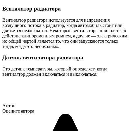
Вентилятор радиатора
Вентилятор радиатора используется для направления
воздушного потока в радиатор, когда автомобиль стоит или
движется неадекватно. Некоторые вентиляторы приводятся в
действие клиноременным ремнем, а другие — электрическим,
но общей чертой является то, что они запускаются только
тогда, когда это необходимо.
Датчик вентилятора радиатора
Это датчик температуры, который определяет, когда
вентилятор должен включаться и выключаться.
Антон
Оцените автора