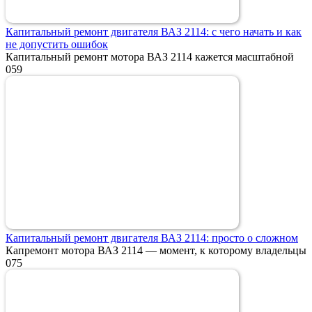
Капитальный ремонт двигателя ВАЗ 2114: с чего начать и как
не допустить ошибок
Капитальный ремонт мотора ВАЗ 2114 кажется масштабной
0
59
Капитальный ремонт двигателя ВАЗ 2114: просто о сложном
Капремонт мотора ВАЗ 2114 — момент, к которому владельцы
0
75