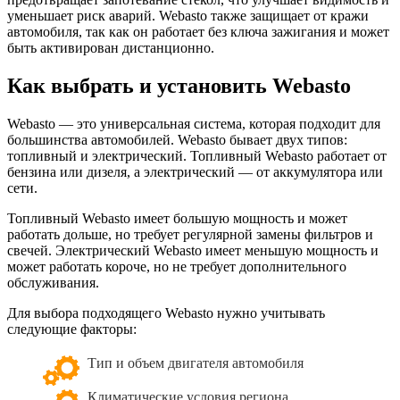
уменьшает риск аварий. Webasto также защищает от кражи
автомобиля, так как он работает без ключа зажигания и может
быть активирован дистанционно.
Как выбрать и установить Webasto
Webasto — это универсальная система, которая подходит для
большинства автомобилей. Webasto бывает двух типов:
топливный и электрический. Топливный Webasto работает от
бензина или дизеля, а электрический — от аккумулятора или
сети.
Топливный Webasto имеет большую мощность и может
работать дольше, но требует регулярной замены фильтров и
свечей. Электрический Webasto имеет меньшую мощность и
может работать короче, но не требует дополнительного
обслуживания.
Для выбора подходящего Webasto нужно учитывать
следующие факторы:
Тип и объем двигателя автомобиля
Климатические условия региона