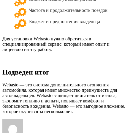
Частота и продолжительность поездок
Бюджет и предпочтения владельца
Для установки Webasto нужно обратиться в
специализированный сервис, который имеет опыт и
лицензию на эту работу.
Подведен итог
Webasto — это система дополнительного отопления
автомобиля, которая имеет множество преимуществ для
автовладельцев. Webasto защищает двигатель от износа,
экономит топливо и деньги, повышает комфорт и
безопасность вождения. Webasto — это выгодное вложение,
которое окупится за несколько лет.