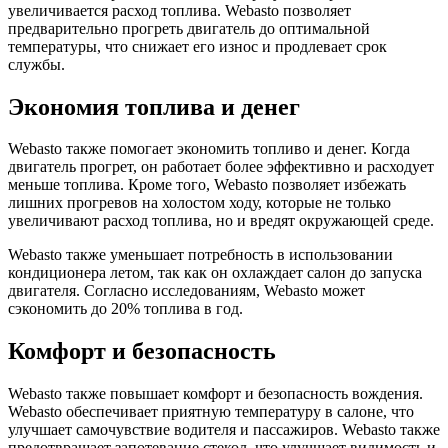
увеличивается расход топлива. Webasto позволяет
предварительно прогреть двигатель до оптимальной
температуры, что снижает его износ и продлевает срок
службы.
Экономия топлива и денег
Webasto также помогает экономить топливо и денег. Когда
двигатель прогрет, он работает более эффективно и расходует
меньше топлива. Кроме того, Webasto позволяет избежать
лишних прогревов на холостом ходу, которые не только
увеличивают расход топлива, но и вредят окружающей среде.
Webasto также уменьшает потребность в использовании
кондиционера летом, так как он охлаждает салон до запуска
двигателя. Согласно исследованиям, Webasto может
сэкономить до 20% топлива в год.
Комфорт и безопасность
Webasto также повышает комфорт и безопасность вождения.
Webasto обеспечивает приятную температуру в салоне, что
улучшает самочувствие водителя и пассажиров. Webasto также
предотвращает запотевание стекол, что улучшает видимость и