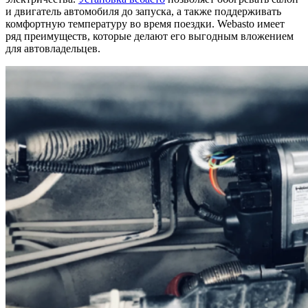
и двигатель автомобиля до запуска, а также поддерживать
комфортную температуру во время поездки. Webasto имеет
ряд преимуществ, которые делают его выгодным вложением
для автовладельцев.