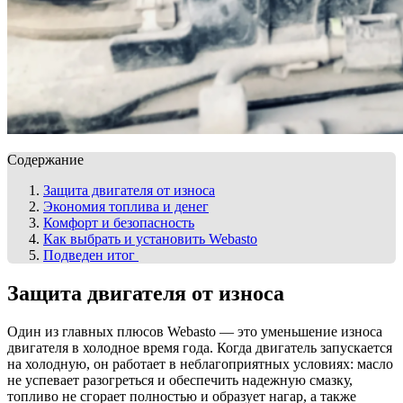
Содержание
Защита двигателя от износа
Экономия топлива и денег
Комфорт и безопасность
Как выбрать и установить Webasto
Подведен итог
Защита двигателя от износа
Один из главных плюсов Webasto — это уменьшение износа
двигателя в холодное время года. Когда двигатель запускается
на холодную, он работает в неблагоприятных условиях: масло
не успевает разогреться и обеспечить надежную смазку,
топливо не сгорает полностью и образует нагар, а также