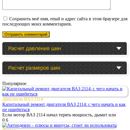
Сохранить моё имя, email и адрес сайта в этом браузере для
последующих моих комментариев.
Расчет давления шин
Расчет размеров шин
Популярное
Двигатель ВАЗ 2114
Капитальный ремонт двигателя ВАЗ 2114: с чего начать и как
не ошибиться
Если мотор ВАЗ 2114 начал терять мощность, дымит или
0
6