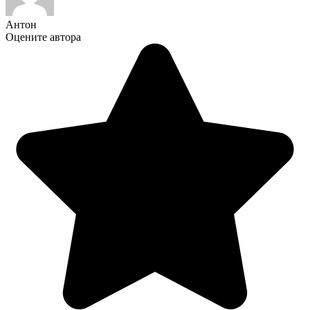
Антон
Оцените автора