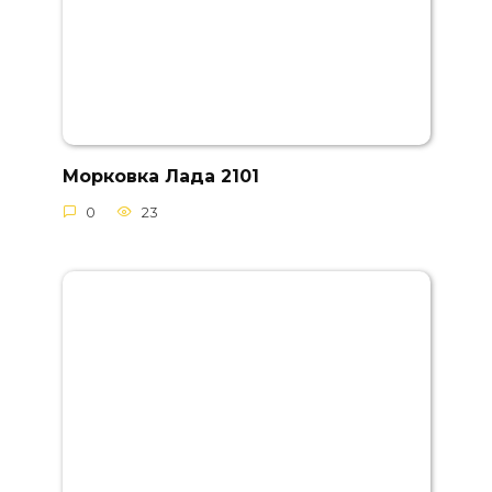
Морковка Лада 2101
0
23