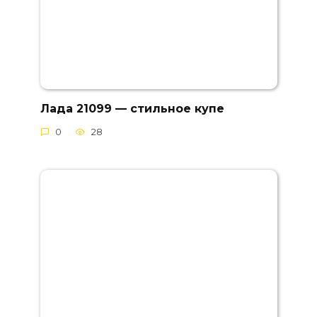
Лада 21099 — стильное купе
0
28