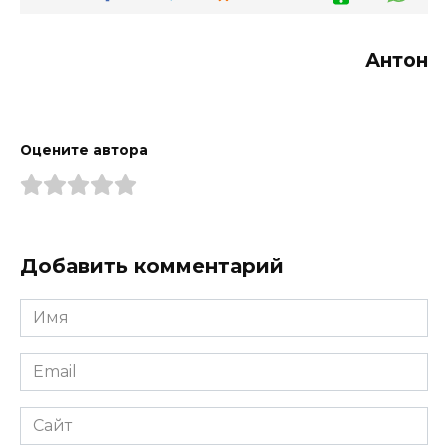
Антон
Оцените автора
Добавить комментарий
Имя
*
Email
*
Сайт