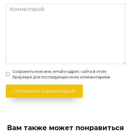
Комментарий
Сохранить моё имя, email и адрес сайта в этом
браузере для последующих моих комментариев.
Вам также может понравиться