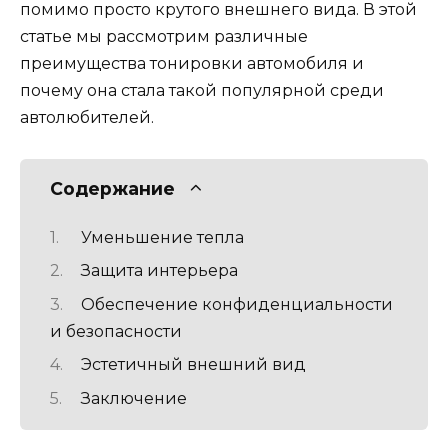
помимо просто крутого внешнего вида. В этой
статье мы рассмотрим различные
преимущества тонировки автомобиля и
почему она стала такой популярной среди
автолюбителей.
Содержание
Уменьшение тепла
Защита интерьера
Обеспечение конфиденциальности
и безопасности
Эстетичный внешний вид
Заключение