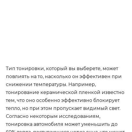
Тип тонировки, который вы выберете, может
повлиять на то, насколько он эффективен при
снижении температуры. Например,
тонирование керамической пленкой известно
тем, что оно особенно эффективно блокирует
тепло, но при этом пропускает видимый свет.
Согласно некоторым исследованиям,
тонировка автомобиля может уменьшить до