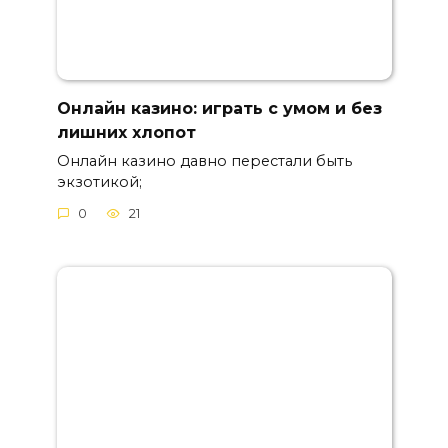
Онлайн казино: играть с умом и без
лишних хлопот
Онлайн казино давно перестали быть
экзотикой;
0
21