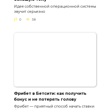
Идея собственной операционной системы
звучит серьезно
0
38
Фрибет в Бетсити: как получить
бонус и не потерять голову
Фрибет — приятный способ начать ставки