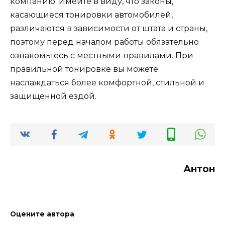
компанию. Имейте в виду, что законы,
касающиеся тонировки автомобилей,
различаются в зависимости от штата и страны,
поэтому перед началом работы обязательно
ознакомьтесь с местными правилами. При
правильной тонировке вы можете
наслаждаться более комфортной, стильной и
защищенной ездой.
Антон
Оцените автора