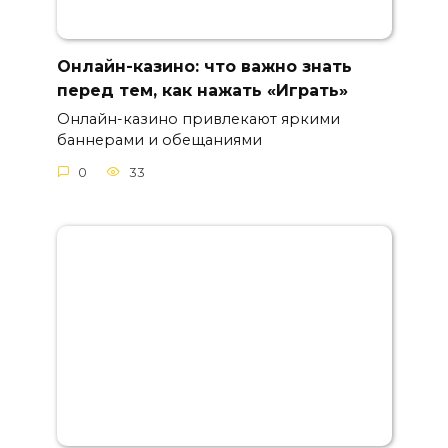
Онлайн-казино: что важно знать
перед тем, как нажать «Играть»
Онлайн-казино привлекают яркими
баннерами и обещаниями
0
33