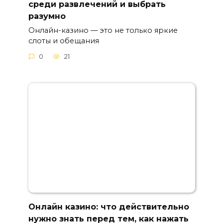
среди развлечений и выбрать
разумно
Онлайн-казино — это не только яркие
слоты и обещания
0
21
Онлайн казино: что действительно
нужно знать перед тем, как нажать