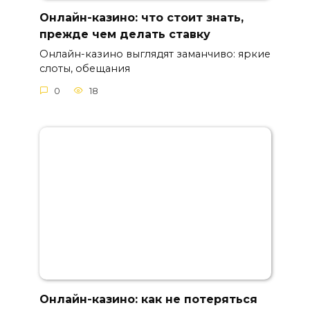
Онлайн-казино: что стоит знать,
прежде чем делать ставку
Онлайн-казино выглядят заманчиво: яркие
слоты, обещания
0
18
Онлайн-казино: как не потеряться