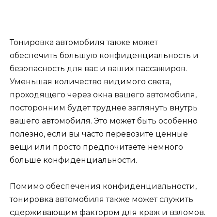
Тонировка автомобиля также может
обеспечить большую конфиденциальность и
безопасность для вас и ваших пассажиров.
Уменьшая количество видимого света,
проходящего через окна вашего автомобиля,
посторонним будет труднее заглянуть внутрь
вашего автомобиля. Это может быть особенно
полезно, если вы часто перевозите ценные
вещи или просто предпочитаете немного
больше конфиденциальности.
Помимо обеспечения конфиденциальности,
тонировка автомобиля также может служить
сдерживающим фактором для краж и взломов.