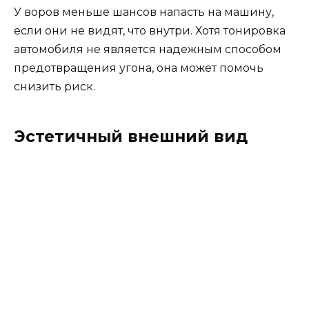
У воров меньше шансов напасть на машину,
если они не видят, что внутри. Хотя тонировка
автомобиля не является надежным способом
предотвращения угона, она может помочь
снизить риск.
Эстетичный внешний вид