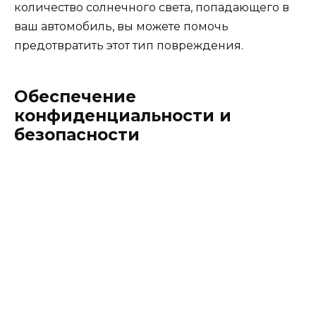
количество солнечного света, попадающего в
ваш автомобиль, вы можете помочь
предотвратить этот тип повреждения.
Обеспечение
конфиденциальности и
безопасности