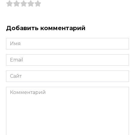
Добавить комментарий
Имя
*
Email
*
Сайт
Комментарий