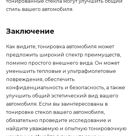
тонированные стекла могут улучшить общий
стиль вашего автомобиля.
Заключение
Как видите, тонировка автомобиля может
предложить широкий спектр преимуществ,
помимо простого внешнего вида. Он может
уменьшить тепловые и ультрафиолетовые
повреждения, обеспечить
конфиденциальность и безопасность, а также
улучшить общий эстетический вид вашего
автомобиля. Если вы заинтересованы в
тонировке стекол вашего автомобиля,
обязательно проведите исследование и
найдите уважаемую и опытную тонировочную