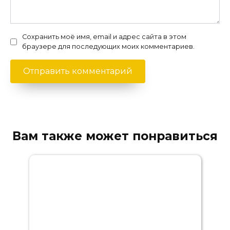
Сохранить моё имя, email и адрес сайта в этом
браузере для последующих моих комментариев.
Вам также может понравиться