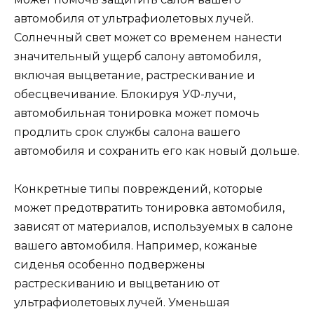
автомобиля от ультрафиолетовых лучей.
Солнечный свет может со временем нанести
значительный ущерб салону автомобиля,
включая выцветание, растрескивание и
обесцвечивание. Блокируя УФ-лучи,
автомобильная тонировка может помочь
продлить срок службы салона вашего
автомобиля и сохранить его как новый дольше.
Конкретные типы повреждений, которые
может предотвратить тонировка автомобиля,
зависят от материалов, используемых в салоне
вашего автомобиля. Например, кожаные
сиденья особенно подвержены
растрескиванию и выцветанию от
ультрафиолетовых лучей. Уменьшая