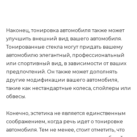
Наконец, тонировка автомобиля также может
улучшить внешний вид вашего автомобиля.
Тонированные стекла могут придать вашему
автомобилю элегантный, профессиональный
или спортивный вид, в зависимости от ваших
предпочтений. Он также может дополнять
другие модификации вашего автомобиля,
такие как нестандартные колеса, спойлеры или
обвесы.
Конечно, эстетика не является единственным
соображением, когда речь идет о тонировке
автомобиля. Тем не менее, стоит отметить, что