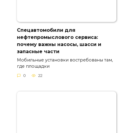
Спецавтомобили для
нефтепромыслового сервиса:
почему важны насосы, шасси и
запасные части
Мобильные установки востребованы там,
где площадки
0
22