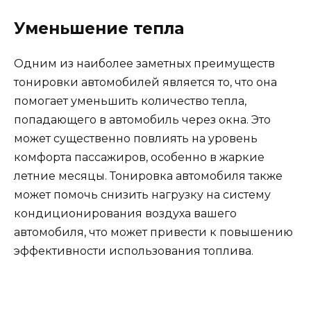
Уменьшение тепла
Одним из наиболее заметных преимуществ
тонировки автомобилей является то, что она
помогает уменьшить количество тепла,
попадающего в автомобиль через окна. Это
может существенно повлиять на уровень
комфорта пассажиров, особенно в жаркие
летние месяцы. Тонировка автомобиля также
может помочь снизить нагрузку на систему
кондиционирования воздуха вашего
автомобиля, что может привести к повышению
эффективности использования топлива.