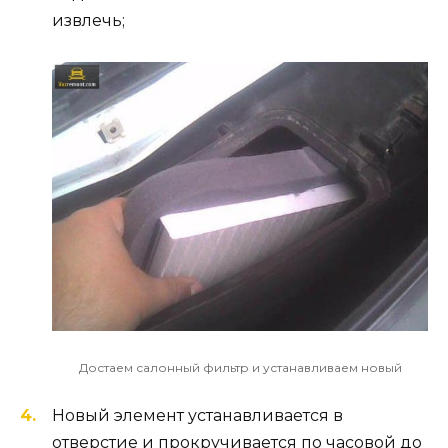
извлечь;
Достаем салонный фильтр и устанавливаем новый
Новый элемент устанавливается в
отверстие и прокручивается по часовой до