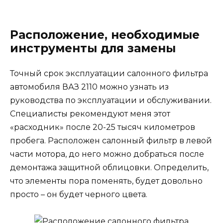
Расположение, необходимые
инструменты для замены
Точный срок эксплуатации салонного фильтра
автомобиля ВАЗ 2110 можно узнать из
руководства по эксплуатации и обслуживании.
Специалисты рекомендуют меня этот
«расходник» после 20-25 тысяч километров
пробега. Расположен салонный фильтр в левой
части мотора, до него можно добраться после
демонтажа защитной облицовки. Определить,
что элементы пора поменять, будет довольно
просто – он будет черного цвета.