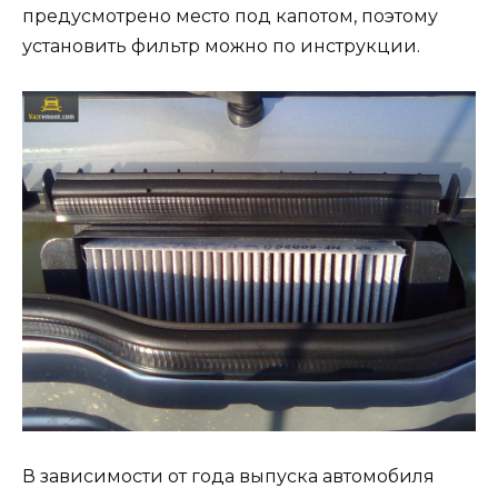
предусмотрено место под капотом, поэтому
установить фильтр можно по инструкции.
В зависимости от года выпуска автомобиля