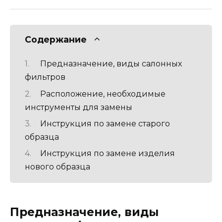
Содержание
Предназначение, виды салонных
фильтров
Расположение, необходимые
инструменты для замены
Инструкция по замене старого
образца
Инструкция по замене изделия
нового образца
Предназначение, виды