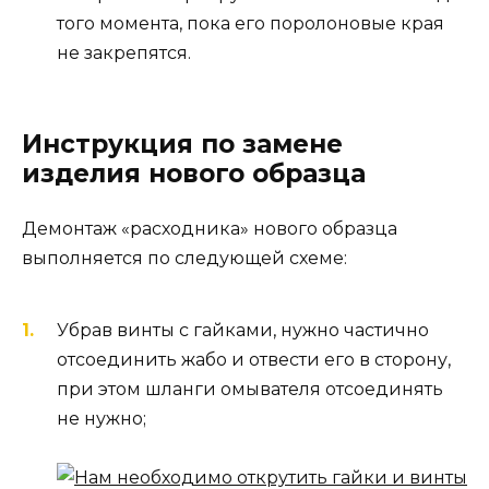
того момента, пока его поролоновые края
не закрепятся.
Инструкция по замене
изделия нового образца
Демонтаж «расходника» нового образца
выполняется по следующей схеме:
Убрав винты с гайками, нужно частично
отсоединить жабо и отвести его в сторону,
при этом шланги омывателя отсоединять
не нужно;