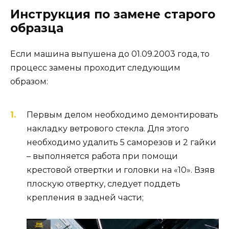
Инструкция по замене старого
образца
Если машина выпушена до 01.09.2003 года, то
процесс замены проходит следующим
образом:
Первым делом необходимо демонтировать
накладку ветрового стекла. Для этого
необходимо удалить 5 саморезов и 2 гайки
– выполняется работа при помощи
крестовой отвертки и головки на «10». Взяв
плоскую отвертку, следует поддеть
крепления в задней части;