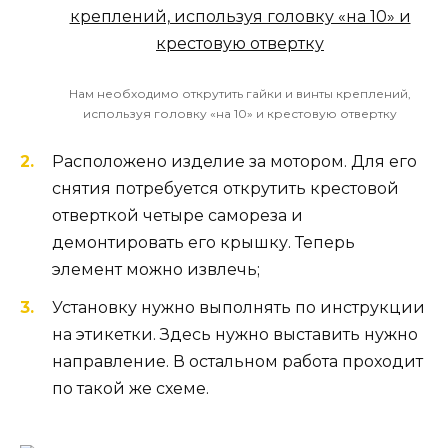
Нам необходимо открутить гайки и винты креплений,
используя головку «на 10» и крестовую отвертку
Расположено изделие за мотором. Для его
снятия потребуется открутить крестовой
отверткой четыре самореза и
демонтировать его крышку. Теперь
элемент можно извлечь;
Установку нужно выполнять по инструкции
на этикетки. Здесь нужно выставить нужно
направление. В остальном работа проходит
по такой же схеме.