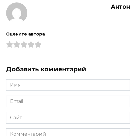
Антон
Оцените автора
Добавить комментарий
Имя
*
Email
*
Сайт
Комментарий