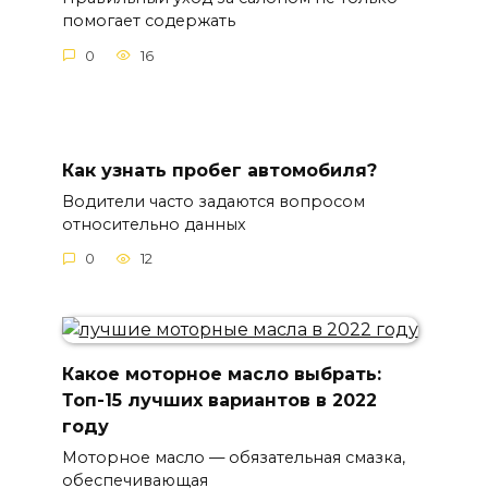
помогает содержать
0
16
Как узнать пробег автомобиля?
Водители часто задаются вопросом
относительно данных
0
12
Какое моторное масло выбрать:
Топ-15 лучших вариантов в 2022
году
Моторное масло — обязательная смазка,
обеспечивающая