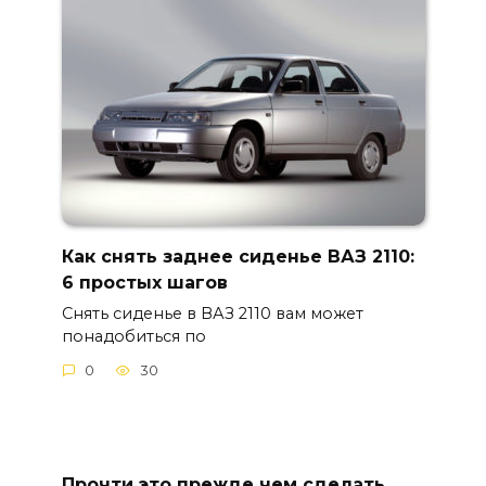
Как снять заднее сиденье ВАЗ 2110:
6 простых шагов
Снять сиденье в ВАЗ 2110 вам может
понадобиться по
0
30
Прочти это прежде чем сделать