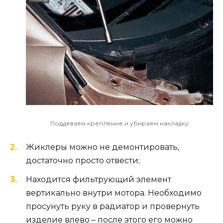
Поддеваем крепление и убираем накладку
Жиклеры можно не демонтировать,
достаточно просто отвести;
Находится фильтрующий элемент
вертикально внутри мотора. Необходимо
просунуть руку в радиатор и провернуть
изделие влево – после этого его можно