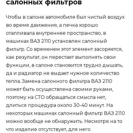
салонных фильтров
Чтобы в салоне автомобиля был чистый воздух
во время движения, а печка хорошо
отапливала внутреннее пространство, в
машинах ВАЗ 2110 установлен салонный
фильтр. Со временем этот элемент засоряется,
как результат, он перестает выполнять свои
функции, в салоне становится трудно дышать,
да и радиатор не выдает нужное количество
тепла. Замена салонного фильтра ВАЗ 2110
может быть осуществлена своими руками,
поэтому на СТО обращаться смысла нет,
длиться процедура около 30-40 минут. На
некоторых машинах салонный фильтр ВАЗ 2110
можно вообще не обнаружить. Несмотря на то
что изделие отсутствует, для него