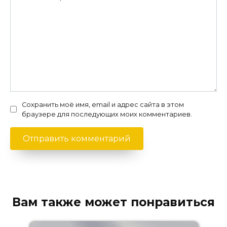
Сохранить моё имя, email и адрес сайта в этом
браузере для последующих моих комментариев.
Вам также может понравиться