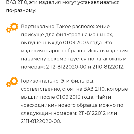
ВАЗ 2110, эти изделия могут устанавливаться
по-разному:
Вертикально. Такое расположение
присуще для фильтров на машинах,
выпущенных до 01.09.2003 года. Это
изделия старого образца. Искать изделия
на замену рекомендуется по каталожным
номерам: 2112-8122020-00 и 2110-8122012.
Горизонтально. Эти фильтры,
соответственно, стоят на ВАЗ 2110, которые
вышли после 01.09.2013 года. Найти
«расходники» нового образца можно по
следующим номерам: 211-8122012 или
2111-8122020-00.