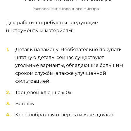
Расположение салонного фильтра
Для работы потребуются следующие
инструменты и материалы:
Деталь на замену. Необязательно покупать
штатную деталь, сейчас существуют
угольные варианты, обладающие большим
сроком службы, а также улучшенной
фильтрацией.
Торцевой ключ на «10».
Ветошь.
Крестообразная отвертка и «звездочка».