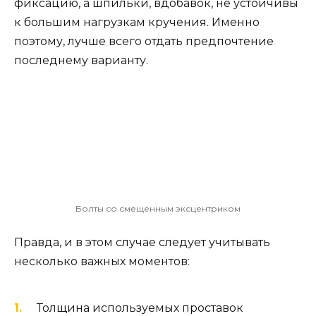
фиксацию, а шпильки, вдобавок, не устойчивы
к большим нагрузкам кручения. Именно
поэтому, лучше всего отдать предпочтение
последнему варианту.
Болты со смещенным эксцентриком
Правда, и в этом случае следует учитывать
несколько важных моментов:
Толщина используемых проставок