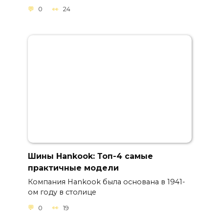
0
24
Шины Hankook: Топ-4 самые
практичные модели
Компания Hankook была основана в 1941-
ом году в столице
0
19