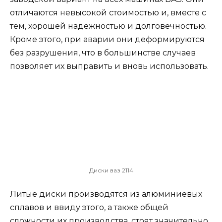
отличаются невысокой стоимостью и, вместе с
тем, хорошей надежностью и долговечностью.
Кроме этого, при аварии они деформируются
без разрушения, что в большинстве случаев
позволяет их выправить и вновь использовать.
Диски ваз 2114
Литые диски производятся из алюминиевых
сплавов и ввиду этого, а также общей
сложности их производства, стоят значительно