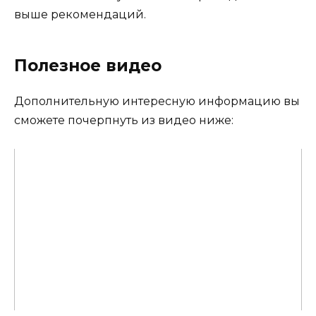
выше рекомендаций.
Полезное видео
Дополнительную интересную информацию вы
сможете почерпнуть из видео ниже: