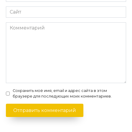
*
Сайт
Комментарий
Сохранить моё имя, email и адрес сайта в этом
браузере для последующих моих комментариев.