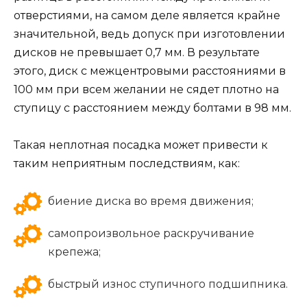
отверстиями, на самом деле является крайне
значительной, ведь допуск при изготовлении
дисков не превышает 0,7 мм. В результате
этого, диск с межцентровыми расстояниями в
100 мм при всем желании не сядет плотно на
ступицу с расстоянием между болтами в 98 мм.
Такая неплотная посадка может привести к
таким неприятным последствиям, как:
биение диска во время движения;
самопроизвольное раскручивание
крепежа;
быстрый износ ступичного подшипника.