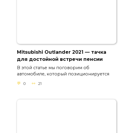
Mitsubishi Outlander 2021 — тачка
для достойной встречи пенсии
В этой статье мы поговорим об
автомобиле, который позиционируется
0
21