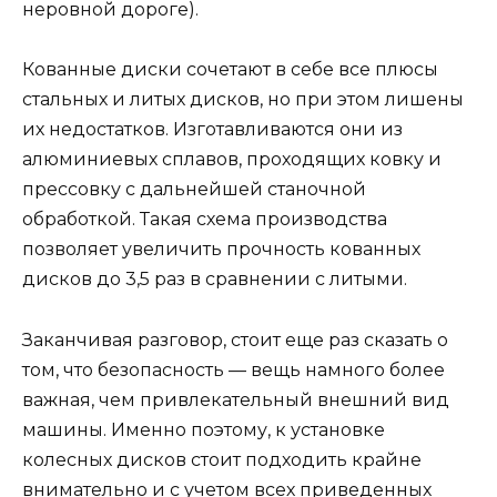
неровной дороге).
Кованные диски сочетают в себе все плюсы
стальных и литых дисков, но при этом лишены
их недостатков. Изготавливаются они из
алюминиевых сплавов, проходящих ковку и
прессовку с дальнейшей станочной
обработкой. Такая схема производства
позволяет увеличить прочность кованных
дисков до 3,5 раз в сравнении с литыми.
Заканчивая разговор, стоит еще раз сказать о
том, что безопасность — вещь намного более
важная, чем привлекательный внешний вид
машины. Именно поэтому, к установке
колесных дисков стоит подходить крайне
внимательно и с учетом всех приведенных