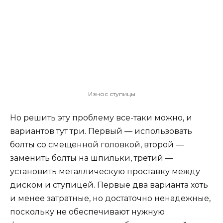
Износ ступицы
Но решить эту проблему все-таки можно, и
вариантов тут три. Первый — использовать
болты со смещенной головкой, второй —
заменить болты на шпильки, третий —
установить металлическую проставку между
диском и ступицей. Первые два варианта хоть
и менее затратные, но достаточно ненадежные,
поскольку не обеспечивают нужную