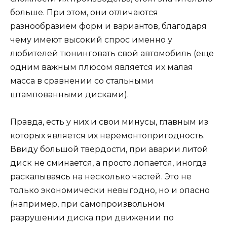
больше. При этом, они отличаются
разнообразием форм и вариантов, благодаря
чему имеют высокий спрос именно у
любителей тюнинговать свой автомобиль (еще
одним важным плюсом является их малая
масса в сравнении со стальными
штампованными дисками).
Правда, есть у них и свои минусы, главным из
которых является их неремонтопригодность.
Ввиду большой твердости, при аварии литой
диск не сминается, а просто лопается, иногда
раскалываясь на несколько частей. Это не
только экономически невыгодно, но и опасно
(например, при самопроизвольном
разрушении диска при движении по