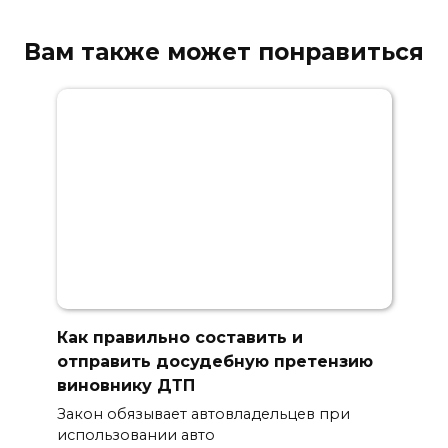
Вам также может понравиться
Как правильно составить и
отправить досудебную претензию
виновнику ДТП
Закон обязывает автовладельцев при
использовании авто