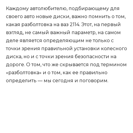
Каждому автолюбителю, подбирающему для
своего авто новые диски, важно помнить о том,
какая разболтовка на ваз 2114. Этот, на первый
взгляд, не самый важный параметр, на самом
деле является определяющим не только с
точки зрения правильной установки колесного
диска, но и с точки зрения безопасности на
дороге. О том, что же скрывается под термином
«разболтовка» и о том, как ее правильно
определить — мы сегодня и поговорим.