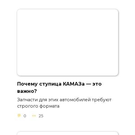
Почему ступица КАМАЗа — это
важно?
Запчасти для этих автомобилей требуют
строгого формата
0
25