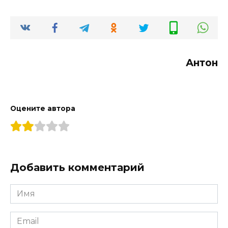
Антон
Оцените автора
Добавить комментарий
Имя
*
Email