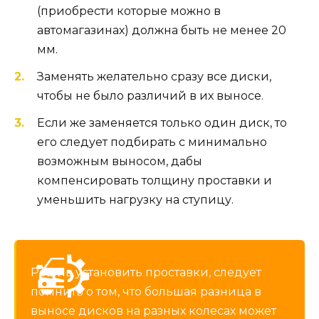
(приобрести которые можно в
автомагазинах) должна быть не менее 20
мм.
Заменять желательно сразу все диски,
чтобы не было различий в их выносе.
Если же заменяется только один диск, то
его следует подбирать с минимально
возможным выносом, дабы
компенсировать толщину проставки и
уменьшить нагрузку на ступицу.
Решив установить проставки, следует
помнить о том, что большая разница в
выносе дисков на разных колесах может