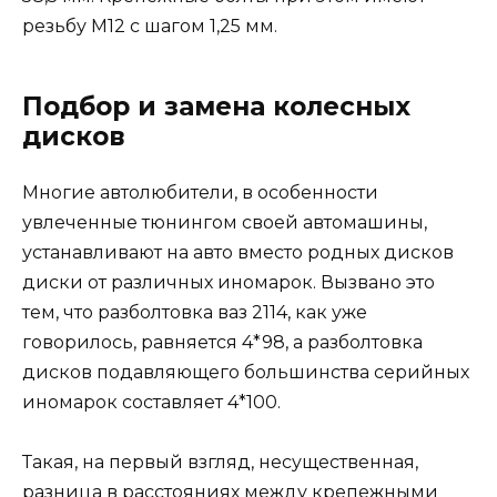
резьбу М12 с шагом 1,25 мм.
Подбор и замена колесных
дисков
Многие автолюбители, в особенности
увлеченные тюнингом своей автомашины,
устанавливают на авто вместо родных дисков
диски от различных иномарок. Вызвано это
тем, что разболтовка ваз 2114, как уже
говорилось, равняется 4*98, а разболтовка
дисков подавляющего большинства серийных
иномарок составляет 4*100.
Такая, на первый взгляд, несущественная,
разница в расстояниях между крепежными