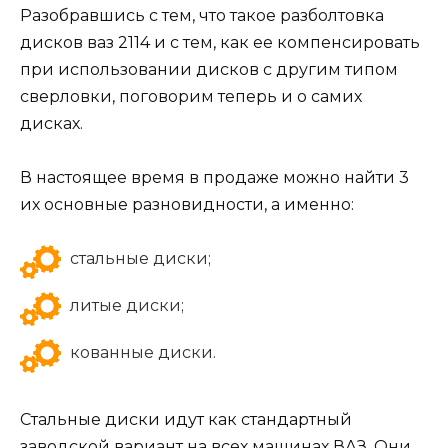
Разобравшись с тем, что такое разболтовка
дисков ваз 2114 и с тем, как ее компенсировать
при использовании дисков с другим типом
сверловки, поговорим теперь и о самих
дисках.
В настоящее время в продаже можно найти 3
их основные разновидности, а именно:
стальные диски;
литые диски;
кованные диски.
Стальные диски идут как стандартный
заводской вариант на всех машинах ВАЗ. Они