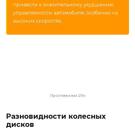
привести к значительному ухудшению
управляемости автомобиля, особенно на
высоких скоростях.
Проставка ваз 2114
Разновидности колесных
дисков