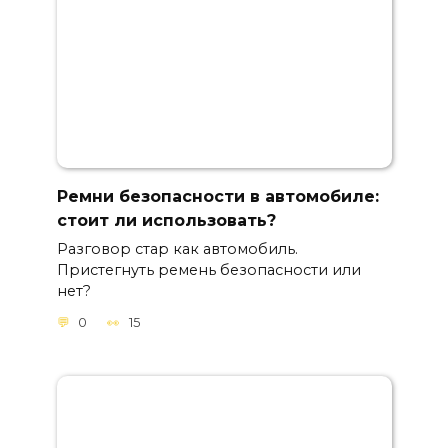
Ремни безопасности в автомобиле:
стоит ли использовать?
Разговор стар как автомобиль.
Пристегнуть ремень безопасности или
нет?
0
15