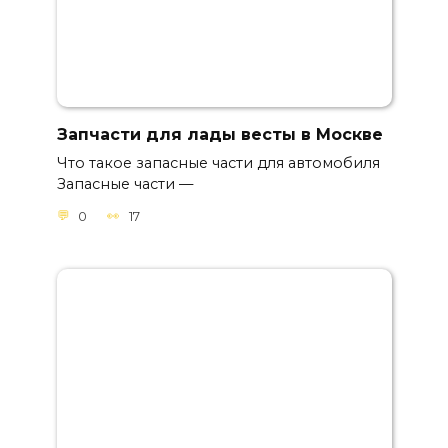
Запчасти для лады весты в Москве
Что такое запасные части для автомобиля
Запасные части —
0
17