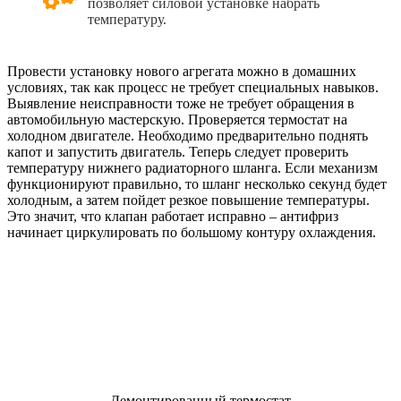
позволяет силовой установке набрать
температуру.
Провести установку нового агрегата можно в домашних
условиях, так как процесс не требует специальных навыков.
Выявление неисправности тоже не требует обращения в
автомобильную мастерскую. Проверяется термостат на
холодном двигателе. Необходимо предварительно поднять
капот и запустить двигатель. Теперь следует проверить
температуру нижнего радиаторного шланга. Если механизм
функционируют правильно, то шланг несколько секунд будет
холодным, а затем пойдет резкое повышение температуры.
Это значит, что клапан работает исправно – антифриз
начинает циркулировать по большому контуру охлаждения.
Демонтированный термостат