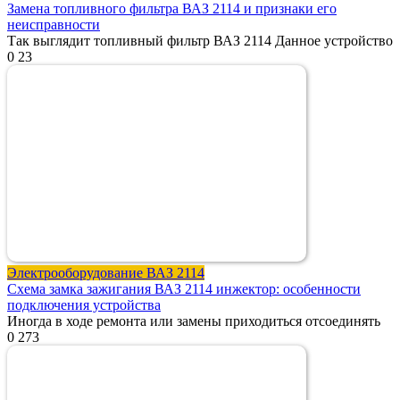
Замена топливного фильтра ВАЗ 2114 и признаки его
неисправности
Так выглядит топливный фильтр ВАЗ 2114 Данное устройство
0
23
Электрооборудование ВАЗ 2114
Схема замка зажигания ВАЗ 2114 инжектор: особенности
подключения устройства
Иногда в ходе ремонта или замены приходиться отсоединять
0
273