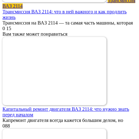
Трансмиссия
ВАЗ 2114
Трансмиссия ВАЗ 2114: что в ней важного и как продлить
жизнь
Трансмиссия на ВАЗ 2114 — та самая часть машины, которая
0
15
Вам также может понравиться
Капитальный ремонт двигателя ВАЗ 2114: что нужно знать
перед началом
Капремонт двигателя всегда кажется большим делом, но
0
88