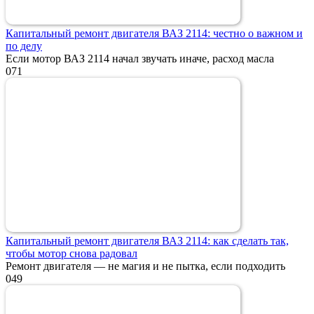
Капитальный ремонт двигателя ВАЗ 2114: честно о важном и
по делу
Если мотор ВАЗ 2114 начал звучать иначе, расход масла
0
71
Капитальный ремонт двигателя ВАЗ 2114: как сделать так,
чтобы мотор снова радовал
Ремонт двигателя — не магия и не пытка, если подходить
0
49