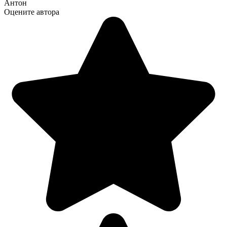
Антон
Оцените автора