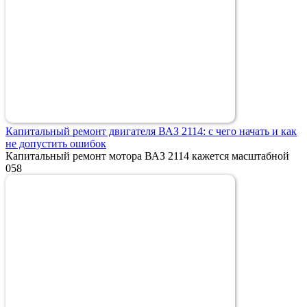
Капитальный ремонт двигателя ВАЗ 2114: с чего начать и как
не допустить ошибок
Капитальный ремонт мотора ВАЗ 2114 кажется масштабной
0
58