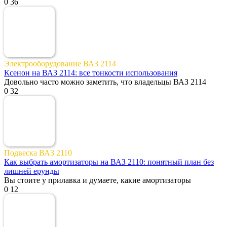
0
36
Электрооборудование ВАЗ 2114
Ксенон на ВАЗ 2114: все тонкости использования
Довольно часто можно заметить, что владельцы ВАЗ 2114
0
32
Подвеска ВАЗ 2110
Как выбрать амортизаторы на ВАЗ 2110: понятный план без
лишней ерунды
Вы стоите у прилавка и думаете, какие амортизаторы
0
12