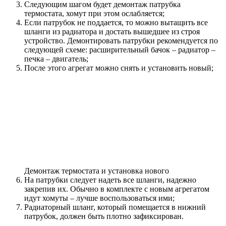
Следующим шагом будет демонтаж патрубка
термостата, хомут при этом ослабляется;
Если патрубок не поддается, то можно вытащить все
шланги из радиатора и достать вышедшее из строя
устройство. Демонтировать патрубки рекомендуется по
следующей схеме: расширительный бачок – радиатор –
печка – двигатель;
После этого агрегат можно снять и установить новый;
Демонтаж термостата и установка нового
На патрубки следует надеть все шланги, надежно
закрепив их. Обычно в комплекте с новым агрегатом
идут хомуты – лучше воспользоваться ими;
Радиаторный шланг, который помещается в нижний
патрубок, должен быть плотно зафиксирован.