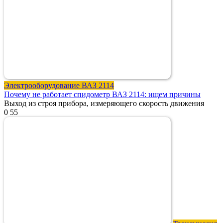
Электрооборудование ВАЗ 2114
Почему не работает спидометр ВАЗ 2114: ищем причины
Выход из строя прибора, измеряющего скорость движения
0
55