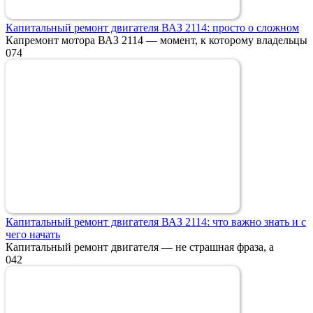
Капитальный ремонт двигателя ВАЗ 2114: просто о сложном
Капремонт мотора ВАЗ 2114 — момент, к которому владельцы
0
74
Капитальный ремонт двигателя ВАЗ 2114: что важно знать и с
чего начать
Капитальный ремонт двигателя — не страшная фраза, а
0
42