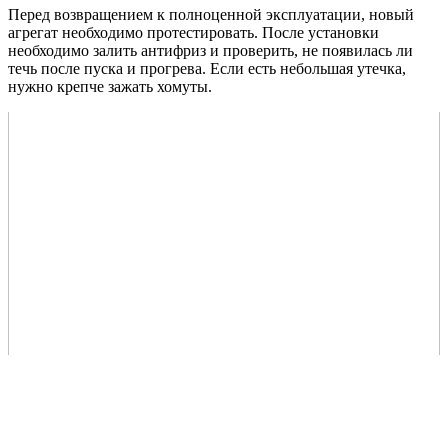
Перед возвращением к полноценной эксплуатации, новый
агрегат необходимо протестировать. После установки
необходимо залить антифриз и проверить, не появилась ли
течь после пуска и прогрева. Если есть небольшая утечка,
нужно крепче зажать хомуты.