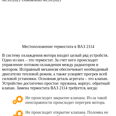
Местоположение термостата в ВАЗ 2114
В систему охлаждения мотора входит целый ряд устройств.
Одно из них – это термостат. За счет него происходит
управление потоком охлаждения между радиатором и
мотором. Исправный механизм обеспечивает необходимый
двигателю тепловой режим, а также ускоряет прогрев всей
силовой установки. Основная деталь агрегата – это клапан.
Устройство достаточно простое: пружина, корпус, обратный
клапан. Замена термостата ВАЗ 2114 требуется, когда:
Не происходит закрытие клапана. Из-за такой
неисправности происходит перегрев мотора.
Не происходит открытие клапана. Поломка не