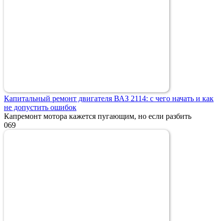
Капитальный ремонт двигателя ВАЗ 2114: с чего начать и как
не допустить ошибок
Капремонт мотора кажется пугающим, но если разбить
0
69