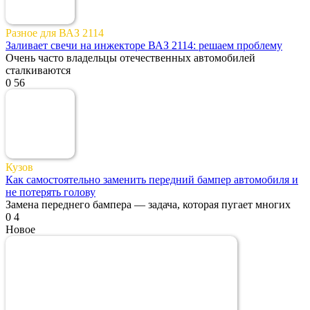
Разное для ВАЗ 2114
Заливает свечи на инжекторе ВАЗ 2114: решаем проблему
Очень часто владельцы отечественных автомобилей
сталкиваются
0
56
Кузов
Как самостоятельно заменить передний бампер автомобиля и
не потерять голову
Замена переднего бампера — задача, которая пугает многих
0
4
Новое